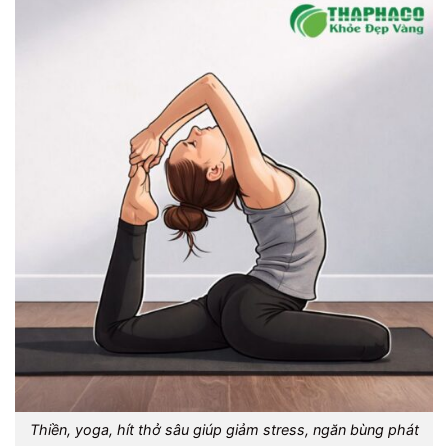
Thiền, yoga, hít thở sâu giúp giảm stress, ngăn bùng phát