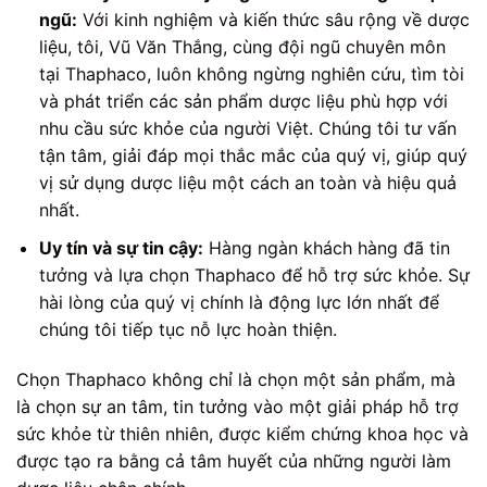
ngũ:
Với kinh nghiệm và kiến thức sâu rộng về dược
liệu, tôi, Vũ Văn Thắng, cùng đội ngũ chuyên môn
tại Thaphaco, luôn không ngừng nghiên cứu, tìm tòi
và phát triển các sản phẩm dược liệu phù hợp với
nhu cầu sức khỏe của người Việt. Chúng tôi tư vấn
tận tâm, giải đáp mọi thắc mắc của quý vị, giúp quý
vị sử dụng dược liệu một cách an toàn và hiệu quả
nhất.
Uy tín và sự tin cậy:
Hàng ngàn khách hàng đã tin
tưởng và lựa chọn Thaphaco để hỗ trợ sức khỏe. Sự
hài lòng của quý vị chính là động lực lớn nhất để
chúng tôi tiếp tục nỗ lực hoàn thiện.
Chọn Thaphaco không chỉ là chọn một sản phẩm, mà
là chọn sự an tâm, tin tưởng vào một giải pháp hỗ trợ
sức khỏe từ thiên nhiên, được kiểm chứng khoa học và
được tạo ra bằng cả tâm huyết của những người làm