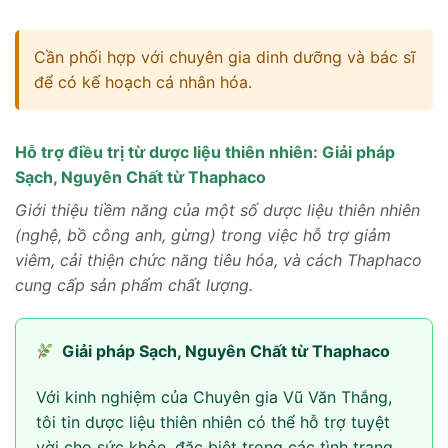
Cần phối hợp với chuyên gia dinh dưỡng và bác sĩ
để có kế hoạch cá nhân hóa.
Hỗ trợ điều trị từ dược liệu thiên nhiên: Giải pháp
Sạch, Nguyên Chất từ Thaphaco
Giới thiệu tiềm năng của một số dược liệu thiên nhiên
(nghệ, bồ công anh, gừng) trong việc hỗ trợ giảm
viêm, cải thiện chức năng tiêu hóa, và cách Thaphaco
cung cấp sản phẩm chất lượng.
Giải pháp Sạch, Nguyên Chất từ Thaphaco
Với kinh nghiệm của Chuyên gia Vũ Văn Thắng,
tôi tin dược liệu thiên nhiên có thể hỗ trợ tuyệt
vời cho sức khỏe, đặc biệt trong các tình trạng