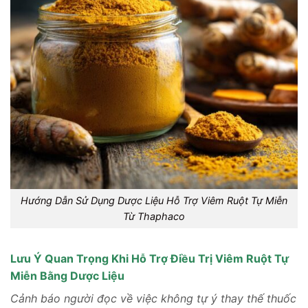
Hướng Dẫn Sử Dụng Dược Liệu Hỗ Trợ Viêm Ruột Tự Miễn
Từ Thaphaco
Lưu Ý Quan Trọng Khi Hỗ Trợ Điều Trị Viêm Ruột Tự
Miễn Bằng Dược Liệu
Cảnh báo người đọc về việc không tự ý thay thế thuốc