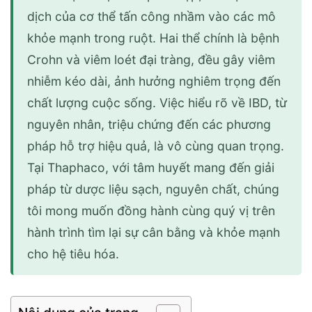
dịch của cơ thể tấn công nhầm vào các mô
khỏe mạnh trong ruột. Hai thể chính là bệnh
Crohn và viêm loét đại tràng, đều gây viêm
nhiễm kéo dài, ảnh hưởng nghiêm trọng đến
chất lượng cuộc sống. Việc hiểu rõ về IBD, từ
nguyên nhân, triệu chứng đến các phương
pháp hỗ trợ hiệu quả, là vô cùng quan trọng.
Tại Thaphaco, với tâm huyết mang đến giải
pháp từ dược liệu sạch, nguyên chất, chúng
tôi mong muốn đồng hành cùng quý vị trên
hành trình tìm lại sự cân bằng và khỏe mạnh
cho hệ tiêu hóa.