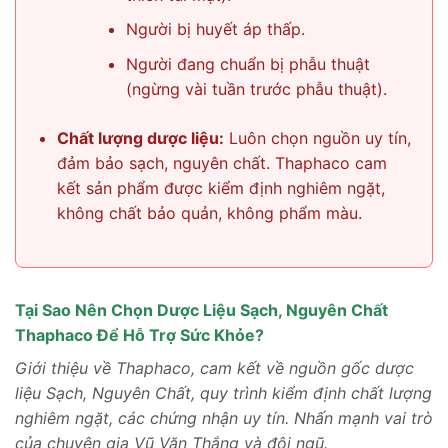
Người bị huyết áp thấp.
Người đang chuẩn bị phẫu thuật
(ngừng vài tuần trước phẫu thuật).
Chất lượng dược liệu:
Luôn chọn nguồn uy tín,
đảm bảo sạch, nguyên chất. Thaphaco cam
kết sản phẩm được kiểm định nghiêm ngặt,
không chất bảo quản, không phẩm màu.
Tại Sao Nên Chọn Dược Liệu Sạch, Nguyên Chất
Thaphaco Để Hỗ Trợ Sức Khỏe?
Giới thiệu về Thaphaco, cam kết về nguồn gốc dược
liệu Sạch, Nguyên Chất, quy trình kiểm định chất lượng
nghiêm ngặt, các chứng nhận uy tín. Nhấn mạnh vai trò
của chuyên gia Vũ Văn Thắng và đội ngũ.