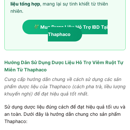
liệu tổng hợp
, mang lại sự tinh khiết từ thiên
nhiên.
Mua Dược Liệu Hỗ Trợ IBD Tại
Thaphaco
Hướng Dẫn Sử Dụng Dược Liệu Hỗ Trợ Viêm Ruột Tự
Miễn Từ Thaphaco
Cung cấp hướng dẫn chung về cách sử dụng các sản
phẩm dược liệu của Thaphaco (cách pha trà, liều lượng
khuyến nghị) để đạt hiệu quả tốt nhất.
Sử dụng dược liệu đúng cách để đạt hiệu quả tối ưu và
an toàn. Dưới đây là hướng dẫn chung cho sản phẩm
Thaphaco: