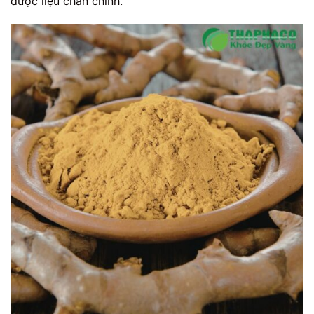
dược liệu chân chính.