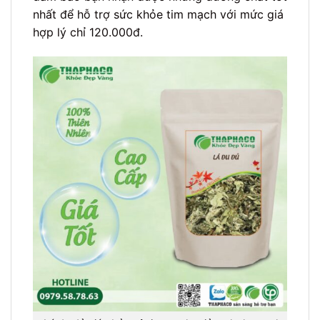
nhất để hỗ trợ sức khỏe tim mạch với mức giá
hợp lý chỉ 120.000đ.