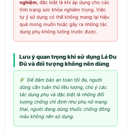
nghiệm
, đặc biệt là khi áp dụng cho các
tình trạng sức khỏe nghiêm trọng. Việc
tự ý sử dụng có thể không mang lại hiệu
quả mong muốn hoặc gây ra những tác
dụng phụ không lường trước được.
Lưu ý quan trọng khi sử dụng Lá Đu
Đủ và đối tượng không nên dùng
Để đảm bảo an toàn tối đa, người
dùng cần tuân thủ liều lượng, chú ý các
tác dụng phụ và đặc biệt là những đối
tượng chống chỉ định như phụ nữ mang
thai, người đang dùng thuốc chống đông
máu không nên sử dụng.