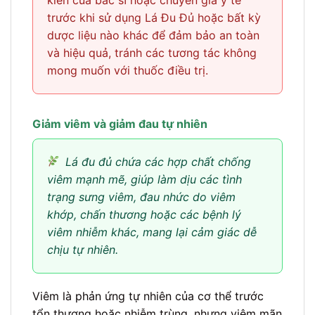
trước khi sử dụng Lá Đu Đủ hoặc bất kỳ
dược liệu nào khác để đảm bảo an toàn
và hiệu quả, tránh các tương tác không
mong muốn với thuốc điều trị.
Giảm viêm và giảm đau tự nhiên
Lá đu đủ chứa các hợp chất chống
viêm mạnh mẽ, giúp làm dịu các tình
trạng sưng viêm, đau nhức do viêm
khớp, chấn thương hoặc các bệnh lý
viêm nhiễm khác, mang lại cảm giác dễ
chịu tự nhiên.
Viêm là phản ứng tự nhiên của cơ thể trước
tổn thương hoặc nhiễm trùng, nhưng viêm mãn