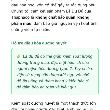
đau hóa học, vốn có thể gây ra tác dụng phụ.
Chúng tôi cam kết sản phẩm Lá Đu Đủ của
Thaphaco là
không chất bảo quản, không
phẩm màu
, đảm bảo giữ nguyên vẹn hoạt tính
chống viêm tự nhiên.
Hỗ trợ điều hòa đường huyết
Lá đu đủ có thể giúp kiểm soát lượng
đường trong máu, đặc biệt hữu ích cho
người bệnh tiểu đường type 2. Tuy nhiên,
việc sử dụng cần được kết hợp với chế
độ ăn uống và tham khảo ý kiến bác sĩ
để đảm bảo an toàn và hiệu quả.
Kiểm soát đường huyết là một thách thức lớn
đối với nhiều người, đặc biệt là những người