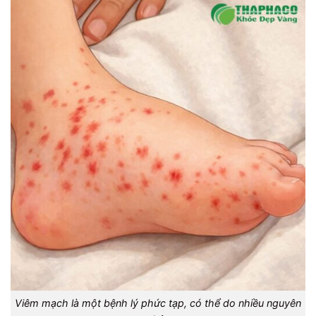
Viêm mạch là một bệnh lý phức tạp, có thể do nhiều nguyên