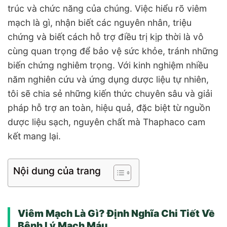
trúc và chức năng của chúng. Việc hiểu rõ viêm
mạch là gì, nhận biết các nguyên nhân, triệu
chứng và biết cách hỗ trợ điều trị kịp thời là vô
cùng quan trọng để bảo vệ sức khỏe, tránh những
biến chứng nghiêm trọng. Với kinh nghiệm nhiều
năm nghiên cứu và ứng dụng dược liệu tự nhiên,
tôi sẽ chia sẻ những kiến thức chuyên sâu và giải
pháp hỗ trợ an toàn, hiệu quả, đặc biệt từ nguồn
dược liệu sạch, nguyên chất mà Thaphaco cam
kết mang lại.
Nội dung của trang
Viêm Mạch Là Gì? Định Nghĩa Chi Tiết Về
Bệnh Lý Mạch Máu