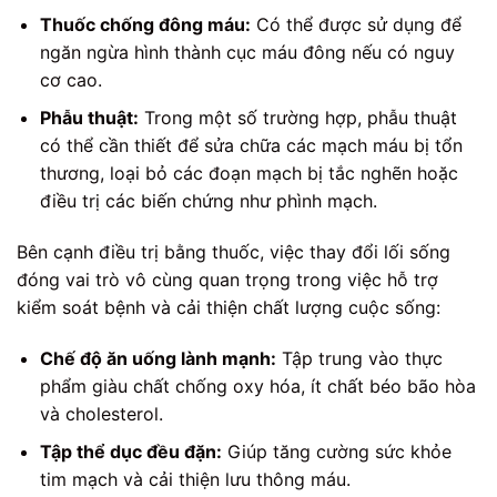
Thuốc chống đông máu:
Có thể được sử dụng để
ngăn ngừa hình thành cục máu đông nếu có nguy
cơ cao.
Phẫu thuật:
Trong một số trường hợp, phẫu thuật
có thể cần thiết để sửa chữa các mạch máu bị tổn
thương, loại bỏ các đoạn mạch bị tắc nghẽn hoặc
điều trị các biến chứng như phình mạch.
Bên cạnh điều trị bằng thuốc, việc thay đổi lối sống
đóng vai trò vô cùng quan trọng trong việc hỗ trợ
kiểm soát bệnh và cải thiện chất lượng cuộc sống:
Chế độ ăn uống lành mạnh:
Tập trung vào thực
phẩm giàu chất chống oxy hóa, ít chất béo bão hòa
và cholesterol.
Tập thể dục đều đặn:
Giúp tăng cường sức khỏe
tim mạch và cải thiện lưu thông máu.