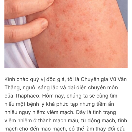
Kính chào quý vị độc giả, tôi là Chuyên gia Vũ Văn
Thắng, người sáng lập và đại diện chuyên môn
của Thaphaco. Hôm nay, chúng ta sẽ cùng tìm
hiểu một bệnh lý khá phức tạp nhưng tiềm ẩn
nhiều nguy hiểm: viêm mạch. Đây là tình trạng
viêm nhiễm ở thành mạch máu, từ động mạch, tĩnh
mạch cho đến mao mạch, có thể làm thay đổi cấu