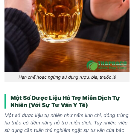
Hạn chế hoặc ngừng sử dụng rượu, bia, thuốc lá
Một Số Dược Liệu Hỗ Trợ Miễn Dịch Tự
Nhiên (Với Sự Tư Vấn Y Tế)
Một số dược liệu tự nhiên như nấm linh chi, đông trùng
hạ thảo có tiềm năng hỗ trợ miễn dịch. Tuy nhiên, việc
sử dụng cần tuân thủ nghiêm ngặt sự tư vấn của bác