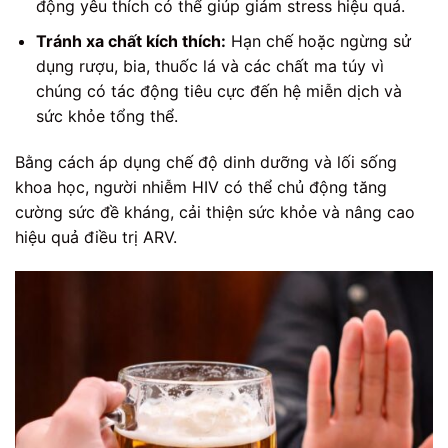
động yêu thích có thể giúp giảm stress hiệu quả.
Tránh xa chất kích thích:
Hạn chế hoặc ngừng sử
dụng rượu, bia, thuốc lá và các chất ma túy vì
chúng có tác động tiêu cực đến hệ miễn dịch và
sức khỏe tổng thể.
Bằng cách áp dụng chế độ dinh dưỡng và lối sống
khoa học, người nhiễm HIV có thể chủ động tăng
cường sức đề kháng, cải thiện sức khỏe và nâng cao
hiệu quả điều trị ARV.