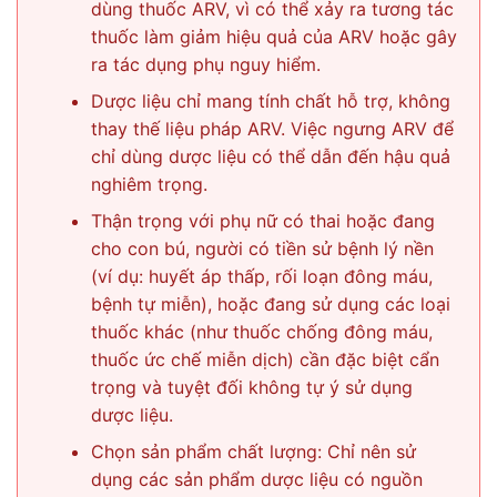
dùng thuốc ARV, vì có thể xảy ra tương tác
thuốc làm giảm hiệu quả của ARV hoặc gây
ra tác dụng phụ nguy hiểm.
Dược liệu chỉ mang tính chất hỗ trợ, không
thay thế liệu pháp ARV. Việc ngưng ARV để
chỉ dùng dược liệu có thể dẫn đến hậu quả
nghiêm trọng.
Thận trọng với phụ nữ có thai hoặc đang
cho con bú, người có tiền sử bệnh lý nền
(ví dụ: huyết áp thấp, rối loạn đông máu,
bệnh tự miễn), hoặc đang sử dụng các loại
thuốc khác (như thuốc chống đông máu,
thuốc ức chế miễn dịch) cần đặc biệt cẩn
trọng và tuyệt đối không tự ý sử dụng
dược liệu.
Chọn sản phẩm chất lượng: Chỉ nên sử
dụng các sản phẩm dược liệu có nguồn