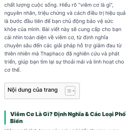
chất lượng cuộc sống. Hiểu rõ “viêm cơ là gì”,
nguyên nhân, triệu chứng và cách điều trị hiệu quả
là bước đầu tiên để bạn chủ động bảo vệ sức
khỏe của mình. Bài viết này sẽ cung cấp cho bạn
cái nhìn toàn diện về viêm cơ, từ định nghĩa
chuyên sâu đến các giải pháp hỗ trợ giảm đau từ
thiên nhiên mà Thaphaco đã nghiên cứu và phát
triển, giúp bạn tìm lại sự thoải mái và linh hoạt cho
cơ thể.
Nội dung của trang
Viêm Cơ Là Gì? Định Nghĩa & Các Loại Phổ
Biến