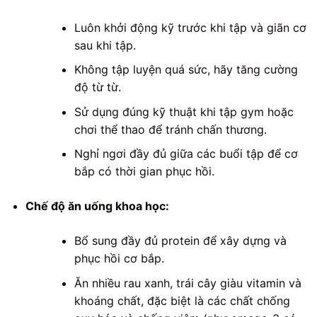
Luôn khởi động kỹ trước khi tập và giãn cơ
sau khi tập.
Không tập luyện quá sức, hãy tăng cường
độ từ từ.
Sử dụng đúng kỹ thuật khi tập gym hoặc
chơi thể thao để tránh chấn thương.
Nghỉ ngơi đầy đủ giữa các buổi tập để cơ
bắp có thời gian phục hồi.
Chế độ ăn uống khoa học:
Bổ sung đầy đủ protein để xây dựng và
phục hồi cơ bắp.
Ăn nhiều rau xanh, trái cây giàu vitamin và
khoáng chất, đặc biệt là các chất chống