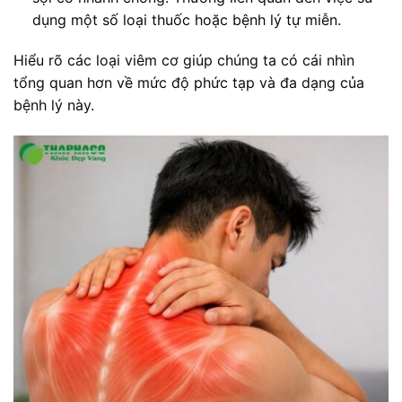
dụng một số loại thuốc hoặc bệnh lý tự miễn.
Hiểu rõ các loại viêm cơ giúp chúng ta có cái nhìn
tổng quan hơn về mức độ phức tạp và đa dạng của
bệnh lý này.