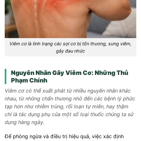
Viêm cơ là tình trạng các sợi cơ bị tổn thương, sưng viêm,
gây đau nhức
Nguyên Nhân Gây Viêm Cơ: Những Thủ
Phạm Chính
Viêm cơ có thể xuất phát từ nhiều nguyên nhân khác
nhau, từ những chấn thương nhỏ đến các bệnh lý phức
tạp hơn như nhiễm trùng, rối loạn tự miễn, hay thậm
chí là tác dụng phụ của một số loại thuốc chúng ta sử
dụng hàng ngày.
Để phòng ngừa và điều trị hiệu quả, việc xác định