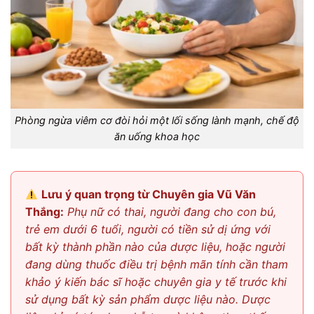
Phòng ngừa viêm cơ đòi hỏi một lối sống lành mạnh, chế độ
ăn uống khoa học
Lưu ý quan trọng từ Chuyên gia Vũ Văn
Thắng:
Phụ nữ có thai, người đang cho con bú,
trẻ em dưới 6 tuổi, người có tiền sử dị ứng với
bất kỳ thành phần nào của dược liệu, hoặc người
đang dùng thuốc điều trị bệnh mãn tính cần tham
khảo ý kiến bác sĩ hoặc chuyên gia y tế trước khi
sử dụng bất kỳ sản phẩm dược liệu nào. Dược