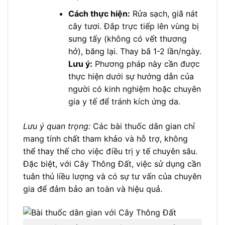
Cách thực hiện:
Rửa sạch, giã nát
cây tươi. Đắp trực tiếp lên vùng bị
sưng tấy (không có vết thương
hở), băng lại. Thay bã 1-2 lần/ngày.
Lưu ý:
Phương pháp này cần được
thực hiện dưới sự hướng dẫn của
người có kinh nghiệm hoặc chuyên
gia y tế để tránh kích ứng da.
Lưu ý quan trọng:
Các bài thuốc dân gian chỉ
mang tính chất tham khảo và hỗ trợ, không
thể thay thế cho việc điều trị y tế chuyên sâu.
Đặc biệt, với Cây Thông Đất, việc sử dụng cần
tuân thủ liều lượng và có sự tư vấn của chuyên
gia để đảm bảo an toàn và hiệu quả.