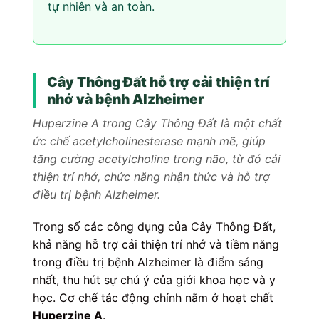
tự nhiên và an toàn.
Cây Thông Đất hỗ trợ cải thiện trí
nhớ và bệnh Alzheimer
Huperzine A trong Cây Thông Đất là một chất
ức chế acetylcholinesterase mạnh mẽ, giúp
tăng cường acetylcholine trong não, từ đó cải
thiện trí nhớ, chức năng nhận thức và hỗ trợ
điều trị bệnh Alzheimer.
Trong số các công dụng của Cây Thông Đất,
khả năng hỗ trợ cải thiện trí nhớ và tiềm năng
trong điều trị bệnh Alzheimer là điểm sáng
nhất, thu hút sự chú ý của giới khoa học và y
học. Cơ chế tác động chính nằm ở hoạt chất
Huperzine A
.