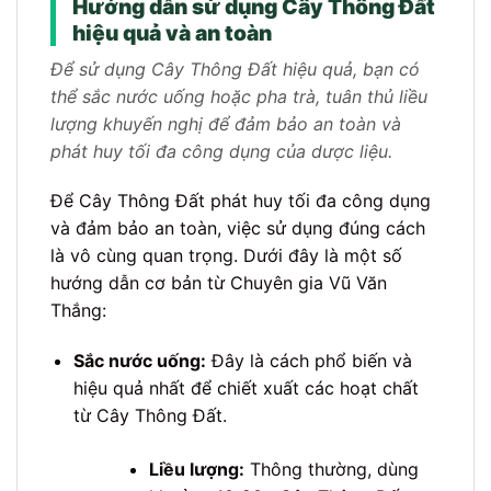
Hướng dẫn sử dụng Cây Thông Đất
hiệu quả và an toàn
Để sử dụng Cây Thông Đất hiệu quả, bạn có
thể sắc nước uống hoặc pha trà, tuân thủ liều
lượng khuyến nghị để đảm bảo an toàn và
phát huy tối đa công dụng của dược liệu.
Để Cây Thông Đất phát huy tối đa công dụng
và đảm bảo an toàn, việc sử dụng đúng cách
là vô cùng quan trọng. Dưới đây là một số
hướng dẫn cơ bản từ Chuyên gia Vũ Văn
Thắng:
Sắc nước uống:
Đây là cách phổ biến và
hiệu quả nhất để chiết xuất các hoạt chất
từ Cây Thông Đất.
Liều lượng:
Thông thường, dùng