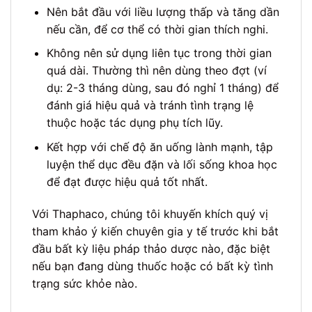
Nên bắt đầu với liều lượng thấp và tăng dần
nếu cần, để cơ thể có thời gian thích nghi.
Không nên sử dụng liên tục trong thời gian
quá dài. Thường thì nên dùng theo đợt (ví
dụ: 2-3 tháng dùng, sau đó nghỉ 1 tháng) để
đánh giá hiệu quả và tránh tình trạng lệ
thuộc hoặc tác dụng phụ tích lũy.
Kết hợp với chế độ ăn uống lành mạnh, tập
luyện thể dục đều đặn và lối sống khoa học
để đạt được hiệu quả tốt nhất.
Với Thaphaco, chúng tôi khuyến khích quý vị
tham khảo ý kiến chuyên gia y tế trước khi bắt
đầu bất kỳ liệu pháp thảo dược nào, đặc biệt
nếu bạn đang dùng thuốc hoặc có bất kỳ tình
trạng sức khỏe nào.