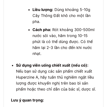
Liều lượng:
Dùng khoảng 5-10g
Cây Thông Đất khô cho một lần
pha.
Cách pha:
Rót khoảng 300-500ml
nước sôi vào, hãm trong 10-15
phút là có thể dùng được. Có thể
hãm lại 2-3 lần cho đến khi nước
nhạt.
Sử dụng viên uống chiết xuất (nếu có):
Nếu bạn sử dụng các sản phẩm chiết xuất
Huperzine A, hãy tuân thủ nghiêm ngặt liều
lượng được khuyến nghị trên bao bì sản
phẩm hoặc theo chỉ dẫn của bác sĩ, dược sĩ.
Lưu ý quan trọng: