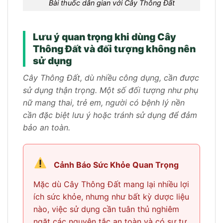
Bài thuốc dân gian với Cây Thông Đất
Lưu ý quan trọng khi dùng Cây
Thông Đất và đối tượng không nên
sử dụng
Cây Thông Đất, dù nhiều công dụng, cần được
sử dụng thận trọng. Một số đối tượng như phụ
nữ mang thai, trẻ em, người có bệnh lý nền
cần đặc biệt lưu ý hoặc tránh sử dụng để đảm
bảo an toàn.
Cảnh Báo Sức Khỏe Quan Trọng
Mặc dù Cây Thông Đất mang lại nhiều lợi
ích sức khỏe, nhưng như bất kỳ dược liệu
nào, việc sử dụng cần tuân thủ nghiêm
ngặt các nguyên tắc an toàn và có sự tư