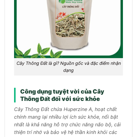
Cây Thông Đất là gì? Nguồn gốc và đặc điểm nhận
dạng
Công dụng tuyệt vời của Cây
Thông Đất đối với sức khỏe
Cây Thông Đất chứa Huperzine A, hoạt chất
chính mang lại nhiều lợi ích sức khỏe, nổi bật
nhất là khả năng hỗ trợ chức năng não bộ, cải
thiện trí nhớ và bảo vệ hệ thần kinh khỏi các