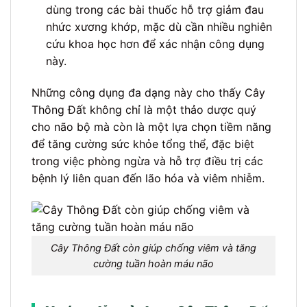
dùng trong các bài thuốc hỗ trợ giảm đau
nhức xương khớp, mặc dù cần nhiều nghiên
cứu khoa học hơn để xác nhận công dụng
này.
Những công dụng đa dạng này cho thấy Cây
Thông Đất không chỉ là một thảo dược quý
cho não bộ mà còn là một lựa chọn tiềm năng
để tăng cường sức khỏe tổng thể, đặc biệt
trong việc phòng ngừa và hỗ trợ điều trị các
bệnh lý liên quan đến lão hóa và viêm nhiễm.
Cây Thông Đất còn giúp chống viêm và tăng
cường tuần hoàn máu não