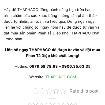
Hãy để THAPHACO đồng hành cùng bạn trên hành
trình chăm sóc sức khỏe bằng những sản phẩm thảo
dược tự nhiên, an toàn và hiệu quả. Đừng ngần ngại
liên hệ với chúng tôi ngay hôm nay để được tư vấn và
đặt mua sản phẩm Phan Tả Diệp khô THAPHACO chất
lượng nhất!
Liên hệ ngay THAPHACO để được tư vấn và đặt mua
Phan Tả Diệp khô chất lượng!
Hotline:
0979.58.78.63 – 0906.35.63.35
Website:
THAPHACO.COM
Rate this post