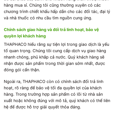
hàng mua sỉ. Chúng tôi cũng thường xuyên có các
chương trình chiết khấu hấp dẫn cho các đối tác, đại lý
và nhà thuốc có nhu cầu tìm nguồn cung ứng.
Chính sách giao hàng và đổi trả linh hoạt, bảo vệ
quyền lợi khách hàng
THAPHACO hiểu rằng sự tiện lợi trong giao dịch là yếu
tố quan trọng. Chúng tôi cung cấp dịch vụ giao hàng
nhanh chóng, phủ khắp cả nước. Quý khách hàng sẽ
nhận được sản phẩm trong thời gian sớm nhất, được
đóng gói cẩn thận.
Ngoài ra, THAPHACO còn có chính sách đổi trả linh
hoạt, rõ ràng để bảo vệ tối đa quyền lợi của khách
hàng. Trong trường hợp sản phẩm có lỗi từ nhà sản
xuất hoặc không đúng với mô tả, quý khách có thể liên
hệ để được hỗ trợ giải quyết thỏa đáng.