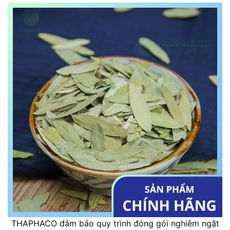
THAPHACO đảm bảo quy trình đóng gói nghiêm ngặt