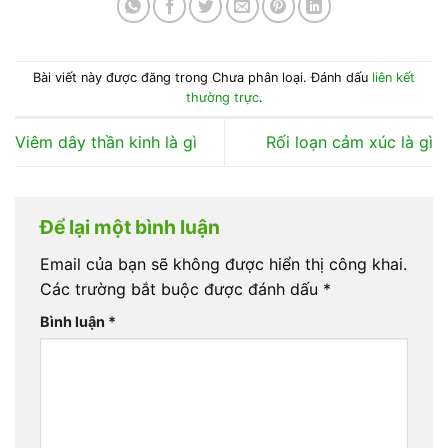
Bài viết này được đăng trong Chưa phân loại. Đánh dấu
liên kết
thường trực
.
Viêm dây thần kinh là gì
Rối loạn cảm xúc là gì
Để lại một bình luận
Email của bạn sẽ không được hiển thị công khai.
Các trường bắt buộc được đánh dấu
*
Bình luận
*