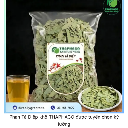
Phan Tả Diệp khô THAPHACO được tuyển chọn kỹ
lưỡng