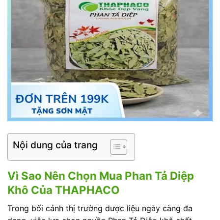
Nội dung của trang
Vì Sao Nên Chọn Mua Phan Tả Diệp
Khô Của THAPHACO
Trong bối cảnh thị trường dược liệu ngày càng đa