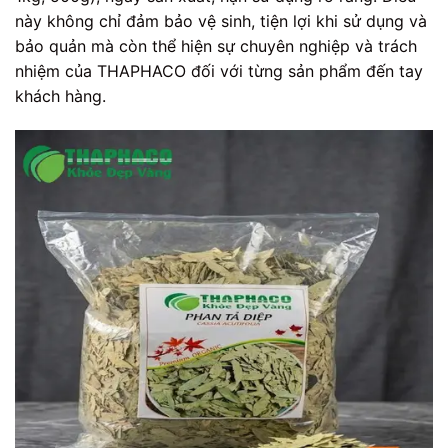
này không chỉ đảm bảo vệ sinh, tiện lợi khi sử dụng và
bảo quản mà còn thể hiện sự chuyên nghiệp và trách
nhiệm của THAPHACO đối với từng sản phẩm đến tay
khách hàng.