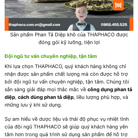
Sản phẩm Phan Tả Diệp khô của THAPHACO được
đóng gói kỹ lưỡng, tiện lợi
Đội ngũ tư vấn chuyên nghiệp, tận tâm
Khi lựa chọn THAPHACO, quý khách hàng không chỉ
nhận được sản phẩm chất lượng mà còn được hỗ trợ
bởi đội ngũ tư vấn chuyên nghiệp, tận tâm. Chúng tôi
sẵn sàng giải đáp mọi thắc mắc về
công dụng phan tả
diệp
,
cách dùng phan tả diệp
, liều lượng phù hợp, và
những lưu ý khi sử dụng.
Sự am hiểu về dược liệu và thái độ phục vụ nhiệt tình
của đội ngũ THAPHACO sẽ giúp quý khách hàng yên
tâm hơn trong quá trình sử dụng sản phẩm để hỗ trợ