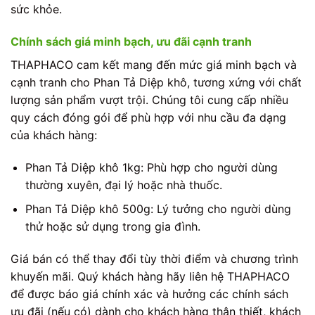
sức khỏe.
Chính sách giá minh bạch, ưu đãi cạnh tranh
THAPHACO cam kết mang đến mức giá minh bạch và
cạnh tranh cho Phan Tả Diệp khô, tương xứng với chất
lượng sản phẩm vượt trội. Chúng tôi cung cấp nhiều
quy cách đóng gói để phù hợp với nhu cầu đa dạng
của khách hàng:
Phan Tả Diệp khô 1kg: Phù hợp cho người dùng
thường xuyên, đại lý hoặc nhà thuốc.
Phan Tả Diệp khô 500g: Lý tưởng cho người dùng
thử hoặc sử dụng trong gia đình.
Giá bán có thể thay đổi tùy thời điểm và chương trình
khuyến mãi. Quý khách hàng hãy liên hệ THAPHACO
để được báo giá chính xác và hưởng các chính sách
ưu đãi (nếu có) dành cho khách hàng thân thiết, khách