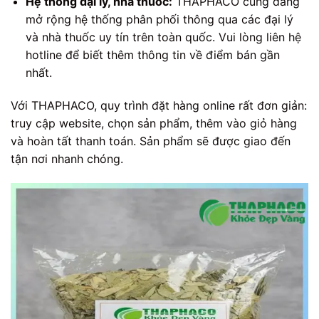
Hệ thống đại lý, nhà thuốc:
THAPHACO cũng đang
mở rộng hệ thống phân phối thông qua các đại lý
và nhà thuốc uy tín trên toàn quốc. Vui lòng liên hệ
hotline để biết thêm thông tin về điểm bán gần
nhất.
Với THAPHACO, quy trình đặt hàng online rất đơn giản:
truy cập website, chọn sản phẩm, thêm vào giỏ hàng
và hoàn tất thanh toán. Sản phẩm sẽ được giao đến
tận nơi nhanh chóng.