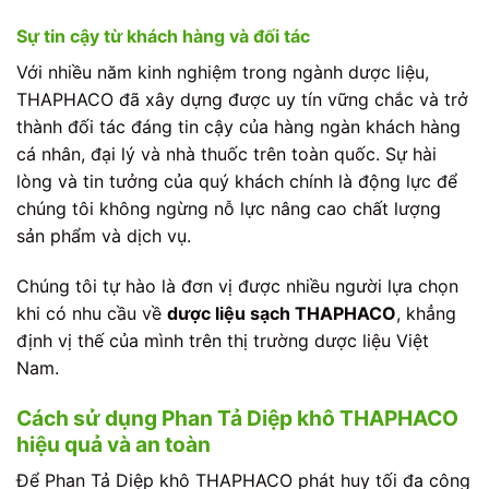
Sự tin cậy từ khách hàng và đối tác
Với nhiều năm kinh nghiệm trong ngành dược liệu,
THAPHACO đã xây dựng được uy tín vững chắc và trở
thành đối tác đáng tin cậy của hàng ngàn khách hàng
cá nhân, đại lý và nhà thuốc trên toàn quốc. Sự hài
lòng và tin tưởng của quý khách chính là động lực để
chúng tôi không ngừng nỗ lực nâng cao chất lượng
sản phẩm và dịch vụ.
Chúng tôi tự hào là đơn vị được nhiều người lựa chọn
khi có nhu cầu về
dược liệu sạch THAPHACO
, khẳng
định vị thế của mình trên thị trường dược liệu Việt
Nam.
Cách sử dụng Phan Tả Diệp khô THAPHACO
hiệu quả và an toàn
Để Phan Tả Diệp khô THAPHACO phát huy tối đa công