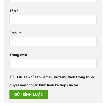
Tên
*
Email
*
Trang web
Lưu tên của tôi, email, và trang web trong trình
duyệt này cho lần bình luận kế tiếp của tôi.