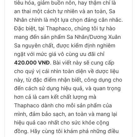
tiêu hóa, giảm buồn nôn, hay thậm chí là
an thai một cách tự nhiên và an toàn, Sa
Nhân chính là một lựa chọn đáng cân nhắc.
Đặc biệt, tại Thaphaco, chúng tôi tự hào
mang đến sản phẩm Sa Nhân/Dương Xuân
Sa nguyên chất, được kiểm định nghiêm
ngặt với mức giá vô cùng ưu đãi chỉ
420.000 VNĐ
. Bài viết này sẽ cung cấp
cho quý vị cái nhìn toàn diện về dược liệu
này, từ đặc điểm nhận biết, công dụng cho
đến cách sử dụng hiệu quả, và quan trọng
hơn cả là cam kết chất lượng mà
Thaphaco dành cho mỗi sản phẩm của
mình, đảm bảo sạch, an toàn và mang lại
hiệu quả cao nhất cho sức khỏe cộng
đồng. Hãy cùng tôi khám phá những điều