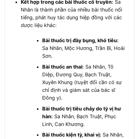
Kết hợp trong các bài thuốc cổ truyền:
Sa
Nhân là thành phần của nhiều bài thuốc nổi
tiếng, phát huy tác dụng hiệp đồng với các
dược liệu khác:
Bài thuốc trị đầy bụng, khó tiêu:
Sa Nhân, Mộc Hương, Trần Bì, Hoài
Sơn.
Bài thuốc an thai:
Sa Nhân, Tô
Diệp, Đương Quy, Bạch Truật,
Xuyên Khung (tuyệt đối cần có sự
chỉ định và giám sát của bác sĩ
Đông y).
Bài thuốc trị tiêu chảy do tỳ vị hư
hàn:
Sa Nhân, Bạch Truật, Phục
Linh, Can Khương.
Bài thuốc kiện tỳ, khai vị:
Sa Nhân,