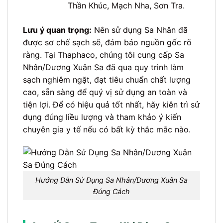
Thần Khúc, Mạch Nha, Sơn Tra.
Lưu ý quan trọng:
Nên sử dụng Sa Nhân đã
được sơ chế sạch sẽ, đảm bảo nguồn gốc rõ
ràng. Tại Thaphaco, chúng tôi cung cấp Sa
Nhân/Dương Xuân Sa đã qua quy trình làm
sạch nghiêm ngặt, đạt tiêu chuẩn chất lượng
cao, sẵn sàng để quý vị sử dụng an toàn và
tiện lợi. Để có hiệu quả tốt nhất, hãy kiên trì sử
dụng đúng liều lượng và tham khảo ý kiến
chuyên gia y tế nếu có bất kỳ thắc mắc nào.
Hướng Dẫn Sử Dụng Sa Nhân/Dương Xuân Sa
Đúng Cách