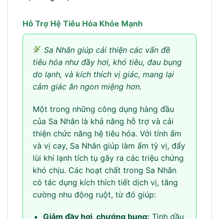
Hỗ Trợ Hệ Tiêu Hóa Khỏe Mạnh
Sa Nhân giúp cải thiện các vấn đề
tiêu hóa như đầy hơi, khó tiêu, đau bụng
do lạnh, và kích thích vị giác, mang lại
cảm giác ăn ngon miệng hơn.
Một trong những công dụng hàng đầu
của Sa Nhân là khả năng hỗ trợ và cải
thiện chức năng hệ tiêu hóa. Với tính ấm
và vị cay, Sa Nhân giúp làm ấm tỳ vị, đẩy
lùi khí lạnh tích tụ gây ra các triệu chứng
khó chịu. Các hoạt chất trong Sa Nhân
có tác dụng kích thích tiết dịch vị, tăng
cường nhu động ruột, từ đó giúp:
Giảm đầy hơi, chướng bụng:
Tinh dầu