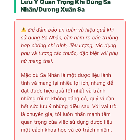
Lưu Ý Quan Trọng Khi Dùng Sa
Nhân/Dương Xuân Sa
Để đảm bảo an toàn và hiệu quả khi
sử dụng Sa Nhân, cần nắm rõ các trường
hợp chống chỉ định, liều lượng, tác dụng
phụ và tương tác thuốc, đặc biệt với phụ
nữ mang thai.
Mặc dù Sa Nhân là một dược liệu lành
tính và mang lại nhiều lợi ích, nhưng để
đạt được hiệu quả tốt nhất và tránh
những rủi ro không đáng có, quý vị cần
hết sức lưu ý những điều sau. Với vai trò
là chuyên gia, tôi luôn nhấn mạnh tầm
quan trọng của việc sử dụng dược liệu
một cách khoa học và có trách nhiệm.