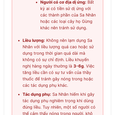
Người có cơ địa dị ứng:
Bất
kỳ ai có tiền sử dị ứng với
các thành phần của Sa Nhân
hoặc các loại cây họ Gừng
khác nên tránh sử dụng.
Liều lượng:
Không nên lạm dụng Sa
Nhân với liều lượng quá cao hoặc sử
dụng trong thời gian quá dài mà
không có sự chỉ định. Liều khuyến
nghị hàng ngày thường là
3-6g
. Việc
tăng liều cần có sự tư vấn của thầy
thuốc để tránh gây nóng trong hoặc
các tác dụng phụ khác.
Tác dụng phụ:
Sa Nhân hiếm khi gây
tác dụng phụ nghiêm trọng khi dùng
đúng liều. Tuy nhiên, một số người có
thể cảm thấy nóng trong người, khô