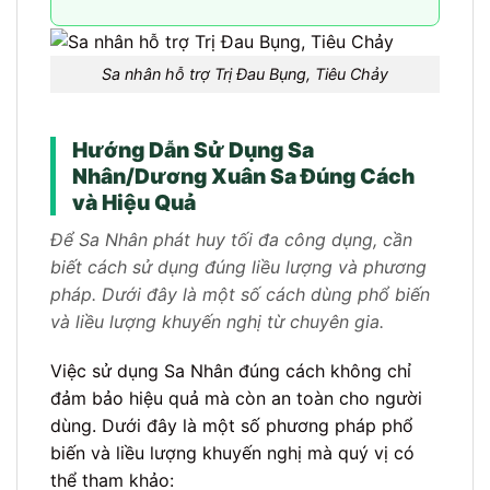
Sa nhân hỗ trợ Trị Đau Bụng, Tiêu Chảy
Hướng Dẫn Sử Dụng Sa
Nhân/Dương Xuân Sa Đúng Cách
và Hiệu Quả
Để Sa Nhân phát huy tối đa công dụng, cần
biết cách sử dụng đúng liều lượng và phương
pháp. Dưới đây là một số cách dùng phổ biến
và liều lượng khuyến nghị từ chuyên gia.
Việc sử dụng Sa Nhân đúng cách không chỉ
đảm bảo hiệu quả mà còn an toàn cho người
dùng. Dưới đây là một số phương pháp phổ
biến và liều lượng khuyến nghị mà quý vị có
thể tham khảo: