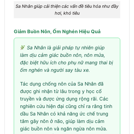
Sa Nhân giúp cải thiện các vấn đề tiêu hóa như đầy
hơi, khó tiêu
Giảm Buồn Nôn, Ốm Nghén Hiệu Quả
Sa Nhân là giải pháp tự nhiên giúp
làm dịu cảm giác buồn nôn, nôn mửa,
đặc biệt hữu ích cho phụ nữ mang thai bị
ốm nghén và người say tàu xe.
Tác dụng chống nôn của Sa Nhân đã
được ghi nhận từ lâu trong y học cổ
truyền và được ứng dụng rộng rãi. Các
nghiên cứu hiện đại cũng chỉ ra rằng tinh
dầu Sa Nhân có khả năng ức chế trung
tâm gây nôn ở não, giúp làm dịu cảm
giác buồn nôn và ngăn ngừa nôn mửa.