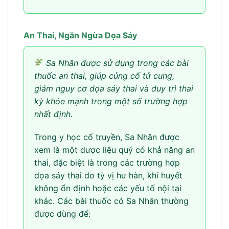
An Thai, Ngăn Ngừa Dọa Sảy
Sa Nhân được sử dụng trong các bài
thuốc an thai, giúp củng cố tử cung,
giảm nguy cơ dọa sảy thai và duy trì thai
kỳ khỏe mạnh trong một số trường hợp
nhất định.
Trong y học cổ truyền, Sa Nhân được
xem là một dược liệu quý có khả năng an
thai, đặc biệt là trong các trường hợp
dọa sảy thai do tỳ vị hư hàn, khí huyết
không ổn định hoặc các yếu tố nội tại
khác. Các bài thuốc có Sa Nhân thường
được dùng để: