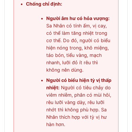
Chống chỉ định:
Người âm hư có hỏa vượng:
Sa Nhân có tính ấm, vị cay,
có thể làm tăng nhiệt trong
cơ thể. Do đó, người có biểu
hiện nóng trong, khô miệng,
táo bón, tiểu vàng, mạch
nhanh, lưỡi đỏ ít rêu thì
không nên dùng.
Người có biểu hiện tỳ vị thấp
nhiệt:
Người có tiêu chảy do
viêm nhiễm, phân có mùi hôi,
rêu lưỡi vàng dày, rêu lưỡi
nhớt thì không phù hợp. Sa
Nhân thích hợp với tỳ vị hư
hàn hơn.