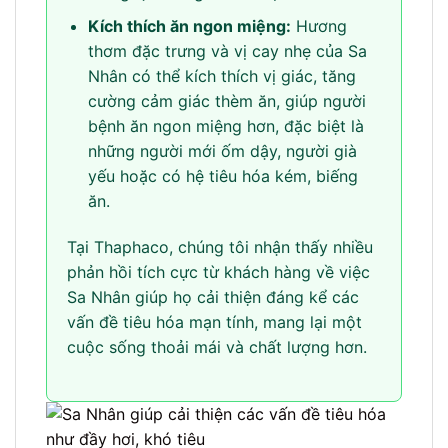
Kích thích ăn ngon miệng:
Hương
thơm đặc trưng và vị cay nhẹ của Sa
Nhân có thể kích thích vị giác, tăng
cường cảm giác thèm ăn, giúp người
bệnh ăn ngon miệng hơn, đặc biệt là
những người mới ốm dậy, người già
yếu hoặc có hệ tiêu hóa kém, biếng
ăn.
Tại Thaphaco, chúng tôi nhận thấy nhiều
phản hồi tích cực từ khách hàng về việc
Sa Nhân giúp họ cải thiện đáng kể các
vấn đề tiêu hóa mạn tính, mang lại một
cuộc sống thoải mái và chất lượng hơn.