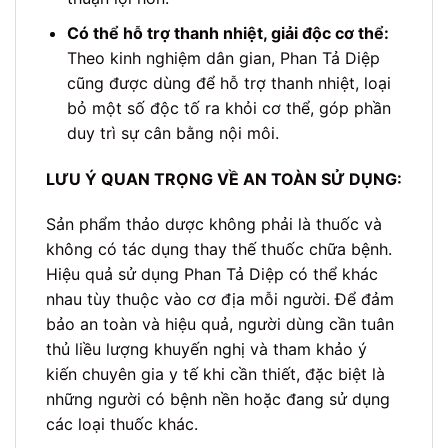
Có thể hỗ trợ thanh nhiệt, giải độc cơ thể:
Theo kinh nghiệm dân gian, Phan Tả Diệp
cũng được dùng để hỗ trợ thanh nhiệt, loại
bỏ một số độc tố ra khỏi cơ thể, góp phần
duy trì sự cân bằng nội môi.
LƯU Ý QUAN TRỌNG VỀ AN TOÀN SỬ DỤNG:
Sản phẩm thảo dược không phải là thuốc và
không có tác dụng thay thế thuốc chữa bệnh.
Hiệu quả sử dụng Phan Tả Diệp có thể khác
nhau tùy thuộc vào cơ địa mỗi người. Để đảm
bảo an toàn và hiệu quả, người dùng cần tuân
thủ liều lượng khuyến nghị và tham khảo ý
kiến chuyên gia y tế khi cần thiết, đặc biệt là
những người có bệnh nền hoặc đang sử dụng
các loại thuốc khác.