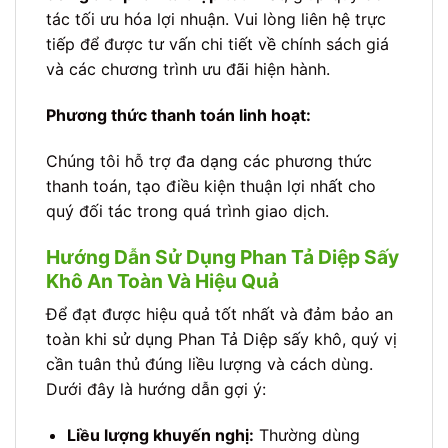
tác tối ưu hóa lợi nhuận. Vui lòng liên hệ trực
tiếp để được tư vấn chi tiết về chính sách giá
và các chương trình ưu đãi hiện hành.
Phương thức thanh toán linh hoạt:
Chúng tôi hỗ trợ đa dạng các phương thức
thanh toán, tạo điều kiện thuận lợi nhất cho
quý đối tác trong quá trình giao dịch.
Hướng Dẫn Sử Dụng Phan Tả Diệp Sấy
Khô An Toàn Và Hiệu Quả
Để đạt được hiệu quả tốt nhất và đảm bảo an
toàn khi sử dụng Phan Tả Diệp sấy khô, quý vị
cần tuân thủ đúng liều lượng và cách dùng.
Dưới đây là hướng dẫn gợi ý:
Liều lượng khuyến nghị:
Thường dùng