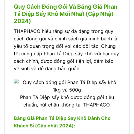
Quy Cách Đóng Gói Và Bảng Giá Phan
Tả Diệp Sấy Khô Mới Nhất (Cập Nhật
2024)
THAPHACO hiểu rằng sự đa dạng trong quy
cách đóng gói và chính sách giá minh bạch là
yếu tố quan trọng đối với các đối tác. Chúng
tôi cung cấp Phan Tả Diệp sấy khô với hai quy
cách chính, được đóng gói tiện lợi, đảm bảo
vệ sinh và dễ dàng bảo quản:
Phan Tả Diệp sấy khô được đóng gói tiêu
chuẩn, hút chân không tại THAPHACO.
Bảng Giá Phan Tả Diệp Sấy Khô Dành Cho
Khách Sỉ (Cập nhật 2024):