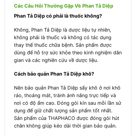
Các Câu Hỏi Thường Gặp Về Phan Tả Diệp
Phan Tả Diệp có phải là thuốc không?
Không, Phan Tả Diệp là dược liệu tự nhiên,
không phải là thuốc và không có tác dụng
thay thế thuốc chữa bệnh. Sản phẩm được
dùng để hỗ trợ sức khỏe theo kinh nghiệm dân
gian và các nghiên cứu về dược liệu.
Cách bảo quản Phan Tả Diệp khô?
Nên bảo quản Phan Tả Diệp sấy khô ở nơi khô
ráo, thoáng mát, tránh ánh nắng trực tiếp và
nơi có độ ẩm cao. Đóng gói kín sau mỗi lần sử
dụng để giữ chất lượng sản phẩm tốt nhất.
Sản phẩm của THAPHACO được đóng gói hút
chân không giúp kéo dài thời gian bảo quản.