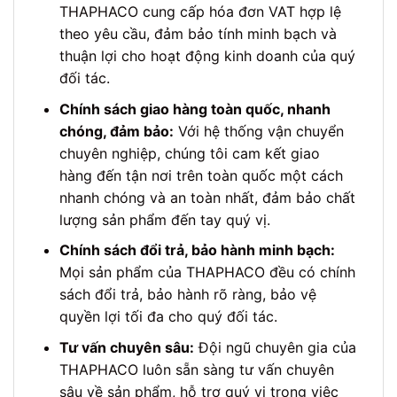
THAPHACO cung cấp hóa đơn VAT hợp lệ
theo yêu cầu, đảm bảo tính minh bạch và
thuận lợi cho hoạt động kinh doanh của quý
đối tác.
Chính sách giao hàng toàn quốc, nhanh
chóng, đảm bảo:
Với hệ thống vận chuyển
chuyên nghiệp, chúng tôi cam kết giao
hàng đến tận nơi trên toàn quốc một cách
nhanh chóng và an toàn nhất, đảm bảo chất
lượng sản phẩm đến tay quý vị.
Chính sách đổi trả, bảo hành minh bạch:
Mọi sản phẩm của THAPHACO đều có chính
sách đổi trả, bảo hành rõ ràng, bảo vệ
quyền lợi tối đa cho quý đối tác.
Tư vấn chuyên sâu:
Đội ngũ chuyên gia của
THAPHACO luôn sẵn sàng tư vấn chuyên
sâu về sản phẩm, hỗ trợ quý vị trong việc