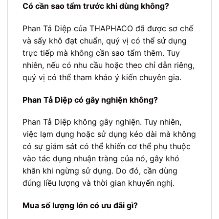
Có cần sao tẩm trước khi dùng không?
Phan Tả Diệp của THAPHACO đã được sơ chế
và sấy khô đạt chuẩn, quý vị có thể sử dụng
trực tiếp mà không cần sao tẩm thêm. Tuy
nhiên, nếu có nhu cầu hoặc theo chỉ dẫn riêng,
quý vị có thể tham khảo ý kiến chuyên gia.
Phan Tả Diệp có gây nghiện không?
Phan Tả Diệp không gây nghiện. Tuy nhiên,
việc lạm dụng hoặc sử dụng kéo dài mà không
có sự giám sát có thể khiến cơ thể phụ thuộc
vào tác dụng nhuận tràng của nó, gây khó
khăn khi ngừng sử dụng. Do đó, cần dùng
đúng liều lượng và thời gian khuyến nghị.
Mua số lượng lớn có ưu đãi gì?