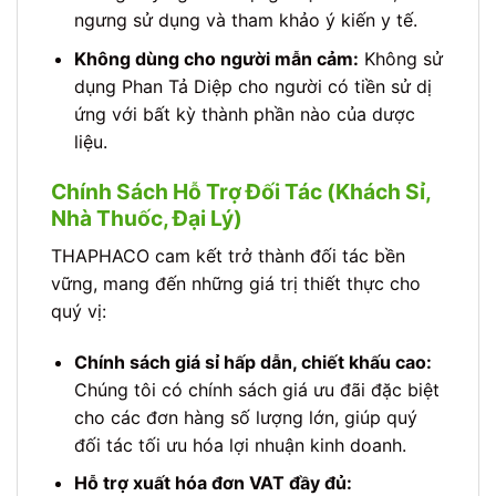
ngưng sử dụng và tham khảo ý kiến y tế.
Không dùng cho người mẫn cảm:
Không sử
dụng Phan Tả Diệp cho người có tiền sử dị
ứng với bất kỳ thành phần nào của dược
liệu.
Chính Sách Hỗ Trợ Đối Tác (Khách Sỉ,
Nhà Thuốc, Đại Lý)
THAPHACO cam kết trở thành đối tác bền
vững, mang đến những giá trị thiết thực cho
quý vị:
Chính sách giá sỉ hấp dẫn, chiết khấu cao:
Chúng tôi có chính sách giá ưu đãi đặc biệt
cho các đơn hàng số lượng lớn, giúp quý
đối tác tối ưu hóa lợi nhuận kinh doanh.
Hỗ trợ xuất hóa đơn VAT đầy đủ: