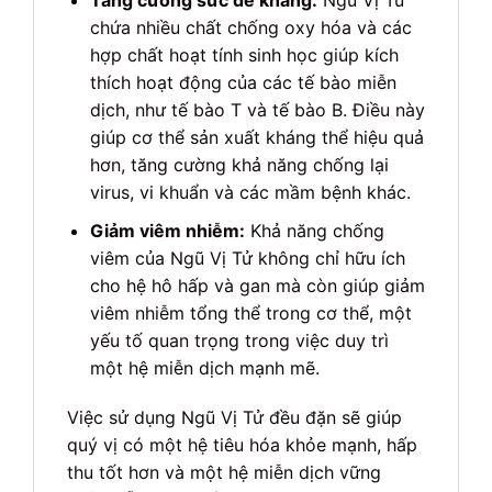
chứa nhiều chất chống oxy hóa và các
hợp chất hoạt tính sinh học giúp kích
thích hoạt động của các tế bào miễn
dịch, như tế bào T và tế bào B. Điều này
giúp cơ thể sản xuất kháng thể hiệu quả
hơn, tăng cường khả năng chống lại
virus, vi khuẩn và các mầm bệnh khác.
Giảm viêm nhiễm:
Khả năng chống
viêm của Ngũ Vị Tử không chỉ hữu ích
cho hệ hô hấp và gan mà còn giúp giảm
viêm nhiễm tổng thể trong cơ thể, một
yếu tố quan trọng trong việc duy trì
một hệ miễn dịch mạnh mẽ.
Việc sử dụng Ngũ Vị Tử đều đặn sẽ giúp
quý vị có một hệ tiêu hóa khỏe mạnh, hấp
thu tốt hơn và một hệ miễn dịch vững