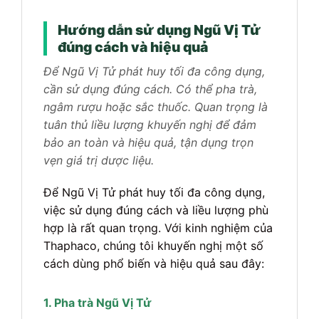
Hướng dẫn sử dụng Ngũ Vị Tử
đúng cách và hiệu quả
Để Ngũ Vị Tử phát huy tối đa công dụng,
cần sử dụng đúng cách. Có thể pha trà,
ngâm rượu hoặc sắc thuốc. Quan trọng là
tuân thủ liều lượng khuyến nghị để đảm
bảo an toàn và hiệu quả, tận dụng trọn
vẹn giá trị dược liệu.
Để Ngũ Vị Tử phát huy tối đa công dụng,
việc sử dụng đúng cách và liều lượng phù
hợp là rất quan trọng. Với kinh nghiệm của
Thaphaco, chúng tôi khuyến nghị một số
cách dùng phổ biến và hiệu quả sau đây:
1. Pha trà Ngũ Vị Tử