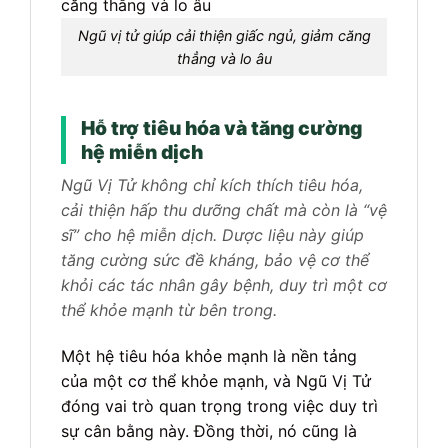
Ngũ vị tử giúp cải thiện giấc ngủ, giảm căng
thẳng và lo âu
Hỗ trợ tiêu hóa và tăng cường
hệ miễn dịch
Ngũ Vị Tử không chỉ kích thích tiêu hóa,
cải thiện hấp thu dưỡng chất mà còn là “vệ
sĩ” cho hệ miễn dịch. Dược liệu này giúp
tăng cường sức đề kháng, bảo vệ cơ thể
khỏi các tác nhân gây bệnh, duy trì một cơ
thể khỏe mạnh từ bên trong.
Một hệ tiêu hóa khỏe mạnh là nền tảng
của một cơ thể khỏe mạnh, và Ngũ Vị Tử
đóng vai trò quan trọng trong việc duy trì
sự cân bằng này. Đồng thời, nó cũng là