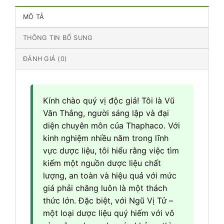
MÔ TẢ
THÔNG TIN BỔ SUNG
ĐÁNH GIÁ (0)
Kính chào quý vị độc giả! Tôi là Vũ
Văn Thắng, người sáng lập và đại
diện chuyên môn của Thaphaco. Với
kinh nghiệm nhiều năm trong lĩnh
vực dược liệu, tôi hiểu rằng việc tìm
kiếm một nguồn dược liệu chất
lượng, an toàn và hiệu quả với mức
giá phải chăng luôn là một thách
thức lớn. Đặc biệt, với Ngũ Vị Tử –
một loại dược liệu quý hiếm với vô