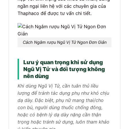
ngần ngại liên hệ với các chuyên gia của
Thaphaco để được tư vấn chi tiết.
Cách Ngâm rượu Ngũ Vị Tử Ngon Đơn Giản
Lưu ý quan trọng khi sử dụng
Ngũ Vị Tử và đối tượng không
nên dùng
Khi dùng Ngũ Vị Tử, cần tuân thủ liều
lượng để tránh tác dụng phụ như khó chịu
dạ dày. Đặc biệt, phụ nữ mang thai/cho
con bú, người dùng thuốc chống đông,
hoặc có bệnh lý dạ dày nặng cần thận
trọng hoặc tránh sử dụng, luôn tham khảo
ý kiến chuyên gia.