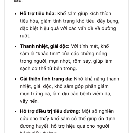
Hỗ trợ tiêu hóa:
Khổ sâm giúp kích thích
tiêu hóa, giảm tình trạng khó tiêu, đầy bụng,
đặc biệt hiệu quả với các vấn đề về đường
ruột.
Thanh nhiệt, giải độc:
Với tính mát, khổ
sâm là “khắc tinh” của các chứng nóng
trong người, mụn nhọt, rôm sảy, giúp làm
sạch cơ thể từ bên trong.
Cải thiện tình trạng da:
Nhờ khả năng thanh
nhiệt, giải độc, khổ sâm góp phần giảm
mụn trứng cá, làm dịu các bệnh viêm da,
vẩy nến.
Hỗ trợ điều trị tiểu đường:
Một số nghiên
cứu cho thấy khổ sâm có thể giúp ổn định
đường huyết, hỗ trợ hiệu quả cho người