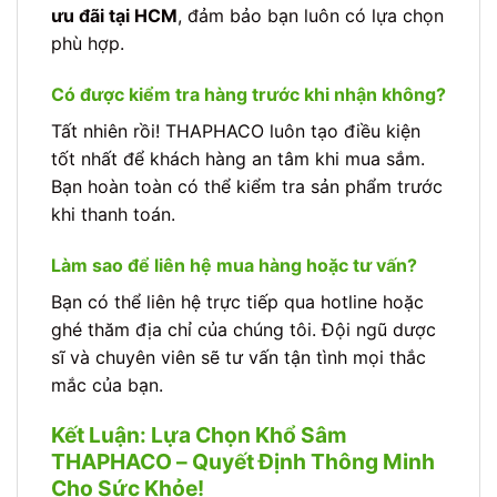
ưu đãi tại HCM
, đảm bảo bạn luôn có lựa chọn
phù hợp.
Có được kiểm tra hàng trước khi nhận không?
Tất nhiên rồi! THAPHACO luôn tạo điều kiện
tốt nhất để khách hàng an tâm khi mua sắm.
Bạn hoàn toàn có thể kiểm tra sản phẩm trước
khi thanh toán.
Làm sao để liên hệ mua hàng hoặc tư vấn?
Bạn có thể liên hệ trực tiếp qua hotline hoặc
ghé thăm địa chỉ của chúng tôi. Đội ngũ dược
sĩ và chuyên viên sẽ tư vấn tận tình mọi thắc
mắc của bạn.
Kết Luận: Lựa Chọn Khổ Sâm
THAPHACO – Quyết Định Thông Minh
Cho Sức Khỏe!