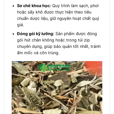
Sơ chế khoa học:
Quy trình làm sạch, phơi
hoặc sấy khô được thực hiện theo tiêu
chuẩn dược liệu, giữ nguyên hoạt chất quý
giá.
Đóng gói kỹ lưỡng:
Sản phẩm được đóng
gói hút chân không hoặc trong túi zip
chuyên dụng, giúp bảo quản tốt nhất, tránh
ẩm mốc và côn trùng.