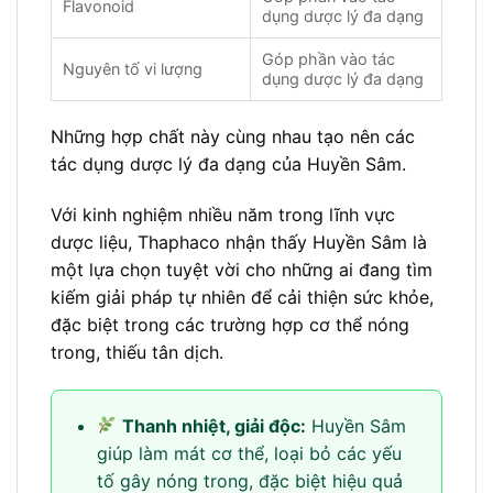
Flavonoid
dụng dược lý đa dạng
Góp phần vào tác
Nguyên tố vi lượng
dụng dược lý đa dạng
Những hợp chất này cùng nhau tạo nên các
tác dụng dược lý đa dạng của Huyền Sâm.
Với kinh nghiệm nhiều năm trong lĩnh vực
dược liệu, Thaphaco nhận thấy Huyền Sâm là
một lựa chọn tuyệt vời cho những ai đang tìm
kiếm giải pháp tự nhiên để cải thiện sức khỏe,
đặc biệt trong các trường hợp cơ thể nóng
trong, thiếu tân dịch.
Thanh nhiệt, giải độc:
Huyền Sâm
giúp làm mát cơ thể, loại bỏ các yếu
tố gây nóng trong, đặc biệt hiệu quả