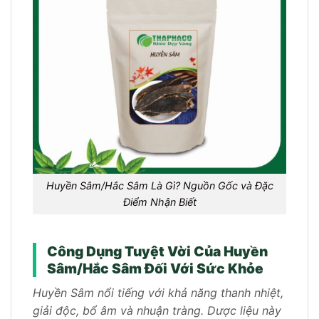
Huyền Sâm/Hắc Sâm Là Gì? Nguồn Gốc và Đặc
Điểm Nhận Biết
Công Dụng Tuyệt Vời Của Huyền
Sâm/Hắc Sâm Đối Với Sức Khỏe
Huyền Sâm nổi tiếng với khả năng thanh nhiệt,
giải độc, bổ âm và nhuận tràng. Dược liệu này