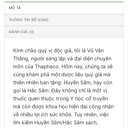
MÔ TẢ
THÔNG TIN BỔ SUNG
ĐÁNH GIÁ (0)
Kính chào quý vị độc giả, tôi là Vũ Văn
Thắng, người sáng lập và đại diện chuyên
môn của Thaphaco. Hôm nay, chúng ta sẽ
cùng khám phá một dược liệu quý giá mà
thiên nhiên ban tặng: Huyền Sâm, hay còn
gọi là Hắc Sâm. Đây không chỉ là một vị
thuốc quen thuộc trong Y học cổ truyền
mà còn được khoa học hiện đại công nhận
về nhiều lợi ích sức khỏe. Tuy nhiên, việc
tìm kiếm Huyền Sâm/Hắc Sâm sạch,