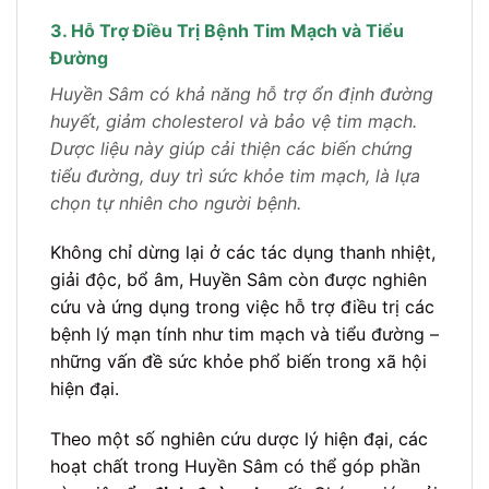
3. Hỗ Trợ Điều Trị Bệnh Tim Mạch và Tiểu
Đường
Huyền Sâm có khả năng hỗ trợ ổn định đường
huyết, giảm cholesterol và bảo vệ tim mạch.
Dược liệu này giúp cải thiện các biến chứng
tiểu đường, duy trì sức khỏe tim mạch, là lựa
chọn tự nhiên cho người bệnh.
Không chỉ dừng lại ở các tác dụng thanh nhiệt,
giải độc, bổ âm, Huyền Sâm còn được nghiên
cứu và ứng dụng trong việc hỗ trợ điều trị các
bệnh lý mạn tính như tim mạch và tiểu đường –
những vấn đề sức khỏe phổ biến trong xã hội
hiện đại.
Theo một số nghiên cứu dược lý hiện đại, các
hoạt chất trong Huyền Sâm có thể góp phần