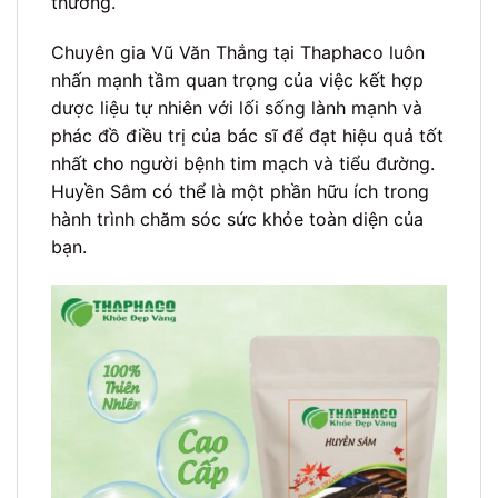
thương.
Chuyên gia Vũ Văn Thắng tại Thaphaco luôn
nhấn mạnh tầm quan trọng của việc kết hợp
dược liệu tự nhiên với lối sống lành mạnh và
phác đồ điều trị của bác sĩ để đạt hiệu quả tốt
nhất cho người bệnh tim mạch và tiểu đường.
Huyền Sâm có thể là một phần hữu ích trong
hành trình chăm sóc sức khỏe toàn diện của
bạn.