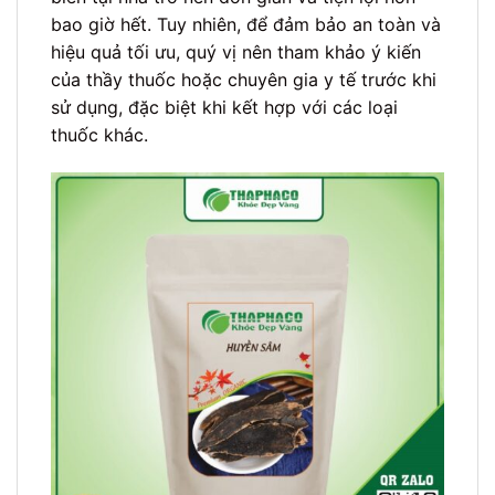
bao giờ hết. Tuy nhiên, để đảm bảo an toàn và
hiệu quả tối ưu, quý vị nên tham khảo ý kiến
của thầy thuốc hoặc chuyên gia y tế trước khi
sử dụng, đặc biệt khi kết hợp với các loại
thuốc khác.