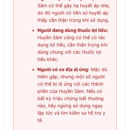
Sâm có thể gây hạ huyết áp nhẹ,
do đó người có tiền sử huyết áp
thấp cần thận trọng khi sử dụng.
Người đang dùng thuốc lợi tiểu:
Huyền Sâm cũng có thể có tác
dụng lợi tiểu, cần thận trọng khi
dùng chung với các thuốc lợi
tiểu khác.
Người có cơ địa dị ứng:
Mặc dù
hiếm gặp, nhưng một số người
có thể bị dị ứng với các thành
phần của Huyền Sâm. Nếu có
bất kỳ triệu chứng bất thường
nào, hãy ngừng sử dụng ngay
lập tức và tìm kiếm sự hỗ trợ y
tế.