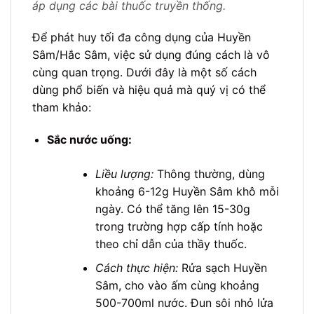
áp dụng các bài thuốc truyền thống.
Để phát huy tối đa công dụng của Huyền
Sâm/Hắc Sâm, việc sử dụng đúng cách là vô
cùng quan trọng. Dưới đây là một số cách
dùng phổ biến và hiệu quả mà quý vị có thể
tham khảo:
Sắc nước uống:
Liều lượng:
Thông thường, dùng
khoảng 6-12g Huyền Sâm khô mỗi
ngày. Có thể tăng lên 15-30g
trong trường hợp cấp tính hoặc
theo chỉ dẫn của thầy thuốc.
Cách thực hiện:
Rửa sạch Huyền
Sâm, cho vào ấm cùng khoảng
500-700ml nước. Đun sôi nhỏ lửa