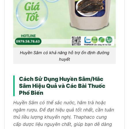
Huyền Sâm có khả năng hỗ trợ ổn định đường
huyết
Cách Sử Dụng Huyền Sâm/Hắc
Sâm Hiệu Quả và Các Bài Thuốc
Phổ Biến
Huyền Sâm có thể sắc nước, hãm trà hoặc
ngâm rượu. Để đạt hiệu quả tốt nhất, cần tuân
thủ liều lượng khuyến nghị. Thaphaco cung
cấp dược liệu nguyên chất, giúp bạn dễ dàng