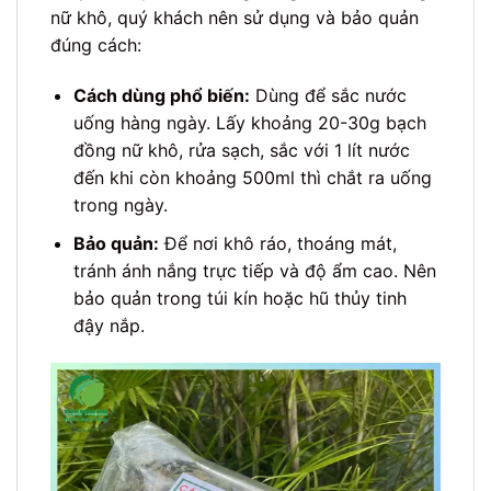
nữ khô, quý khách nên sử dụng và bảo quản
đúng cách:
Cách dùng phổ biến:
Dùng để sắc nước
uống hàng ngày. Lấy khoảng 20-30g bạch
đồng nữ khô, rửa sạch, sắc với 1 lít nước
đến khi còn khoảng 500ml thì chắt ra uống
trong ngày.
Bảo quản:
Để nơi khô ráo, thoáng mát,
tránh ánh nắng trực tiếp và độ ẩm cao. Nên
bảo quản trong túi kín hoặc hũ thủy tinh
đậy nắp.