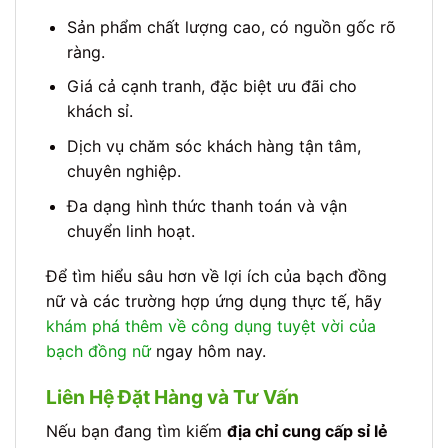
Sản phẩm chất lượng cao, có nguồn gốc rõ
ràng.
Giá cả cạnh tranh, đặc biệt ưu đãi cho
khách sỉ.
Dịch vụ chăm sóc khách hàng tận tâm,
chuyên nghiệp.
Đa dạng hình thức thanh toán và vận
chuyển linh hoạt.
Để tìm hiểu sâu hơn về lợi ích của bạch đồng
nữ và các trường hợp ứng dụng thực tế, hãy
khám phá thêm về công dụng tuyệt vời của
bạch đồng nữ
ngay hôm nay.
Liên Hệ Đặt Hàng và Tư Vấn
Nếu bạn đang tìm kiếm
địa chỉ cung cấp sỉ lẻ