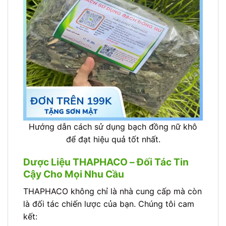
Hướng dẫn cách sử dụng bạch đồng nữ khô
để đạt hiệu quả tốt nhất.
Dược Liệu THAPHACO – Đối Tác Tin
Cậy Cho Mọi Nhu Cầu
THAPHACO không chỉ là nhà cung cấp mà còn
là đối tác chiến lược của bạn. Chúng tôi cam
kết: