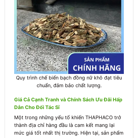
Quy trình chế biến bạch đồng nữ khô đạt tiêu
chuẩn, đảm bảo chất lượng.
Giá Cả Cạnh Tranh và Chính Sách Ưu Đãi Hấp
Dẫn Cho Đối Tác Sỉ
Một trong những yếu tố khiến THAPHACO trở
thành địa chỉ hàng đầu là cam kết mang lại
mức giá tốt nhất thị trường. Hiện tại, sản phẩm