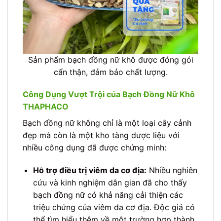
Sản phẩm bạch đồng nữ khô được đóng gói
cẩn thận, đảm bảo chất lượng.
Công Dụng Vượt Trội của Bạch Đồng Nữ Khô
THAPHACO
Bạch đồng nữ không chỉ là một loại cây cảnh
đẹp mà còn là một kho tàng dược liệu với
nhiều công dụng đã được chứng minh:
Hỗ trợ điều trị viêm da cơ địa:
Nhiều nghiên
cứu và kinh nghiệm dân gian đã cho thấy
bạch đồng nữ có khả năng cải thiện các
triệu chứng của viêm da cơ địa. Độc giả có
thể tìm hiểu thêm về một trường hợp thành