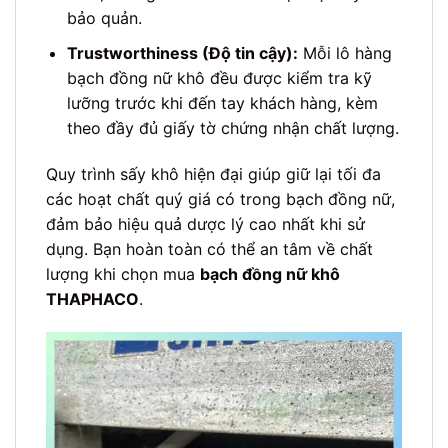
bảo quản.
Trustworthiness (Độ tin cậy):
Mỗi lô hàng
bạch đồng nữ khô đều được kiểm tra kỹ
lưỡng trước khi đến tay khách hàng, kèm
theo đầy đủ giấy tờ chứng nhận chất lượng.
Quy trình sấy khô hiện đại giúp giữ lại tối đa
các hoạt chất quý giá có trong bạch đồng nữ,
đảm bảo hiệu quả dược lý cao nhất khi sử
dụng. Bạn hoàn toàn có thể an tâm về chất
lượng khi chọn mua
bạch đồng nữ khô
THAPHACO
.