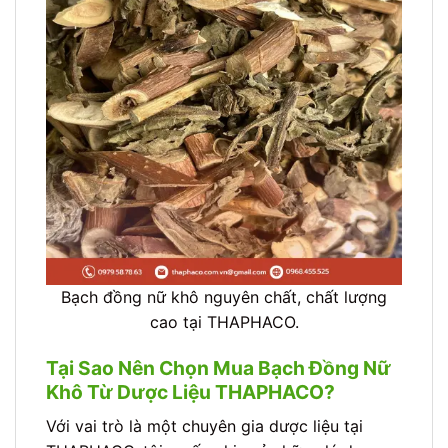
Bạch đồng nữ khô nguyên chất, chất lượng
cao tại THAPHACO.
Tại Sao Nên Chọn Mua Bạch Đồng Nữ
Khô Từ Dược Liệu THAPHACO?
Với vai trò là một chuyên gia dược liệu tại