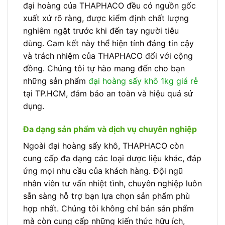
đại hoàng của THAPHACO đều có nguồn gốc
xuất xứ rõ ràng, được kiểm định chất lượng
nghiêm ngặt trước khi đến tay người tiêu
dùng. Cam kết này thể hiện tính đáng tin cậy
và trách nhiệm của THAPHACO đối với cộng
đồng. Chúng tôi tự hào mang đến cho bạn
những sản phẩm
đại hoàng sấy khô 1kg giá rẻ
tại TP.HCM, đảm bảo an toàn và hiệu quả sử
dụng.
Đa dạng sản phẩm và dịch vụ chuyên nghiệp
Ngoài đại hoàng sấy khô, THAPHACO còn
cung cấp đa dạng các loại dược liệu khác, đáp
ứng mọi nhu cầu của khách hàng. Đội ngũ
nhân viên tư vấn nhiệt tình, chuyên nghiệp luôn
sẵn sàng hỗ trợ bạn lựa chọn sản phẩm phù
hợp nhất. Chúng tôi không chỉ bán sản phẩm
mà còn cung cấp những kiến thức hữu ích,