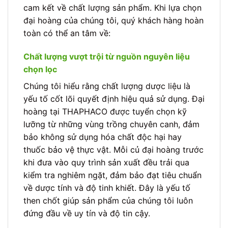
cam kết về chất lượng sản phẩm. Khi lựa chọn
đại hoàng của chúng tôi, quý khách hàng hoàn
toàn có thể an tâm về:
Chất lượng vượt trội từ nguồn nguyên liệu
chọn lọc
Chúng tôi hiểu rằng chất lượng dược liệu là
yếu tố cốt lõi quyết định hiệu quả sử dụng. Đại
hoàng tại THAPHACO được tuyển chọn kỹ
lưỡng từ những vùng trồng chuyên canh, đảm
bảo không sử dụng hóa chất độc hại hay
thuốc bảo vệ thực vật. Mỗi củ đại hoàng trước
khi đưa vào quy trình sản xuất đều trải qua
kiểm tra nghiêm ngặt, đảm bảo đạt tiêu chuẩn
về dược tính và độ tinh khiết. Đây là yếu tố
then chốt giúp sản phẩm của chúng tôi luôn
đứng đầu về uy tín và độ tin cậy.