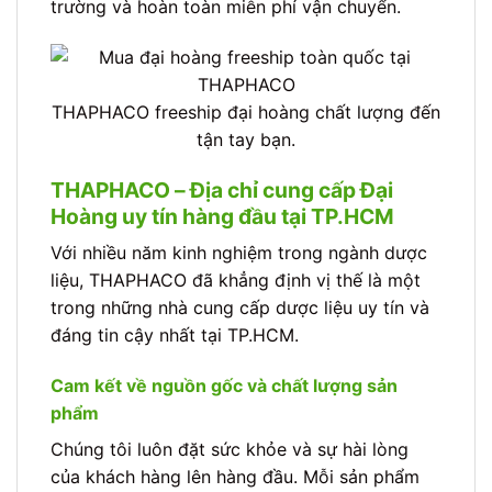
trường và hoàn toàn miễn phí vận chuyển.
THAPHACO freeship đại hoàng chất lượng đến
tận tay bạn.
THAPHACO – Địa chỉ cung cấp Đại
Hoàng uy tín hàng đầu tại TP.HCM
Với nhiều năm kinh nghiệm trong ngành dược
liệu, THAPHACO đã khẳng định vị thế là một
trong những nhà cung cấp dược liệu uy tín và
đáng tin cậy nhất tại TP.HCM.
Cam kết về nguồn gốc và chất lượng sản
phẩm
Chúng tôi luôn đặt sức khỏe và sự hài lòng
của khách hàng lên hàng đầu. Mỗi sản phẩm