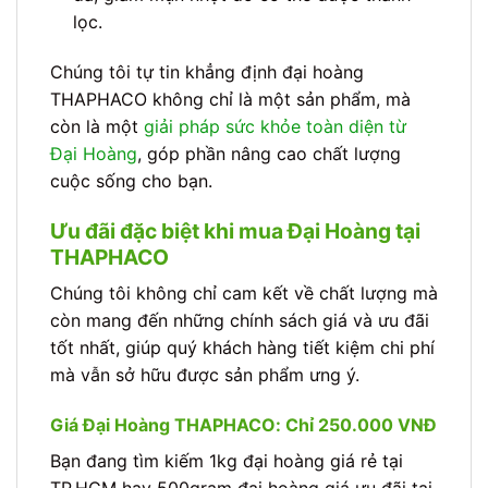
lọc.
Chúng tôi tự tin khẳng định đại hoàng
THAPHACO không chỉ là một sản phẩm, mà
còn là một
giải pháp sức khỏe toàn diện từ
Đại Hoàng
, góp phần nâng cao chất lượng
cuộc sống cho bạn.
Ưu đãi đặc biệt khi mua Đại Hoàng tại
THAPHACO
Chúng tôi không chỉ cam kết về chất lượng mà
còn mang đến những chính sách giá và ưu đãi
tốt nhất, giúp quý khách hàng tiết kiệm chi phí
mà vẫn sở hữu được sản phẩm ưng ý.
Giá Đại Hoàng THAPHACO: Chỉ 250.000 VNĐ
Bạn đang tìm kiếm 1kg đại hoàng giá rẻ tại