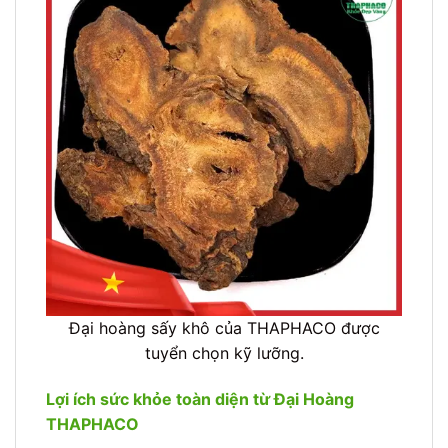
Đại hoàng sấy khô của THAPHACO được
tuyển chọn kỹ lưỡng.
Lợi ích sức khỏe toàn diện từ Đại Hoàng
THAPHACO