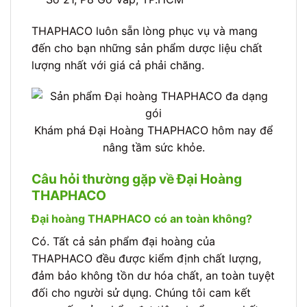
THAPHACO luôn sẵn lòng phục vụ và mang
đến cho bạn những sản phẩm dược liệu chất
lượng nhất với giá cả phải chăng.
Khám phá Đại Hoàng THAPHACO hôm nay để
nâng tầm sức khỏe.
Câu hỏi thường gặp về Đại Hoàng
THAPHACO
Đại hoàng THAPHACO có an toàn không?
Có. Tất cả sản phẩm đại hoàng của
THAPHACO đều được kiểm định chất lượng,
đảm bảo không tồn dư hóa chất, an toàn tuyệt
đối cho người sử dụng. Chúng tôi cam kết