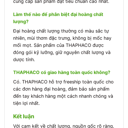
cung cấp sản phẩm đạt tiêu chuẩn cao nhất.
Làm thế nào để phân biệt đại hoàng chất
lượng?
Đại hoàng chất lượng thường có màu sắc tự
nhiên, mùi thơm đặc trưng, không bị mốc hay
mối mọt. Sản phẩm của THAPHACO được
đóng gói kỹ lưỡng, giữ nguyên chất lượng và
dược tính.
THAPHACO có giao hàng toàn quốc không?
Có. THAPHACO hỗ trợ freeship toàn quốc cho
các đơn hàng đại hoàng, đảm bảo sản phẩm
đến tay khách hàng một cách nhanh chóng và
tiện lợi nhất.
Kết luận
Với cam kết về chất lượng, nguồn gốc rõ ràng,