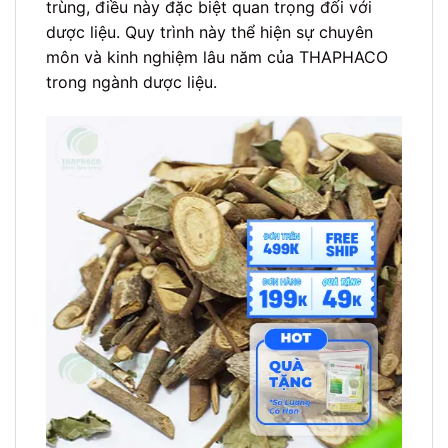
trùng, điều này đặc biệt quan trọng đối với
dược liệu. Quy trình này thể hiện sự chuyên
môn và kinh nghiệm lâu năm của THAPHACO
trong ngành dược liệu.