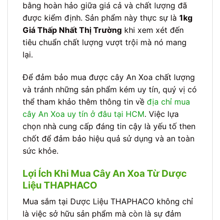
bằng hoàn hảo giữa giá cả và chất lượng đã
được kiểm định. Sản phẩm này thực sự là
1kg
Giá Thấp Nhất Thị Trường
khi xem xét đến
tiêu chuẩn chất lượng vượt trội mà nó mang
lại.
Để đảm bảo mua được cây An Xoa chất lượng
và tránh những sản phẩm kém uy tín, quý vị có
thể tham khảo thêm thông tin về
địa chỉ mua
cây An Xoa uy tín ở đâu tại HCM
. Việc lựa
chọn nhà cung cấp đáng tin cậy là yếu tố then
chốt để đảm bảo hiệu quả sử dụng và an toàn
sức khỏe.
Lợi Ích Khi Mua Cây An Xoa Từ Dược
Liệu THAPHACO
Mua sắm tại Dược Liệu THAPHACO không chỉ
là việc sở hữu sản phẩm mà còn là sự đảm