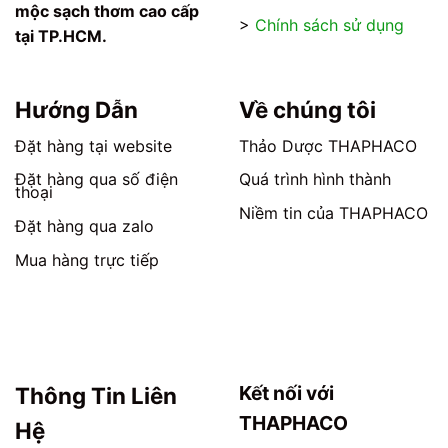
mộc sạch thơm cao cấp
>
Chính sách sử dụng
tại TP.HCM.
Hướng Dẫn
Về chúng tôi
Đặt hàng tại website
Thảo Dược THAPHACO
Đặt hàng qua số điện
Quá trình hình thành
thoại
Niềm tin của THAPHACO
Đặt hàng qua zalo
Mua hàng trực tiếp
Kết nối với
Thông Tin Liên
THAPHACO
Hệ