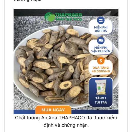
Chất lượng An Xoa THAPHACO đã được kiểm
định và chứng nhận.