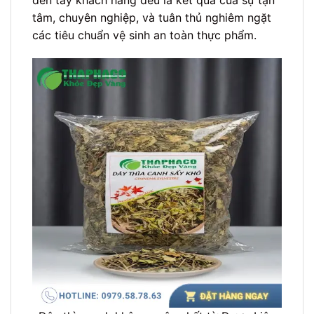
tâm, chuyên nghiệp, và tuân thủ nghiêm ngặt
các tiêu chuẩn vệ sinh an toàn thực phẩm.