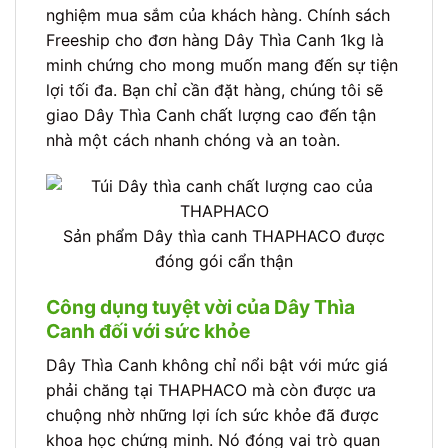
nghiệm mua sắm của khách hàng. Chính sách
Freeship cho đơn hàng Dây Thìa Canh 1kg là
minh chứng cho mong muốn mang đến sự tiện
lợi tối đa. Bạn chỉ cần đặt hàng, chúng tôi sẽ
giao Dây Thìa Canh chất lượng cao đến tận
nhà một cách nhanh chóng và an toàn.
Sản phẩm Dây thìa canh THAPHACO được
đóng gói cẩn thận
Công dụng tuyệt vời của Dây Thìa
Canh đối với sức khỏe
Dây Thìa Canh không chỉ nổi bật với mức giá
phải chăng tại THAPHACO mà còn được ưa
chuộng nhờ những lợi ích sức khỏe đã được
khoa học chứng minh. Nó đóng vai trò quan