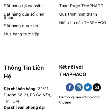
Đặt hàng tại website
Thảo Dược THAPHACO
Đặt hàng qua số điện
Quá trình hình thành
thoại
Niềm tin của THAPHACO
Đặt hàng qua zalo
Mua hàng trực tiếp
Kết nối với
Thông Tin Liên
THAPHACO
Hệ
Địa chỉ bán hàng
: 22/21
Đường Số 21, P8 Gò Vấp,
Đã thông báo với bộ công
TP.HCM
thương
Địa chỉ văn phòng đại