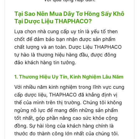
Tại Sao Nên Mua Dây Tơ Hồng Sấy Khô
Tại Dược Liệu THAPHACO?
Lựa chọn nhà cung cấp uy tín là yếu tố then
chốt để đảm bảo bạn nhận được sản phẩm
chất lượng và an toàn. Dược Liệu THAPHACO
tự hào là thương hiệu hàng đầu, được đông
đảo khách hàng tin tưởng.
1. Thương Hiệu Uy Tín, Kinh Nghiệm Lâu Năm
Với nhiều năm kinh nghiệm trong lĩnh vực cung
cấp dược liệu, THAPHACO đã khẳng định vị
thế của mình trên thị trường. Chúng tôi không
ngừng nỗ lực để mang đến những sản phẩm
tốt nhất, góp phần nâng cao sức khỏe cộng
đồng. Sự hài lòng của khách hàng chính là
thước đo thành công lớn nhất của chúng tôi.