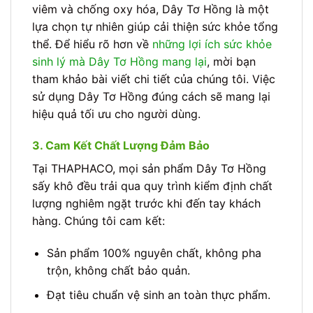
viêm và chống oxy hóa, Dây Tơ Hồng là một
lựa chọn tự nhiên giúp cải thiện sức khỏe tổng
thể. Để hiểu rõ hơn về
những lợi ích sức khỏe
sinh lý mà Dây Tơ Hồng mang lại
, mời bạn
tham khảo bài viết chi tiết của chúng tôi. Việc
sử dụng Dây Tơ Hồng đúng cách sẽ mang lại
hiệu quả tối ưu cho người dùng.
3. Cam Kết Chất Lượng Đảm Bảo
Tại THAPHACO, mọi sản phẩm Dây Tơ Hồng
sấy khô đều trải qua quy trình kiểm định chất
lượng nghiêm ngặt trước khi đến tay khách
hàng. Chúng tôi cam kết:
Sản phẩm 100% nguyên chất, không pha
trộn, không chất bảo quản.
Đạt tiêu chuẩn vệ sinh an toàn thực phẩm.