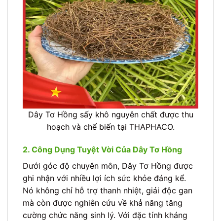
Dây Tơ Hồng sấy khô nguyên chất được thu
hoạch và chế biến tại THAPHACO.
2. Công Dụng Tuyệt Vời Của Dây Tơ Hồng
Dưới góc độ chuyên môn, Dây Tơ Hồng được
ghi nhận với nhiều lợi ích sức khỏe đáng kể.
Nó không chỉ hỗ trợ thanh nhiệt, giải độc gan
mà còn được nghiên cứu về khả năng tăng
cường chức năng sinh lý. Với đặc tính kháng