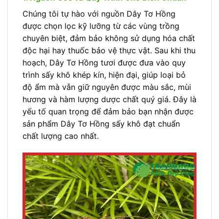
Chúng tôi tự hào với nguồn Dây Tơ Hồng
được chọn lọc kỹ lưỡng từ các vùng trồng
chuyên biệt, đảm bảo không sử dụng hóa chất
độc hại hay thuốc bảo vệ thực vật. Sau khi thu
hoạch, Dây Tơ Hồng tươi được đưa vào quy
trình sấy khô khép kín, hiện đại, giúp loại bỏ
độ ẩm mà vẫn giữ nguyên được màu sắc, mùi
hương và hàm lượng dược chất quý giá. Đây là
yếu tố quan trọng để đảm bảo bạn nhận được
sản phẩm Dây Tơ Hồng sấy khô đạt chuẩn
chất lượng cao nhất.