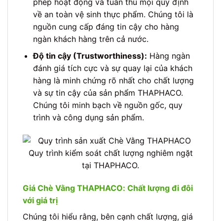
phép hoạt động và tuân thủ mọi quy định
về an toàn vệ sinh thực phẩm. Chúng tôi là
nguồn cung cấp đáng tin cậy cho hàng
ngàn khách hàng trên cả nước.
Độ tin cậy (Trustworthiness):
Hàng ngàn
đánh giá tích cực và sự quay lại của khách
hàng là minh chứng rõ nhất cho chất lượng
và sự tin cậy của sản phẩm THAPHACO.
Chúng tôi minh bạch về nguồn gốc, quy
trình và công dụng sản phẩm.
Quy trình kiểm soát chất lượng nghiêm ngặt
tại THAPHACO.
Giá Chè Vằng THAPHACO: Chất lượng đi đôi
với giá trị
Chúng tôi hiểu rằng, bên cạnh chất lượng, giá