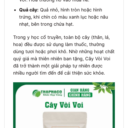
Quả cây:
Quả nhỏ, hình tròn hoặc hình
trứng, khi chín có màu xanh lục hoặc nâu
nhạt, bên trong chứa hạt.
Trong y học cổ truyền, toàn bộ cây (thân, lá,
hoa) đều được sử dụng làm thuốc, thường
dùng tươi hoặc phơi khô. Nhờ những hoạt chất
quý giá mà thiên nhiên ban tặng, Cây Vòi Voi
đã trở thành một giải pháp tự nhiên được
nhiều người tìm đến để cải thiện sức khỏe.