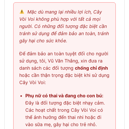
Mặc dù mang lại nhiều lợi ích, Cây
Vòi Voi không phù hợp với tất cả mọi
người. Có những đối tượng đặc biệt cần
tránh sử dụng để đảm bảo an toàn, tránh
gây hại cho sức khỏe.
Để đảm bảo an toàn tuyệt đối cho người
sử dụng, tôi, Vũ Văn Thắng, xin đưa ra
danh sách các đối tượng
chống chỉ định
hoặc cần thận trọng đặc biệt khi sử dụng
Cây Vòi Voi:
Phụ nữ có thai và đang cho con bú:
Đây là đối tượng đặc biệt nhạy cảm.
Các hoạt chất trong Cây Vòi Voi có
thể ảnh hưởng đến thai nhi hoặc đi
vào sữa mẹ, gây hại cho trẻ nhỏ.