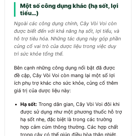
Một số công dụng khác (hạ sốt, lợi
tiểu…)
Ngoài các công dụng chính, Cây Vòi Voi còn
được biết đến với khả năng hạ sốt, lợi tiểu, và
hỗ trợ tiêu hóa. Những tác dụng này góp phần
củng cố vai trò của dược liệu trong việc duy
trì sức khỏe tổng thể.
Bên cạnh những công dụng nổi bật đã được
đề cập, Cây Vòi Voi còn mang lại một số lợi
ích phụ trợ khác cho sức khỏe, củng cố thêm
giá trị của dược liệu này:
Hạ sốt:
Trong dân gian, Cây Vòi Voi đôi khi
được sử dụng như một phương thuốc hỗ trợ
hạ sốt nhẹ, đặc biệt là trong các trường
hợp cảm cúm thông thường. Các hợp chất
trong cây có thể giúp điều hòa thân nhiệt,