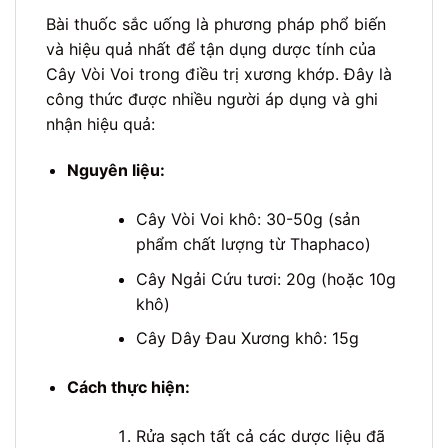
Bài thuốc sắc uống là phương pháp phổ biến
và hiệu quả nhất để tận dụng dược tính của
Cây Vòi Voi trong điều trị xương khớp. Đây là
công thức được nhiều người áp dụng và ghi
nhận hiệu quả:
Nguyên liệu:
Cây Vòi Voi khô: 30-50g (sản
phẩm chất lượng từ Thaphaco)
Cây Ngải Cứu tươi: 20g (hoặc 10g
khô)
Cây Dây Đau Xương khô: 15g
Cách thực hiện:
Rửa sạch tất cả các dược liệu đã