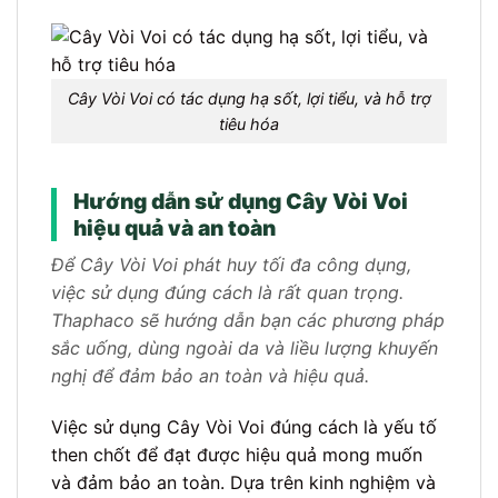
Cây Vòi Voi có tác dụng hạ sốt, lợi tiểu, và hỗ trợ
tiêu hóa
Hướng dẫn sử dụng Cây Vòi Voi
hiệu quả và an toàn
Để Cây Vòi Voi phát huy tối đa công dụng,
việc sử dụng đúng cách là rất quan trọng.
Thaphaco sẽ hướng dẫn bạn các phương pháp
sắc uống, dùng ngoài da và liều lượng khuyến
nghị để đảm bảo an toàn và hiệu quả.
Việc sử dụng Cây Vòi Voi đúng cách là yếu tố
then chốt để đạt được hiệu quả mong muốn
và đảm bảo an toàn. Dựa trên kinh nghiệm và