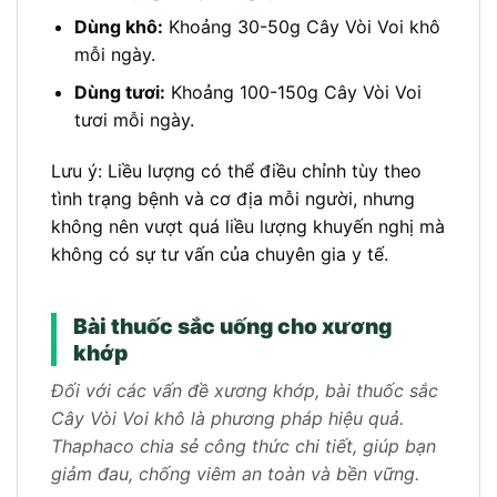
Dùng khô:
Khoảng 30-50g Cây Vòi Voi khô
mỗi ngày.
Dùng tươi:
Khoảng 100-150g Cây Vòi Voi
tươi mỗi ngày.
Lưu ý: Liều lượng có thể điều chỉnh tùy theo
tình trạng bệnh và cơ địa mỗi người, nhưng
không nên vượt quá liều lượng khuyến nghị mà
không có sự tư vấn của chuyên gia y tế.
Bài thuốc sắc uống cho xương
khớp
Đối với các vấn đề xương khớp, bài thuốc sắc
Cây Vòi Voi khô là phương pháp hiệu quả.
Thaphaco chia sẻ công thức chi tiết, giúp bạn
giảm đau, chống viêm an toàn và bền vững.