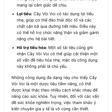
mang lại cảm giác dễ chịu.
Lợi tiểu:
Cây Vòi Voi có tác dụng lợi tiểu
nhẹ, giúp cơ thể đào thải độc tố và các
chất cặn bã qua đường tiết niệu. Điều này
có thể hỗ trợ chức năng thận và giảm gánh
nặng cho hệ bài tiết.
Hỗ trợ tiêu hóa:
Một số tài liệu cũng ghi
nhận Cây Vòi Voi có thể giúp cải thiện một
số vấn đề tiêu hóa nhẹ, mặc dù công dụng
này không phải là chủ yếu.
Những công dụng đa dạng này cho thấy Cây
Vòi Voi là một dược liệu tiềm năng, có thể
được khai thác theo nhiều cách khác nhau để
nâng cao sức khỏe. Tuy nhiên, đối với các vấn
đề sức khỏe nghiêm trọng, việc tham khảo ý
kiến chuyên gia y tế là vô cùng cần thiết.