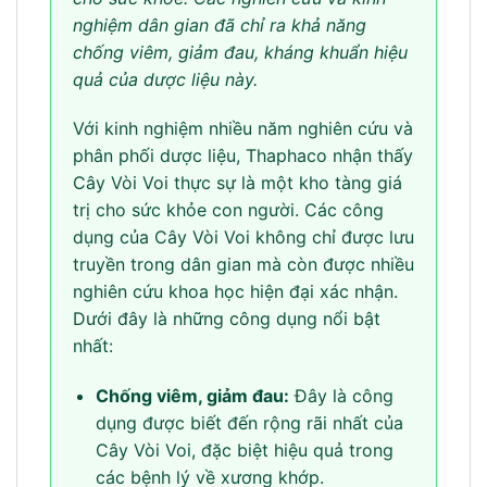
nghiệm dân gian đã chỉ ra khả năng
chống viêm, giảm đau, kháng khuẩn hiệu
quả của dược liệu này.
Với kinh nghiệm nhiều năm nghiên cứu và
phân phối dược liệu, Thaphaco nhận thấy
Cây Vòi Voi thực sự là một kho tàng giá
trị cho sức khỏe con người. Các công
dụng của Cây Vòi Voi không chỉ được lưu
truyền trong dân gian mà còn được nhiều
nghiên cứu khoa học hiện đại xác nhận.
Dưới đây là những công dụng nổi bật
nhất:
Chống viêm, giảm đau:
Đây là công
dụng được biết đến rộng rãi nhất của
Cây Vòi Voi, đặc biệt hiệu quả trong
các bệnh lý về xương khớp.