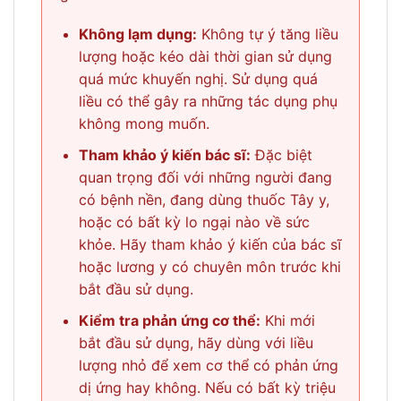
Không lạm dụng:
Không tự ý tăng liều
lượng hoặc kéo dài thời gian sử dụng
quá mức khuyến nghị. Sử dụng quá
liều có thể gây ra những tác dụng phụ
không mong muốn.
Tham khảo ý kiến bác sĩ:
Đặc biệt
quan trọng đối với những người đang
có bệnh nền, đang dùng thuốc Tây y,
hoặc có bất kỳ lo ngại nào về sức
khỏe. Hãy tham khảo ý kiến của bác sĩ
hoặc lương y có chuyên môn trước khi
bắt đầu sử dụng.
Kiểm tra phản ứng cơ thể:
Khi mới
bắt đầu sử dụng, hãy dùng với liều
lượng nhỏ để xem cơ thể có phản ứng
dị ứng hay không. Nếu có bất kỳ triệu