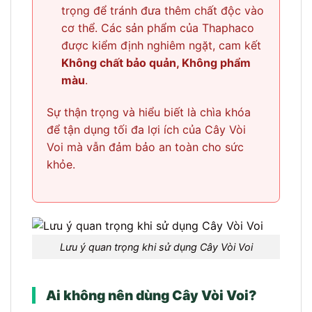
trọng để tránh đưa thêm chất độc vào
cơ thể. Các sản phẩm của Thaphaco
được kiểm định nghiêm ngặt, cam kết
Không chất bảo quản, Không phẩm
màu
.
Sự thận trọng và hiểu biết là chìa khóa
để tận dụng tối đa lợi ích của Cây Vòi
Voi mà vẫn đảm bảo an toàn cho sức
khỏe.
Lưu ý quan trọng khi sử dụng Cây Vòi Voi
Ai không nên dùng Cây Vòi Voi?