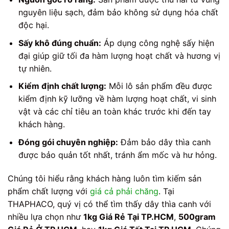
nguyên liệu sạch, đảm bảo không sử dụng hóa chất
độc hại.
Sấy khô đúng chuẩn:
Áp dụng công nghệ sấy hiện
đại giúp giữ tối đa hàm lượng hoạt chất và hương vị
tự nhiên.
Kiểm định chất lượng:
Mỗi lô sản phẩm đều được
kiểm định kỹ lưỡng về hàm lượng hoạt chất, vi sinh
vật và các chỉ tiêu an toàn khác trước khi đến tay
khách hàng.
Đóng gói chuyên nghiệp:
Đảm bảo dây thìa canh
được bảo quản tốt nhất, tránh ẩm mốc và hư hỏng.
Chúng tôi hiểu rằng khách hàng luôn tìm kiếm sản
phẩm chất lượng với
giá cả phải chăng
. Tại
THAPHACO, quý vị có thể tìm thấy dây thìa canh với
nhiều lựa chọn như
1kg Giá Rẻ Tại TP.HCM
,
500gram