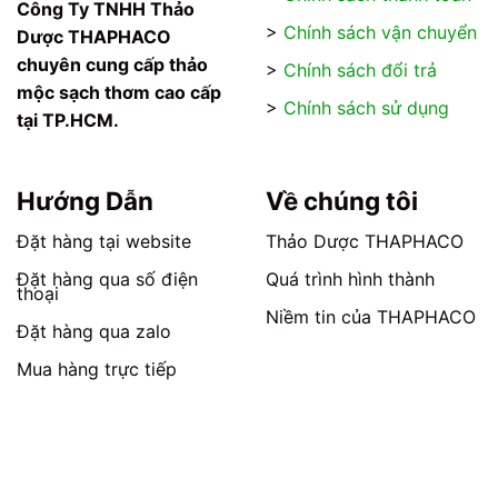
Công Ty TNHH Thảo
>
Chính sách vận chuyển
Dược THAPHACO
chuyên cung cấp thảo
>
Chính sách đổi trả
mộc sạch thơm cao cấp
>
Chính sách sử dụng
tại TP.HCM.
Hướng Dẫn
Về chúng tôi
Đặt hàng tại website
Thảo Dược THAPHACO
Đặt hàng qua số điện
Quá trình hình thành
thoại
Niềm tin của THAPHACO
Đặt hàng qua zalo
Mua hàng trực tiếp