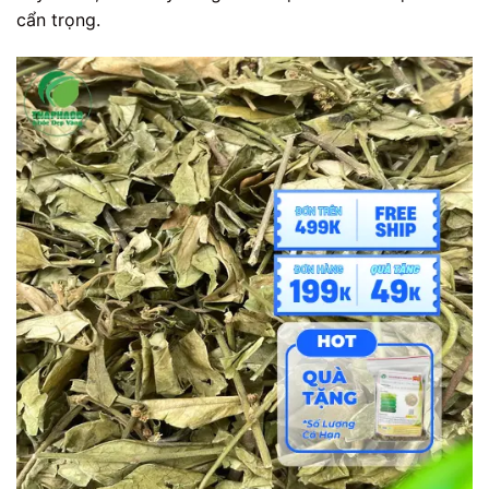
cẩn trọng.