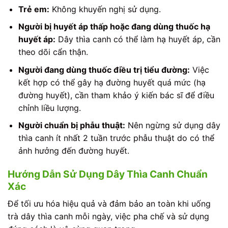
Trẻ em:
Không khuyến nghị sử dụng.
Người bị huyết áp thấp hoặc đang dùng thuốc hạ
huyết áp:
Dây thìa canh có thể làm hạ huyết áp, cần
theo dõi cẩn thận.
Người đang dùng thuốc điều trị tiểu đường:
Việc
kết hợp có thể gây hạ đường huyết quá mức (hạ
đường huyết), cần tham khảo ý kiến bác sĩ để điều
chỉnh liều lượng.
Người chuẩn bị phẫu thuật:
Nên ngừng sử dụng dây
thìa canh ít nhất 2 tuần trước phẫu thuật do có thể
ảnh hưởng đến đường huyết.
Hướng Dẫn Sử Dụng Dây Thìa Canh Chuẩn
Xác
Để tối ưu hóa hiệu quả và đảm bảo an toàn khi uống
trà dây thìa canh mỗi ngày, việc pha chế và sử dụng