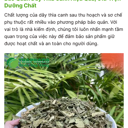
Dưỡng Chất
Chất lượng của dây thìa canh sau thu hoạch và sơ chế
phụ thuộc rất nhiều vào phương pháp bảo quản. Với
vai trò là nhà kiểm định, chúng tôi luôn nhấn mạnh tầm
quan trọng của việc này để đảm bảo sản phẩm giữ
được hoạt chất và an toàn cho người dùng.