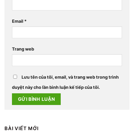
Email
*
Trang web
Lưu tên của tôi, email, và trang web trong trình
duyệt này cho lần bình luận kế tiếp của tôi.
BÀI VIẾT MỚI