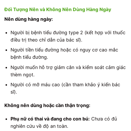
Đối Tượng Nên và Không Nên Dùng Hàng Ngày
Nên dùng hàng ngày:
Người bị bệnh tiểu đường type 2 (kết hợp với thuốc
điều trị theo chỉ dẫn của bác sĩ).
Người tiền tiểu đường hoặc có nguy cơ cao mắc
bệnh tiểu đường.
Người muốn hỗ trợ giảm cân và kiểm soát cảm giác
thèm ngọt.
Người có mỡ máu cao (cần tham khảo ý kiến bác
sĩ).
Không nên dùng hoặc cần thận trọng:
Phụ nữ có thai và đang cho con bú:
Chưa có đủ
nghiên cứu về độ an toàn.