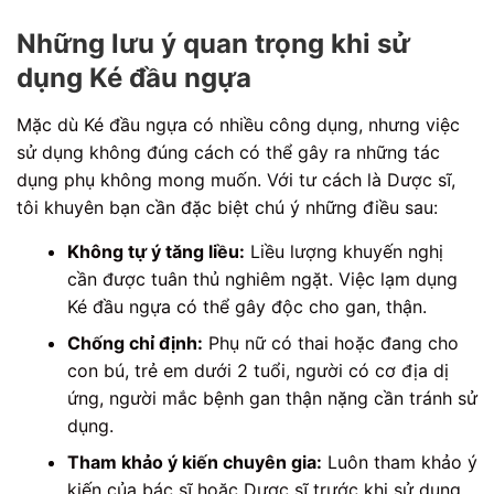
Những lưu ý quan trọng khi sử
dụng Ké đầu ngựa
Mặc dù Ké đầu ngựa có nhiều công dụng, nhưng việc
sử dụng không đúng cách có thể gây ra những tác
dụng phụ không mong muốn. Với tư cách là Dược sĩ,
tôi khuyên bạn cần đặc biệt chú ý những điều sau:
Không tự ý tăng liều:
Liều lượng khuyến nghị
cần được tuân thủ nghiêm ngặt. Việc lạm dụng
Ké đầu ngựa có thể gây độc cho gan, thận.
Chống chỉ định:
Phụ nữ có thai hoặc đang cho
con bú, trẻ em dưới 2 tuổi, người có cơ địa dị
ứng, người mắc bệnh gan thận nặng cần tránh sử
dụng.
Tham khảo ý kiến chuyên gia:
Luôn tham khảo ý
kiến của bác sĩ hoặc Dược sĩ trước khi sử dụng