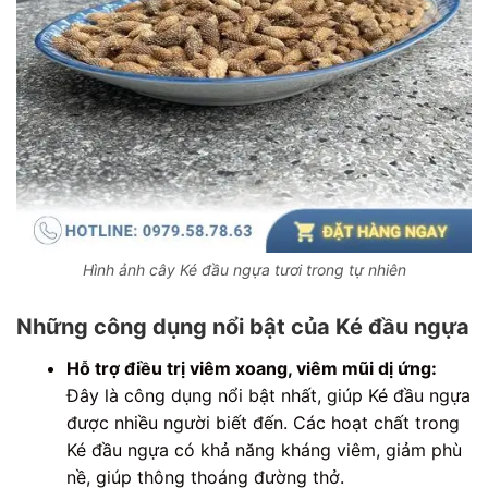
Hình ảnh cây Ké đầu ngựa tươi trong tự nhiên
Những công dụng nổi bật của Ké đầu ngựa
Hỗ trợ điều trị viêm xoang, viêm mũi dị ứng:
Đây là công dụng nổi bật nhất, giúp Ké đầu ngựa
được nhiều người biết đến. Các hoạt chất trong
Ké đầu ngựa có khả năng kháng viêm, giảm phù
nề, giúp thông thoáng đường thở.