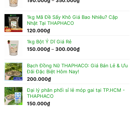
190.000
₫
–
350.000
₫
giá:
từ
1kg Mã Đề Sấy Khô Giá Bao Nhiêu? Cập
190.000₫
Nhật Tại THAPHACO
đến
120.000
₫
350.000₫
1kg Bột Ý Dĩ Giá Rẻ
Khoảng
150.000
₫
–
300.000
₫
giá:
từ
Bạch Đồng Nữ THAPHACO: Giá Bán Lẻ & Ưu
150.000₫
Đãi Đặc Biệt Hôm Nay!
đến
200.000
₫
300.000₫
Đại lý phân phối sỉ lẻ móp gai tại TP.HCM -
THAPHACO
150.000
₫