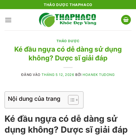
Bỏ
THẢO DƯỢC THAPHACO
qua
nội
dung
THẢO DƯỢC
Ké đầu ngựa có dễ dàng sử dụng
không? Dược sĩ giải đáp
ĐĂNG VÀO
THÁNG 5 12, 2026
BỞI
HOANEK TUDONG
Nội dung của trang
Ké đầu ngựa có dễ dàng sử
dụng không? Dược sĩ giải đáp