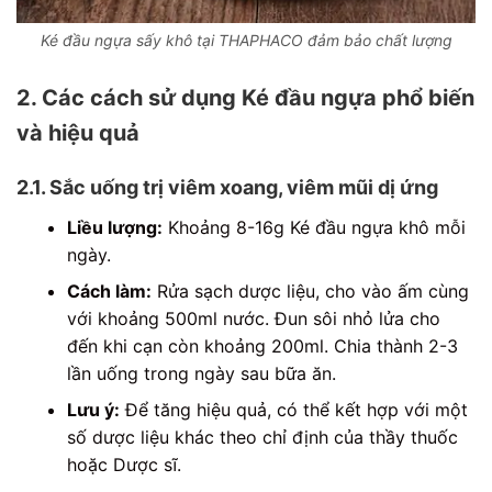
Ké đầu ngựa sấy khô tại THAPHACO đảm bảo chất lượng
2. Các cách sử dụng Ké đầu ngựa phổ biến
và hiệu quả
2.1. Sắc uống trị viêm xoang, viêm mũi dị ứng
Liều lượng:
Khoảng 8-16g Ké đầu ngựa khô mỗi
ngày.
Cách làm:
Rửa sạch dược liệu, cho vào ấm cùng
với khoảng 500ml nước. Đun sôi nhỏ lửa cho
đến khi cạn còn khoảng 200ml. Chia thành 2-3
lần uống trong ngày sau bữa ăn.
Lưu ý:
Để tăng hiệu quả, có thể kết hợp với một
số dược liệu khác theo chỉ định của thầy thuốc
hoặc Dược sĩ.