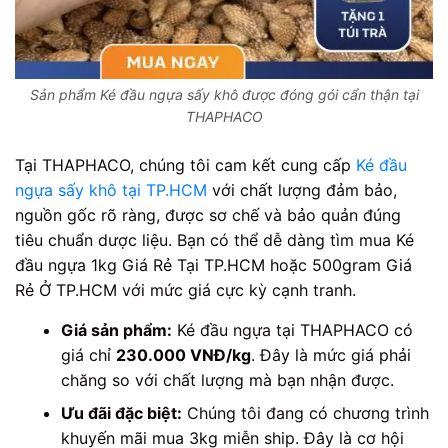
Sản phẩm Ké đầu ngựa sấy khô được đóng gói cẩn thận tại
THAPHACO
Tại THAPHACO, chúng tôi cam kết cung cấp
Ké đầu
ngựa sấy khô tại TP.HCM
với chất lượng đảm bảo,
nguồn gốc rõ ràng, được sơ chế và bảo quản đúng
tiêu chuẩn dược liệu. Bạn có thể dễ dàng tìm mua Ké
đầu ngựa 1kg Giá Rẻ Tại TP.HCM hoặc 500gram Giá
Rẻ Ở TP.HCM với mức giá cực kỳ cạnh tranh.
Giá sản phẩm:
Ké đầu ngựa tại THAPHACO có
giá chỉ
230.000 VNĐ/kg
. Đây là mức giá phải
chăng so với chất lượng mà bạn nhận được.
Ưu đãi đặc biệt:
Chúng tôi đang có chương trình
khuyến mãi mua 3kg miễn ship. Đây là cơ hội