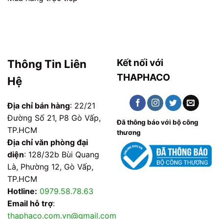
Kết nối với
Thông Tin Liên
THAPHACO
Hệ
Địa chỉ bán hàng
: 22/21
Đường Số 21, P8 Gò Vấp,
Đã thông báo với bộ công
TP.HCM
thương
Địa chỉ văn phòng đại
diện
: 128/32b Bùi Quang
Là, Phường 12, Gò Vấp,
TP.HCM
Hotline:
0979.58.78.63
Email hỗ trợ
:
thaphaco.com.vn@gmail.com