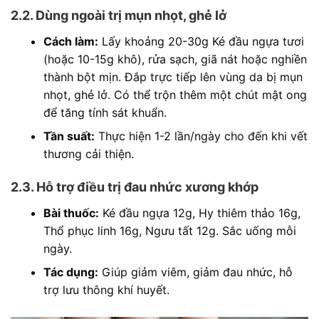
2.2. Dùng ngoài trị mụn nhọt, ghẻ lở
Cách làm:
Lấy khoảng 20-30g Ké đầu ngựa tươi
(hoặc 10-15g khô), rửa sạch, giã nát hoặc nghiền
thành bột mịn. Đắp trực tiếp lên vùng da bị mụn
nhọt, ghẻ lở. Có thể trộn thêm một chút mật ong
để tăng tính sát khuẩn.
Tần suất:
Thực hiện 1-2 lần/ngày cho đến khi vết
thương cải thiện.
2.3. Hỗ trợ điều trị đau nhức xương khớp
Bài thuốc:
Ké đầu ngựa 12g, Hy thiêm thảo 16g,
Thổ phục linh 16g, Ngưu tất 12g. Sắc uống mỗi
ngày.
Tác dụng:
Giúp giảm viêm, giảm đau nhức, hỗ
trợ lưu thông khí huyết.