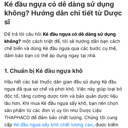
Ké đầu ngựa có dễ dàng sử dụng
không? Hướng dẫn chi tiết từ Dược
sĩ
Để trả lời câu hỏi
Ké đầu ngựa có dễ dàng sử dụng
không?
một cách triệt để, tôi sẽ hướng dẫn bạn cách
chế biến và dùng Ké đầu ngựa qua các bước cụ thể,
đảm bảo bạn có thể áp dụng ngay tại nhà.
1. Chuẩn bị Ké đầu ngựa khô
Hầu hết các bài thuốc dân gian đều sử dụng Ké đầu
ngựa đã qua sơ chế và phơi khô. Việc này giúp loại bỏ
độc tố, tăng cường dược tính và bảo quản dược liệu
lâu hơn. Khi mua Ké đầu ngựa sấy khô, bạn nên chọn
sản phẩm từ các đơn vị uy tín như Dược Liệu
THAPHACO để đảm bảo chất lượng. Chúng tôi cung
cấp
Ké đầu ngựa sấy khô chất lượng cao
, được kiểm