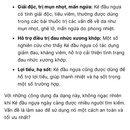
Giải độc, trị mụn nhọt, mẩn ngứa:
Ké đầu ngựa
có tính giải độc, tiêu viêm, thường được dùng
trong các bài thuốc trị các vấn đề về da như
mụn nhọt, ghẻ lở, mẩn ngứa do phong nhiệt.
Hỗ trợ điều trị đau nhức xương khớp:
Một số
nghiên cứu cho thấy Ké đầu ngựa có tác dụng
giảm đau, kháng viêm, hỗ trợ cải thiện tình trạng
đau nhức xương khớp.
Lợi tiểu, hạ sốt:
Ké đầu ngựa cũng được dùng để
hỗ trợ lợi tiểu, giúp thanh nhiệt và hạ sốt trong
một số trường hợp.
Với những công dụng đa dạng này, không ngạc nhiên
khi Ké đầu ngựa ngày càng được nhiều người tìm kiếm.
Vấn đề là làm sao để sử dụng nó một cách an toàn và
tối ưu nhất?