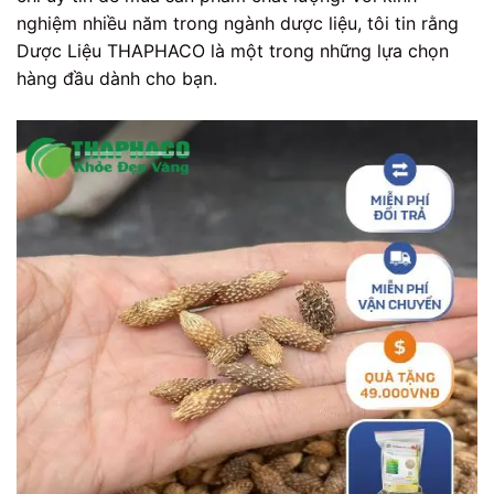
nghiệm nhiều năm trong ngành dược liệu, tôi tin rằng
Dược Liệu THAPHACO là một trong những lựa chọn
hàng đầu dành cho bạn.