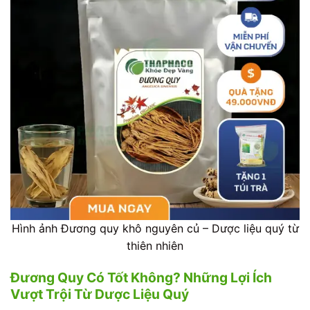
Hình ảnh Đương quy khô nguyên củ – Dược liệu quý từ
thiên nhiên
Đương Quy Có Tốt Không? Những Lợi Ích
Vượt Trội Từ Dược Liệu Quý