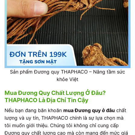
Sản phẩm Đương quy THAPHACO – Nâng tầm sức
khỏe Việt
Mua Đương Quy Chất Lượng Ở Đâu?
THAPHACO Là Địa Chỉ Tin Cậy
Nếu bạn đang băn khoăn
mua Đương quy ở đâu
chất
lượng và uy tín, THAPHACO chính là sự lựa chọn mà
tôi muốn giới thiệu. Chúng tôi không chỉ cung cấp
Đương quy chất lượng cao mà còn mang đến mức giá