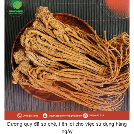
Đương quy đã sơ chế, tiện lợi cho việc sử dụng hàng
ngày