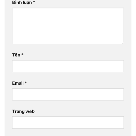
Bình luận
*
Tên
*
Email
*
Trang web