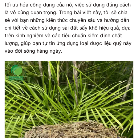
tối ưu hóa công dụng của nó, việc sử dụng đúng cách
là vô cùng quan trọng. Trong bài viết này, tôi sẽ chia
sẻ với bạn những kiến thức chuyên sâu và hướng dẫn
chi tiết về cách sử dụng sài đất sấy khô hiệu quả, dựa
trên kinh nghiệm và các tiêu chuẩn kiểm định chất
lượng, giúp bạn tự tin ứng dụng loại dược liệu quý này
vào đời sống hàng ngày.