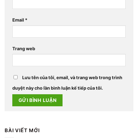
Email
*
Trang web
Lưu tên của tôi, email, và trang web trong trình
duyệt này cho lần bình luận kế tiếp của tôi.
BÀI VIẾT MỚI