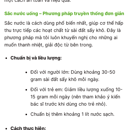
Sắc nước uống – Phương pháp truyền thống đơn giản
Sắc nước là cách dùng phổ biến nhất, giúp cơ thể hấp
thu trực tiếp các hoạt chất từ sài đất sấy khô. Đây là
phương pháp mà tôi luôn khuyến nghị cho những ai
muốn thanh nhiệt, giải độc từ bên trong.
Chuẩn bị và liều lượng:
Đối với người lớn: Dùng khoảng 30-50
gram sài đất sấy khô mỗi ngày.
Đối với trẻ em: Giảm liều lượng xuống 10-
15 gram mỗi ngày (nên tham khảo ý kiến
bác sĩ trước khi dùng cho trẻ nhỏ).
Chuẩn bị thêm khoảng 1 lít nước sạch.
Cách thực hiện: