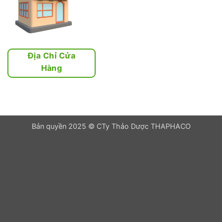
Địa Chỉ Cửa
Hàng
Bản quyền 2025 © CTy Thảo Dược THAPHACO