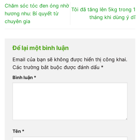
Chăm sóc tóc đen óng nhờ
Tôi đã tăng lên 5kg trong 1
hương nhu: Bí quyết từ
tháng khi dùng ý dĩ
chuyên gia
Để lại một bình luận
Email của bạn sẽ không được hiển thị công khai.
Các trường bắt buộc được đánh dấu
*
Bình luận
*
Tên
*