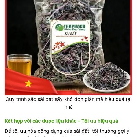
Quy trình sắc sài đất sấy khô đơn giản mà hiệu quả tại
nhà
Kết hợp với các dược liệu khác – Tối ưu hiệu quả
Để tối ưu hóa công dụng của sài đất, tôi thường gợi ý