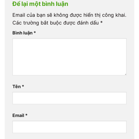
Để lại một bình luận
Email của bạn sẽ không được hiển thị công khai.
Các trường bắt buộc được đánh dấu
*
Bình luận
*
Tên
*
Email
*