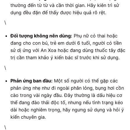
thường đến từ từ và cần thời gian. Hãy kiên trì sử
dụng đều đặn để thấy được hiệu quả rõ rệt.
\
Đối tượng không nên dùng:
Phụ nữ có thai hoặc
đang cho con bú, trẻ em dưới 6 tuổi, người có tiền
sử dị ứng với An Xoa hoặc đang dùng thuốc tây đặc
trị cần tham khảo ý kiến bác sĩ trước khi sử dụng.
\
Phản ứng ban đầu:
Một số người có thể gặp các
phản ứng nhẹ như đi ngoài phân lỏng, bụng hơi cồn
cào trong vài ngày đầu. Đây thường là dấu hiệu cơ
thể đang đào thải độc tố, nhưng nếu tình trạng kéo
dài hoặc nghiêm trọng, hãy ngưng sử dụng và hỏi ý
kiến chuyên gia.
\