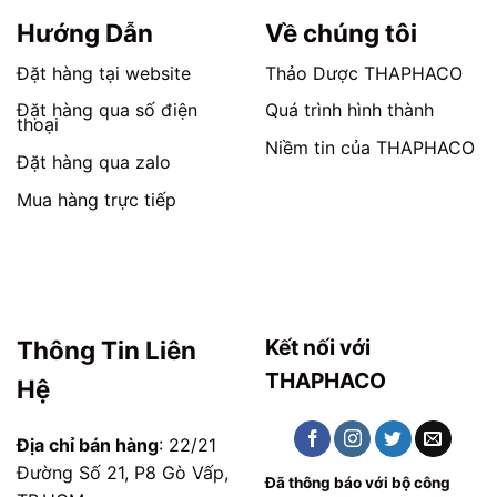
Hướng Dẫn
Về chúng tôi
Đặt hàng tại website
Thảo Dược THAPHACO
Đặt hàng qua số điện
Quá trình hình thành
thoại
Niềm tin của THAPHACO
Đặt hàng qua zalo
Mua hàng trực tiếp
Kết nối với
Thông Tin Liên
THAPHACO
Hệ
Địa chỉ bán hàng
: 22/21
Đường Số 21, P8 Gò Vấp,
Đã thông báo với bộ công