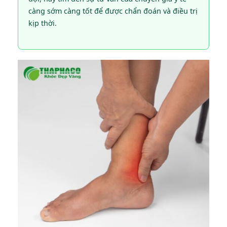
càng sớm càng tốt để được chẩn đoán và điều trị
kịp thời.