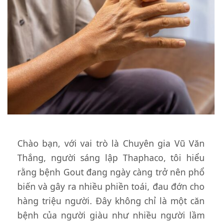
Chào bạn, với vai trò là Chuyên gia Vũ Văn
Thắng, người sáng lập Thaphaco, tôi hiểu
rằng bệnh Gout đang ngày càng trở nên phổ
biến và gây ra nhiều phiền toái, đau đớn cho
hàng triệu người. Đây không chỉ là một căn
bệnh của người giàu như nhiều người lầm