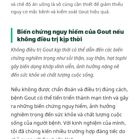
và chế độ ăn uống là vô cùng cần thiết để giảm thiểu
nguy cơ mắc bệnh và kiểm soát Gout hiệu quả.
Biến chứng nguy hiểm của Gout nếu
không điều trị kịp thời
Không điều trị Gout kịp thời có thể dẫn đến các biến
chứng nghiêm trọng như sỏi thận, suy thận, hạt tophi
gây biến dạng khớp vĩnh viễn, ảnh hưởng nặng nề
đến sức khỏe và chất lượng cuộc sống.
Nếu không được chẩn đoán và điều trị đúng cách,
bệnh Gout có thể tiến triển thành mạn tính và gây
ra những biến chứng nguy hiểm, ảnh hưởng
nghiêm trọng đến sức khỏe và chất lượng cuộc
sống của người bệnh. Với kinh nghiệm của mình,
tôi đã chứng kiến nhiều trường hợp đáng tiếc do