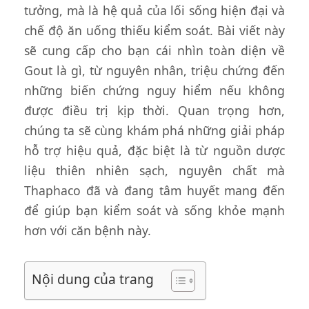
tưởng, mà là hệ quả của lối sống hiện đại và
chế độ ăn uống thiếu kiểm soát. Bài viết này
sẽ cung cấp cho bạn cái nhìn toàn diện về
Gout là gì, từ nguyên nhân, triệu chứng đến
những biến chứng nguy hiểm nếu không
được điều trị kịp thời. Quan trọng hơn,
chúng ta sẽ cùng khám phá những giải pháp
hỗ trợ hiệu quả, đặc biệt là từ nguồn dược
liệu thiên nhiên sạch, nguyên chất mà
Thaphaco đã và đang tâm huyết mang đến
để giúp bạn kiểm soát và sống khỏe mạnh
hơn với căn bệnh này.
Nội dung của trang