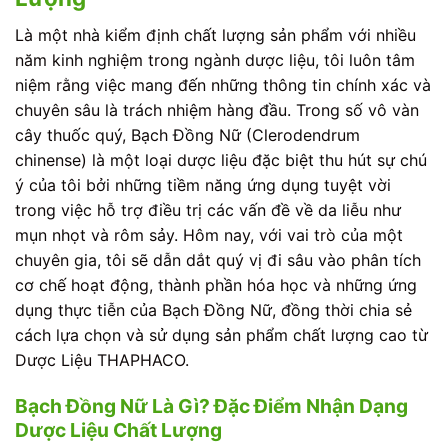
Là một nhà kiểm định chất lượng sản phẩm với nhiều
năm kinh nghiệm trong ngành dược liệu, tôi luôn tâm
niệm rằng việc mang đến những thông tin chính xác và
chuyên sâu là trách nhiệm hàng đầu. Trong số vô vàn
cây thuốc quý, Bạch Đồng Nữ (Clerodendrum
chinense) là một loại dược liệu đặc biệt thu hút sự chú
ý của tôi bởi những tiềm năng ứng dụng tuyệt vời
trong việc hỗ trợ điều trị các vấn đề về da liễu như
mụn nhọt và rôm sảy. Hôm nay, với vai trò của một
chuyên gia, tôi sẽ dẫn dắt quý vị đi sâu vào phân tích
cơ chế hoạt động, thành phần hóa học và những ứng
dụng thực tiễn của Bạch Đồng Nữ, đồng thời chia sẻ
cách lựa chọn và sử dụng sản phẩm chất lượng cao từ
Dược Liệu THAPHACO.
Bạch Đồng Nữ Là Gì? Đặc Điểm Nhận Dạng
Dược Liệu Chất Lượng