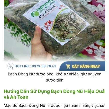
Bạch Đồng Nữ được phơi khô tự nhiên, giữ nguyên
dược tính
Hướng Dẫn Sử Dụng Bạch Đồng Nữ Hiệu Quả
và An Toàn
Mặc dù Bạch Đồng Nữ là dược liệu thiên nhiên, việc sử