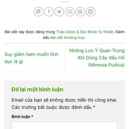
Bài viết này được đăng trong
Thảo Dược & Sức Khỏe Tự Nhiên
. Đánh
dấu
liên kết thường trực
.
Những Lưu Ý Quan Trọng
Suy giảm ham muốn tình
Khi Dùng Cây Xấu Hổ
dục là gì
(Mimosa Pudica)
Để lại một bình luận
Email của bạn sẽ không được hiển thị công khai.
Các trường bắt buộc được đánh dấu
*
Bình luận
*