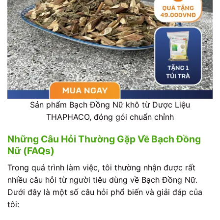
Sản phẩm Bạch Đồng Nữ khô từ Dược Liệu
THAPHACO, đóng gói chuẩn chỉnh
Những Câu Hỏi Thường Gặp Về Bạch Đồng
Nữ (FAQs)
Trong quá trình làm việc, tôi thường nhận được rất
nhiều câu hỏi từ người tiêu dùng về Bạch Đồng Nữ.
Dưới đây là một số câu hỏi phổ biến và giải đáp của
tôi: