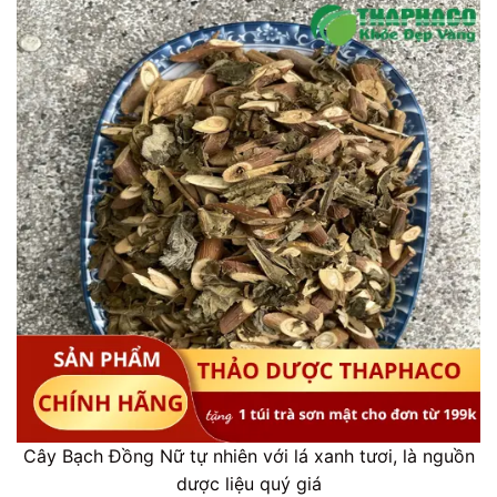
Cây Bạch Đồng Nữ tự nhiên với lá xanh tươi, là nguồn
dược liệu quý giá