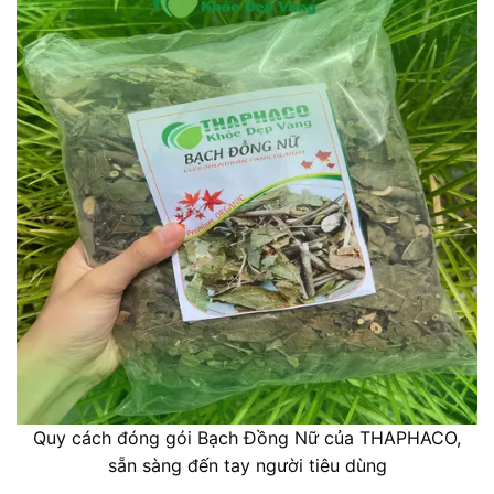
Quy cách đóng gói Bạch Đồng Nữ của THAPHACO,
sẵn sàng đến tay người tiêu dùng