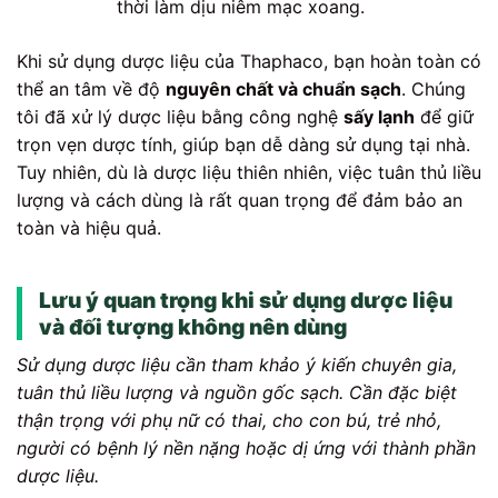
thời làm dịu niêm mạc xoang.
Khi sử dụng dược liệu của Thaphaco, bạn hoàn toàn có
thể an tâm về độ
nguyên chất và chuẩn sạch
. Chúng
tôi đã xử lý dược liệu bằng công nghệ
sấy lạnh
để giữ
trọn vẹn dược tính, giúp bạn dễ dàng sử dụng tại nhà.
Tuy nhiên, dù là dược liệu thiên nhiên, việc tuân thủ liều
lượng và cách dùng là rất quan trọng để đảm bảo an
toàn và hiệu quả.
Lưu ý quan trọng khi sử dụng dược liệu
và đối tượng không nên dùng
Sử dụng dược liệu cần tham khảo ý kiến chuyên gia,
tuân thủ liều lượng và nguồn gốc sạch. Cần đặc biệt
thận trọng với phụ nữ có thai, cho con bú, trẻ nhỏ,
người có bệnh lý nền nặng hoặc dị ứng với thành phần
dược liệu.