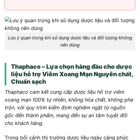
Lưu ý quan trọng khi sử dụng dược liệu và đối tượng không
nên dùng
Thaphaco – Lựa chọn hàng đầu cho dược
liệu hỗ trợ Viêm Xoang Mạn Nguyên chất,
Chuẩn sạch
Thaphaco cam kết cung cấp dược liệu hỗ trợ viêm
xoang mạn 100% tự nhiên, không hóa chất, không pha
trộn, với quy trình kiểm định nghiêm ngặt từ nguồn
gốc đến thành phẩm, mang đến sự an tâm tuyệt đối
cho khách hàng.
Trong bối cảnh thị trường dược liệu ngày càng phức