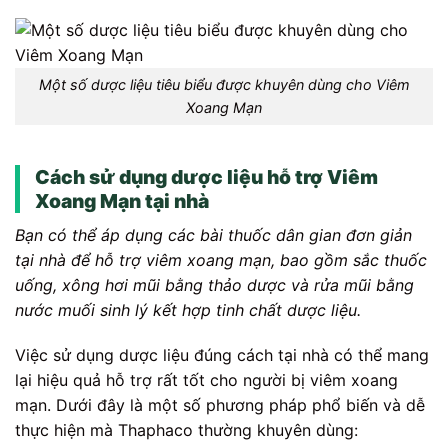
Một số dược liệu tiêu biểu được khuyên dùng cho Viêm
Xoang Mạn
Cách sử dụng dược liệu hỗ trợ Viêm
Xoang Mạn tại nhà
Bạn có thể áp dụng các bài thuốc dân gian đơn giản
tại nhà để hỗ trợ viêm xoang mạn, bao gồm sắc thuốc
uống, xông hơi mũi bằng thảo dược và rửa mũi bằng
nước muối sinh lý kết hợp tinh chất dược liệu.
Việc sử dụng dược liệu đúng cách tại nhà có thể mang
lại hiệu quả hỗ trợ rất tốt cho người bị viêm xoang
mạn. Dưới đây là một số phương pháp phổ biến và dễ
thực hiện mà Thaphaco thường khuyên dùng: