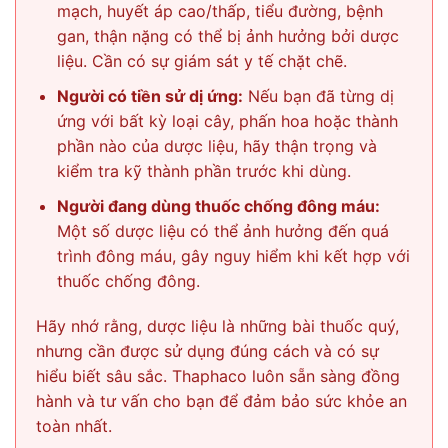
mạch, huyết áp cao/thấp, tiểu đường, bệnh
gan, thận nặng có thể bị ảnh hưởng bởi dược
liệu. Cần có sự giám sát y tế chặt chẽ.
Người có tiền sử dị ứng:
Nếu bạn đã từng dị
ứng với bất kỳ loại cây, phấn hoa hoặc thành
phần nào của dược liệu, hãy thận trọng và
kiểm tra kỹ thành phần trước khi dùng.
Người đang dùng thuốc chống đông máu:
Một số dược liệu có thể ảnh hưởng đến quá
trình đông máu, gây nguy hiểm khi kết hợp với
thuốc chống đông.
Hãy nhớ rằng, dược liệu là những bài thuốc quý,
nhưng cần được sử dụng đúng cách và có sự
hiểu biết sâu sắc. Thaphaco luôn sẵn sàng đồng
hành và tư vấn cho bạn để đảm bảo sức khỏe an
toàn nhất.