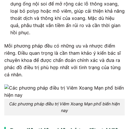
dụng ống nội soi để mở rộng các lỗ thông xoang,
loại bỏ polyp hoặc mô viêm, giúp cải thiện khả năng
thoát dịch và thông khí của xoang. Mặc dù hiệu
quả, phẫu thuật vẫn tiềm ẩn rủi ro và cần thời gian
hồi phục.
Mỗi phương pháp đều có những ưu và nhược điểm
riêng. Điều quan trọng là cần tham khảo ý kiến bác sĩ
chuyên khoa để được chẩn đoán chính xác và đưa ra
phác đồ điều trị phù hợp nhất với tình trạng của từng
cá nhân.
Các phương pháp điều trị Viêm Xoang Mạn phổ biến hiện
nay