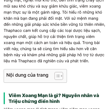
mũi sau khó chịu và suy giảm khứu giác, viêm xoang
mạn thực sự là một gánh nặng. Tôi hiểu rõ những khó
khăn mà bạn đang phải đối mặt. Với sứ mệnh mang
đến những giải pháp sức khỏe bền vững từ thiên nhiên,
Thaphaco cam kết cung cấp các loại dược liệu sạch,
nguyên chất, giúp hỗ trợ cải thiện tình trạng viêm
xoang mạn một cách an toàn và hiệu quả. Trong bài
viết này, chúng ta sẽ cùng tìm hiểu sâu hơn về căn
bệnh này và khám phá những giải pháp hỗ trợ từ dược
liệu mà Thaphaco đã nghiên cứu và phát triển.
Nội dung của trang
Viêm Xoang Mạn là gì? Nguyên nhân và
Triệu chứng điển hình