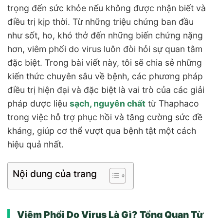
trọng đến sức khỏe nếu không được nhận biết và
điều trị kịp thời. Từ những triệu chứng ban đầu
như sốt, ho, khó thở đến những biến chứng nặng
hơn, viêm phổi do virus luôn đòi hỏi sự quan tâm
đặc biệt. Trong bài viết này, tôi sẽ chia sẻ những
kiến thức chuyên sâu về bệnh, các phương pháp
điều trị hiện đại và đặc biệt là vai trò của các giải
pháp dược liệu
sạch, nguyên chất
từ Thaphaco
trong việc hỗ trợ phục hồi và tăng cường sức đề
kháng, giúp cơ thể vượt qua bệnh tật một cách
hiệu quả nhất.
Nội dung của trang
Viêm Phổi Do Virus Là Gì? Tổng Quan Từ