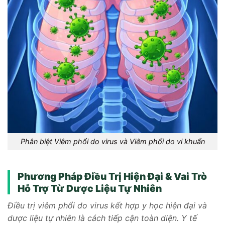
Phân biệt Viêm phổi do virus và Viêm phổi do vi khuẩn
Phương Pháp Điều Trị Hiện Đại & Vai Trò
Hỗ Trợ Từ Dược Liệu Tự Nhiên
Điều trị viêm phổi do virus kết hợp y học hiện đại và
dược liệu tự nhiên là cách tiếp cận toàn diện. Y tế