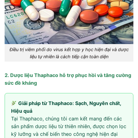
Điều trị viêm phổi do virus kết hợp y học hiện đại và dược
liệu tự nhiên là cách tiếp cận toàn diện
2. Dược liệu Thaphaco hỗ trợ phục hồi và tăng cường
sức đề kháng
Giải pháp từ Thaphaco: Sạch, Nguyên chất,
Hiệu quả
Tại Thaphaco, chúng tôi cam kết mang đến các
sản phẩm dược liệu từ thiên nhiên, được chọn lọc
kỹ lưỡng và chế biến theo công nghệ hiện đại