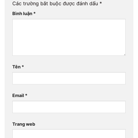
Các trường bắt buộc được đánh dấu
*
Bình luận
*
Tên
*
Email
*
Trang web