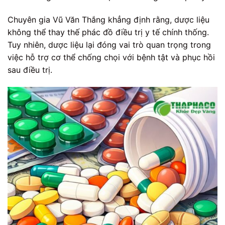
Chuyên gia Vũ Văn Thắng khẳng định rằng, dược liệu
không thể thay thế phác đồ điều trị y tế chính thống.
Tuy nhiên, dược liệu lại đóng vai trò quan trọng trong
việc hỗ trợ cơ thể chống chọi với bệnh tật và phục hồi
sau điều trị.