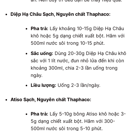
Diệp Hạ Châu Sạch, Nguyên chất Thaphaco:
Pha trà:
Lấy khoảng 10-15g Diệp Hạ Châu
khô hoặc 5g dạng chiết xuất bột. Hãm với
500ml nước sôi trong 10-15 phút.
Sắc uống:
Dùng 20-30g Diệp Hạ Châu khô
sắc với 1 lít nước, đun nhỏ lửa đến khi còn
khoảng 300ml, chia 2-3 lần uống trong
ngày.
Liều lượng:
Uống 2-3 lần/ngày.
Atiso Sạch, Nguyên chất Thaphaco:
Pha trà:
Lấy 5-10g bông Atiso khô hoặc 3-
5g dạng chiết xuất bột. Hãm với 300-
500ml nước sôi trong 5-10 phút.