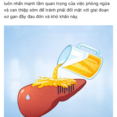
luôn nhấn mạnh tầm quan trọng của việc phòng ngừa
và can thiệp sớm để tránh phải đối mặt với giai đoạn
xơ gan đầy đau đớn và khó khăn này.