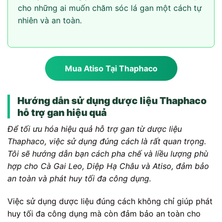
cho những ai muốn chăm sóc lá gan một cách tự
nhiên và an toàn.
Mua Atiso Tại Thaphaco
Hướng dẫn sử dụng dược liệu Thaphaco
hỗ trợ gan hiệu quả
Để tối ưu hóa hiệu quả hỗ trợ gan từ dược liệu
Thaphaco, việc sử dụng đúng cách là rất quan trọng.
Tôi sẽ hướng dẫn bạn cách pha chế và liều lượng phù
hợp cho Cà Gai Leo, Diệp Hạ Châu và Atiso, đảm bảo
an toàn và phát huy tối đa công dụng.
Việc sử dụng dược liệu đúng cách không chỉ giúp phát
huy tối đa công dụng mà còn đảm bảo an toàn cho