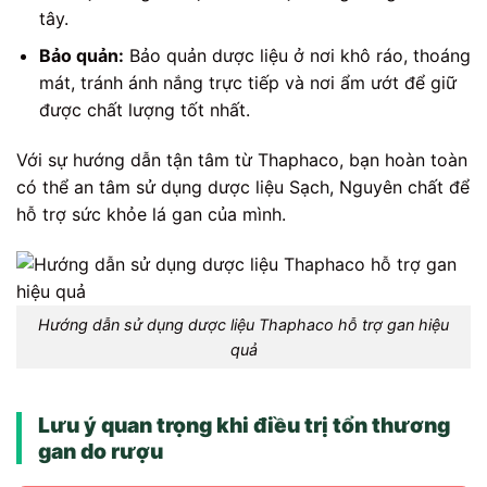
tây.
Bảo quản:
Bảo quản dược liệu ở nơi khô ráo, thoáng
mát, tránh ánh nắng trực tiếp và nơi ẩm ướt để giữ
được chất lượng tốt nhất.
Với sự hướng dẫn tận tâm từ Thaphaco, bạn hoàn toàn
có thể an tâm sử dụng dược liệu Sạch, Nguyên chất để
hỗ trợ sức khỏe lá gan của mình.
Hướng dẫn sử dụng dược liệu Thaphaco hỗ trợ gan hiệu
quả
Lưu ý quan trọng khi điều trị tổn thương
gan do rượu