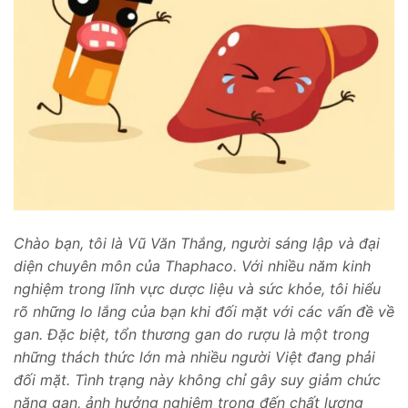
Chào bạn, tôi là Vũ Văn Thắng, người sáng lập và đại
diện chuyên môn của Thaphaco. Với nhiều năm kinh
nghiệm trong lĩnh vực dược liệu và sức khỏe, tôi hiểu
rõ những lo lắng của bạn khi đối mặt với các vấn đề về
gan. Đặc biệt, tổn thương gan do rượu là một trong
những thách thức lớn mà nhiều người Việt đang phải
đối mặt. Tình trạng này không chỉ gây suy giảm chức
năng gan, ảnh hưởng nghiêm trọng đến chất lượng