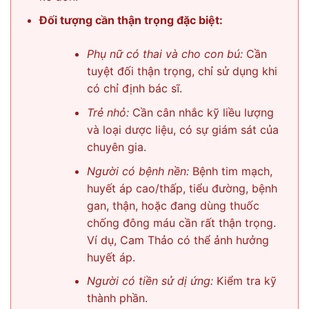
Đối tượng cần thận trọng đặc biệt:
Phụ nữ có thai và cho con bú:
Cần
tuyệt đối thận trọng, chỉ sử dụng khi
có chỉ định bác sĩ.
Trẻ nhỏ:
Cần cân nhắc kỹ liều lượng
và loại dược liệu, có sự giám sát của
chuyên gia.
Người có bệnh nền:
Bệnh tim mạch,
huyết áp cao/thấp, tiểu đường, bệnh
gan, thận, hoặc đang dùng thuốc
chống đông máu cần rất thận trọng.
Ví dụ, Cam Thảo có thể ảnh hưởng
huyết áp.
Người có tiền sử dị ứng:
Kiểm tra kỹ
thành phần.