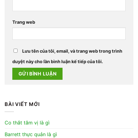
Trang web
Lưu tên của tôi, email, và trang web trong trình
duyệt này cho lần bình luận kế tiếp của tôi.
BÀI VIẾT MỚI
Co thắt tâm vị là gì
Barrett thực quản là gì