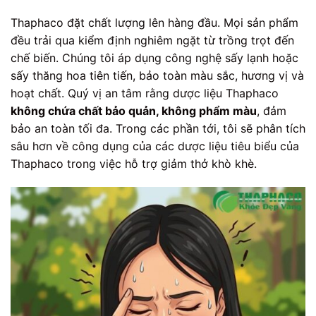
Thaphaco đặt chất lượng lên hàng đầu. Mọi sản phẩm
đều trải qua kiểm định nghiêm ngặt từ trồng trọt đến
chế biến. Chúng tôi áp dụng công nghệ sấy lạnh hoặc
sấy thăng hoa tiên tiến, bảo toàn màu sắc, hương vị và
hoạt chất. Quý vị an tâm rằng dược liệu Thaphaco
không chứa chất bảo quản, không phẩm màu
, đảm
bảo an toàn tối đa. Trong các phần tới, tôi sẽ phân tích
sâu hơn về công dụng của các dược liệu tiêu biểu của
Thaphaco trong việc hỗ trợ giảm thở khò khè.