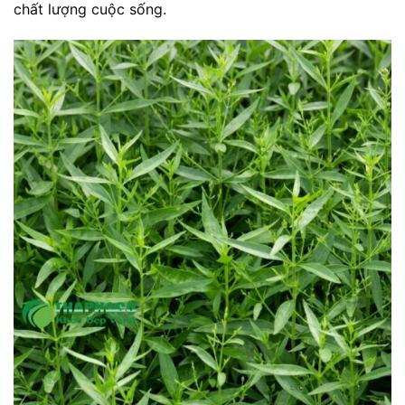
chất lượng cuộc sống.