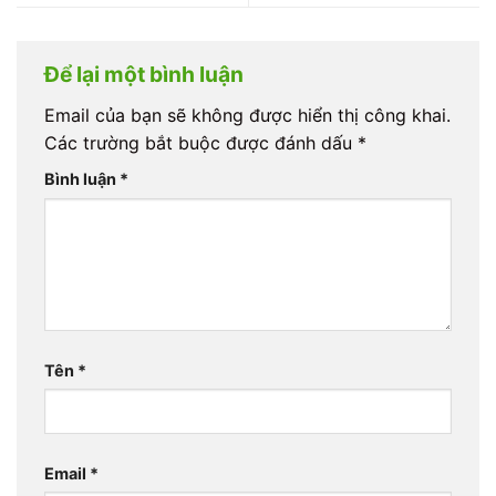
Để lại một bình luận
Email của bạn sẽ không được hiển thị công khai.
Các trường bắt buộc được đánh dấu
*
Bình luận
*
Tên
*
Email
*