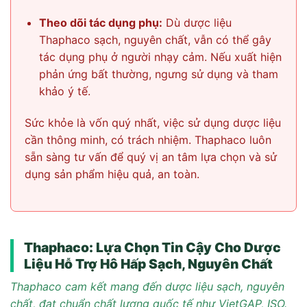
Theo dõi tác dụng phụ:
Dù dược liệu
Thaphaco sạch, nguyên chất, vẫn có thể gây
tác dụng phụ ở người nhạy cảm. Nếu xuất hiện
phản ứng bất thường, ngưng sử dụng và tham
khảo ý tế.
Sức khỏe là vốn quý nhất, việc sử dụng dược liệu
cần thông minh, có trách nhiệm. Thaphaco luôn
sẵn sàng tư vấn để quý vị an tâm lựa chọn và sử
dụng sản phẩm hiệu quả, an toàn.
Thaphaco: Lựa Chọn Tin Cậy Cho Dược
Liệu Hỗ Trợ Hô Hấp Sạch, Nguyên Chất
Thaphaco cam kết mang đến dược liệu sạch, nguyên
chất, đạt chuẩn chất lượng quốc tế như VietGAP, ISO.