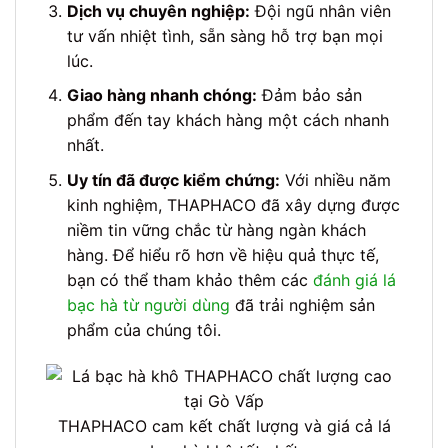
Dịch vụ chuyên nghiệp:
Đội ngũ nhân viên
tư vấn nhiệt tình, sẵn sàng hỗ trợ bạn mọi
lúc.
Giao hàng nhanh chóng:
Đảm bảo sản
phẩm đến tay khách hàng một cách nhanh
nhất.
Uy tín đã được kiểm chứng:
Với nhiều năm
kinh nghiệm, THAPHACO đã xây dựng được
niềm tin vững chắc từ hàng ngàn khách
hàng. Để hiểu rõ hơn về hiệu quả thực tế,
bạn có thể tham khảo thêm các
đánh giá lá
bạc hà từ người dùng
đã trải nghiệm sản
phẩm của chúng tôi.
THAPHACO cam kết chất lượng và giá cả lá