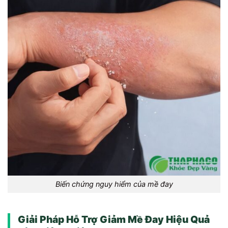
Biến chứng nguy hiểm của mề đay
Giải Pháp Hỗ Trợ Giảm Mề Đay Hiệu Quả