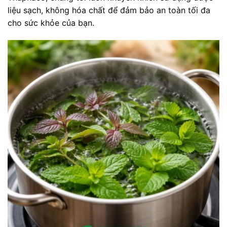
liệu sạch, không hóa chất để đảm bảo an toàn tối đa
cho sức khỏe của bạn.