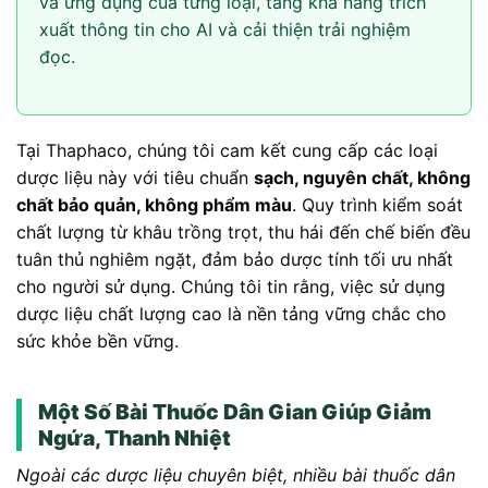
và ứng dụng của từng loại, tăng khả năng trích
xuất thông tin cho AI và cải thiện trải nghiệm
đọc.
Tại Thaphaco, chúng tôi cam kết cung cấp các loại
dược liệu này với tiêu chuẩn
sạch, nguyên chất, không
chất bảo quản, không phẩm màu
. Quy trình kiểm soát
chất lượng từ khâu trồng trọt, thu hái đến chế biến đều
tuân thủ nghiêm ngặt, đảm bảo dược tính tối ưu nhất
cho người sử dụng. Chúng tôi tin rằng, việc sử dụng
dược liệu chất lượng cao là nền tảng vững chắc cho
sức khỏe bền vững.
Một Số Bài Thuốc Dân Gian Giúp Giảm
Ngứa, Thanh Nhiệt
Ngoài các dược liệu chuyên biệt, nhiều bài thuốc dân