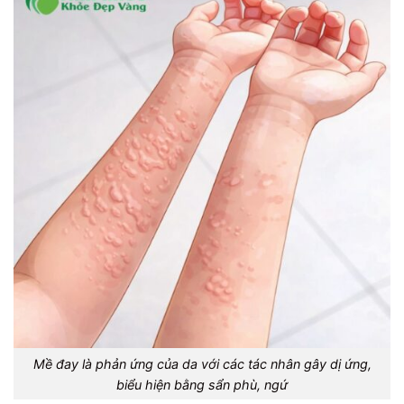
Mề đay là phản ứng của da với các tác nhân gây dị ứng,
biểu hiện bằng sẩn phù, ngứ