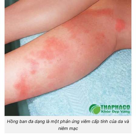
Hồng ban đa dạng là một phản ứng viêm cấp tính của da và
niêm mạc