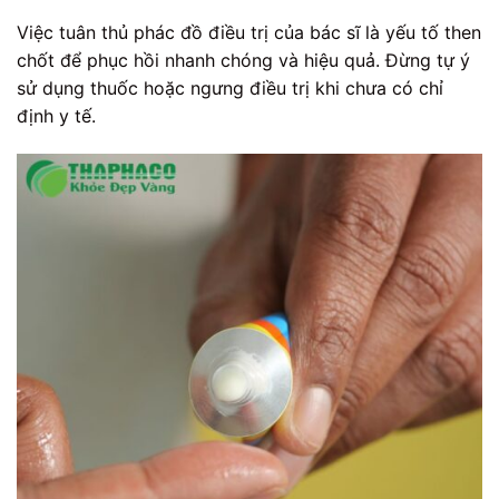
Việc tuân thủ phác đồ điều trị của bác sĩ là yếu tố then
chốt để phục hồi nhanh chóng và hiệu quả. Đừng tự ý
sử dụng thuốc hoặc ngưng điều trị khi chưa có chỉ
định y tế.