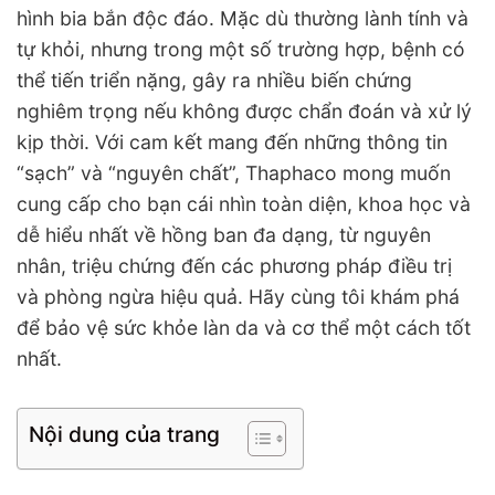
hình bia bắn độc đáo. Mặc dù thường lành tính và
tự khỏi, nhưng trong một số trường hợp, bệnh có
thể tiến triển nặng, gây ra nhiều biến chứng
nghiêm trọng nếu không được chẩn đoán và xử lý
kịp thời. Với cam kết mang đến những thông tin
“sạch” và “nguyên chất”, Thaphaco mong muốn
cung cấp cho bạn cái nhìn toàn diện, khoa học và
dễ hiểu nhất về hồng ban đa dạng, từ nguyên
nhân, triệu chứng đến các phương pháp điều trị
và phòng ngừa hiệu quả. Hãy cùng tôi khám phá
để bảo vệ sức khỏe làn da và cơ thể một cách tốt
nhất.
Nội dung của trang