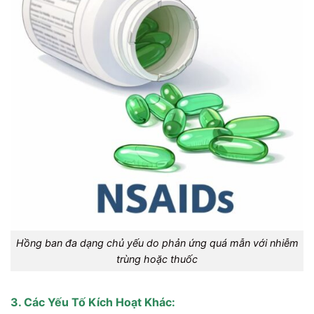
Hồng ban đa dạng chủ yếu do phản ứng quá mẫn với nhiễm
trùng hoặc thuốc
3. Các Yếu Tố Kích Hoạt Khác: