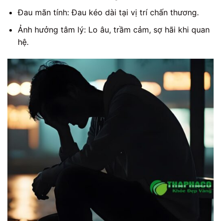
Đau mãn tính: Đau kéo dài tại vị trí chấn thương.
Ảnh hưởng tâm lý: Lo âu, trầm cảm, sợ hãi khi quan
hệ.