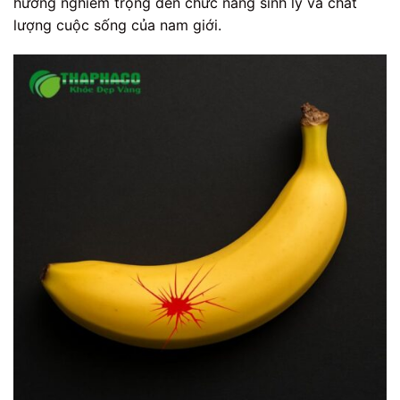
hưởng nghiêm trọng đến chức năng sinh lý và chất
lượng cuộc sống của nam giới.