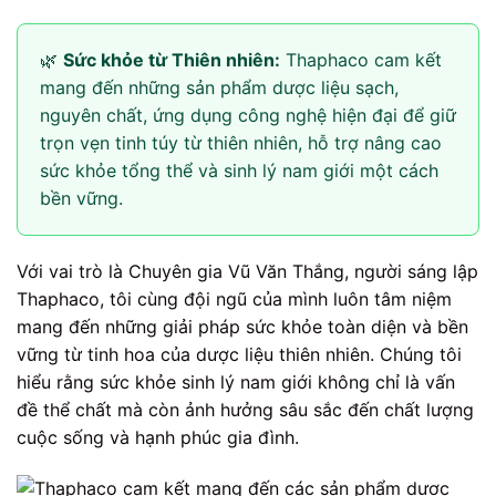
🌿
Sức khỏe từ Thiên nhiên:
Thaphaco cam kết
mang đến những sản phẩm dược liệu sạch,
nguyên chất, ứng dụng công nghệ hiện đại để giữ
trọn vẹn tinh túy từ thiên nhiên, hỗ trợ nâng cao
sức khỏe tổng thể và sinh lý nam giới một cách
bền vững.
Với vai trò là Chuyên gia Vũ Văn Thắng, người sáng lập
Thaphaco, tôi cùng đội ngũ của mình luôn tâm niệm
mang đến những giải pháp sức khỏe toàn diện và bền
vững từ tinh hoa của dược liệu thiên nhiên. Chúng tôi
hiểu rằng sức khỏe sinh lý nam giới không chỉ là vấn
đề thể chất mà còn ảnh hưởng sâu sắc đến chất lượng
cuộc sống và hạnh phúc gia đình.