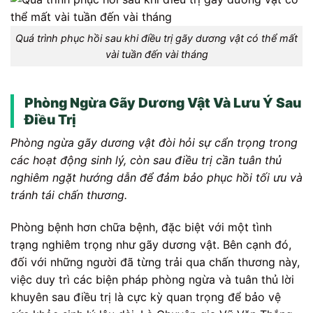
Quá trình phục hồi sau khi điều trị gãy dương vật có thể mất
vài tuần đến vài tháng
Phòng Ngừa Gãy Dương Vật Và Lưu Ý Sau
Điều Trị
Phòng ngừa gãy dương vật đòi hỏi sự cẩn trọng trong
các hoạt động sinh lý, còn sau điều trị cần tuân thủ
nghiêm ngặt hướng dẫn để đảm bảo phục hồi tối ưu và
tránh tái chấn thương.
Phòng bệnh hơn chữa bệnh, đặc biệt với một tình
trạng nghiêm trọng như gãy dương vật. Bên cạnh đó,
đối với những người đã từng trải qua chấn thương này,
việc duy trì các biện pháp phòng ngừa và tuân thủ lời
khuyên sau điều trị là cực kỳ quan trọng để bảo vệ