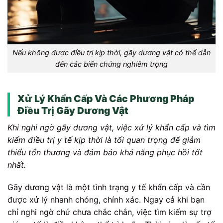
Nếu không được điều trị kịp thời, gãy dương vật có thể dẫn
đến các biến chứng nghiêm trọng
Xử Lý Khẩn Cấp Và Các Phương Pháp
Điều Trị Gãy Dương Vật
Khi nghi ngờ gãy dương vật, việc xử lý khẩn cấp và tìm
kiếm điều trị y tế kịp thời là tối quan trọng để giảm
thiểu tổn thương và đảm bảo khả năng phục hồi tốt
nhất.
Gãy dương vật là một tình trạng y tế khẩn cấp và cần
được xử lý nhanh chóng, chính xác. Ngay cả khi bạn
chỉ nghi ngờ chứ chưa chắc chắn, việc tìm kiếm sự trợ