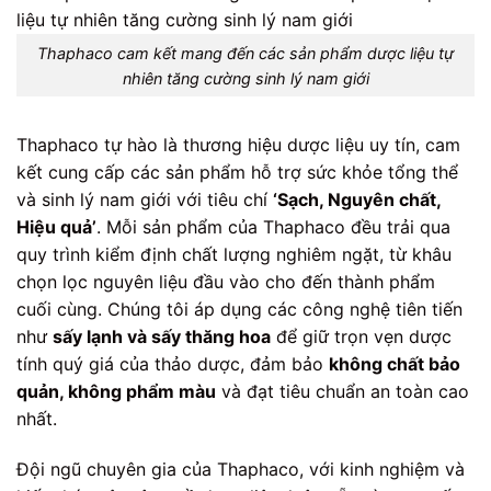
Thaphaco cam kết mang đến các sản phẩm dược liệu tự
nhiên tăng cường sinh lý nam giới
Thaphaco tự hào là thương hiệu dược liệu uy tín, cam
kết cung cấp các sản phẩm hỗ trợ sức khỏe tổng thể
và sinh lý nam giới với tiêu chí
‘Sạch, Nguyên chất,
Hiệu quả’
. Mỗi sản phẩm của Thaphaco đều trải qua
quy trình kiểm định chất lượng nghiêm ngặt, từ khâu
chọn lọc nguyên liệu đầu vào cho đến thành phẩm
cuối cùng. Chúng tôi áp dụng các công nghệ tiên tiến
như
sấy lạnh và sấy thăng hoa
để giữ trọn vẹn dược
tính quý giá của thảo dược, đảm bảo
không chất bảo
quản, không phẩm màu
và đạt tiêu chuẩn an toàn cao
nhất.
Đội ngũ chuyên gia của Thaphaco, với kinh nghiệm và