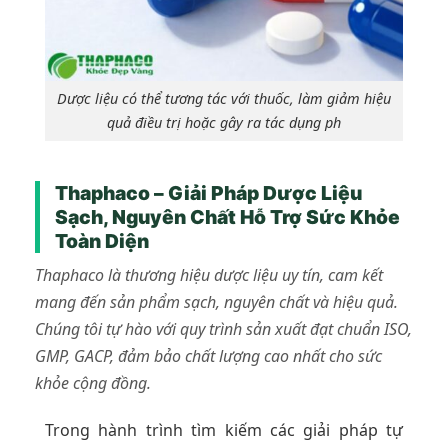
Dược liệu có thể tương tác với thuốc, làm giảm hiệu
quả điều trị hoặc gây ra tác dụng ph
Thaphaco – Giải Pháp Dược Liệu
Sạch, Nguyên Chất Hỗ Trợ Sức Khỏe
Toàn Diện
Thaphaco là thương hiệu dược liệu uy tín, cam kết
mang đến sản phẩm sạch, nguyên chất và hiệu quả.
Chúng tôi tự hào với quy trình sản xuất đạt chuẩn ISO,
GMP, GACP, đảm bảo chất lượng cao nhất cho sức
khỏe cộng đồng.
Trong hành trình tìm kiếm các giải pháp tự