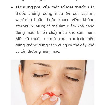
Tác dụng phụ của một số loại thuốc:
Các
thuốc chống đông máu (ví dụ: aspirin,
warfarin) hoặc thuốc kháng viêm không
steroid (NSAIDs) có thể làm giảm khả năng
đông máu, khiến chảy máu khó cầm hơn.
Một số thuốc xịt mũi chứa corticoid nếu
dùng không đúng cách cũng có thể gây khô
và tổn thương niêm mạc.