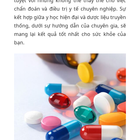
tuyệt vời nhưng không thể thay thế cho việc
chẩn đoán và điều trị y tế chuyên nghiệp. Sự
kết hợp giữa y học hiện đại và dược liệu truyền
thống, dưới sự hướng dẫn của chuyên gia, sẽ
mang lại kết quả tốt nhất cho sức khỏe của
bạn.