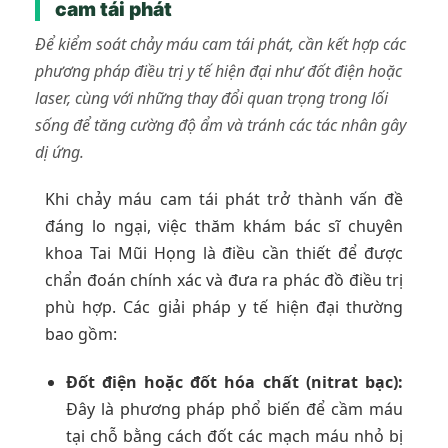
cam tái phát
Để kiểm soát chảy máu cam tái phát, cần kết hợp các
phương pháp điều trị y tế hiện đại như đốt điện hoặc
laser, cùng với những thay đổi quan trọng trong lối
sống để tăng cường độ ẩm và tránh các tác nhân gây
dị ứng.
Khi chảy máu cam tái phát trở thành vấn đề
đáng lo ngại, việc thăm khám bác sĩ chuyên
khoa Tai Mũi Họng là điều cần thiết để được
chẩn đoán chính xác và đưa ra phác đồ điều trị
phù hợp. Các giải pháp y tế hiện đại thường
bao gồm:
Đốt điện hoặc đốt hóa chất (nitrat bạc):
Đây là phương pháp phổ biến để cầm máu
tại chỗ bằng cách đốt các mạch máu nhỏ bị