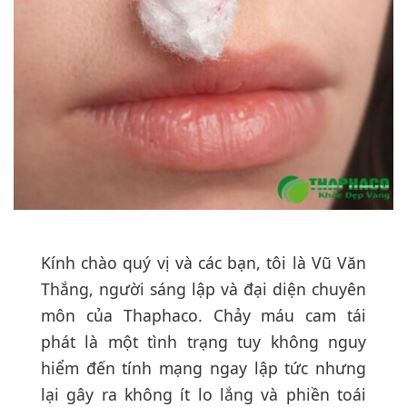
Kính chào quý vị và các bạn, tôi là Vũ Văn
Thắng, người sáng lập và đại diện chuyên
môn của Thaphaco. Chảy máu cam tái
phát là một tình trạng tuy không nguy
hiểm đến tính mạng ngay lập tức nhưng
lại gây ra không ít lo lắng và phiền toái