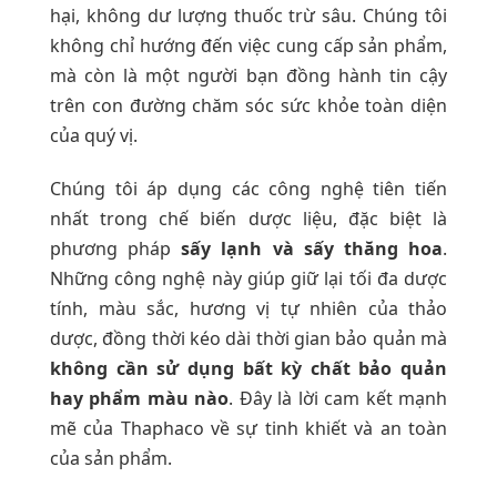
hại, không dư lượng thuốc trừ sâu. Chúng tôi
không chỉ hướng đến việc cung cấp sản phẩm,
mà còn là một người bạn đồng hành tin cậy
trên con đường chăm sóc sức khỏe toàn diện
của quý vị.
Chúng tôi áp dụng các công nghệ tiên tiến
nhất trong chế biến dược liệu, đặc biệt là
phương pháp
sấy lạnh và sấy thăng hoa
.
Những công nghệ này giúp giữ lại tối đa dược
tính, màu sắc, hương vị tự nhiên của thảo
dược, đồng thời kéo dài thời gian bảo quản mà
không cần sử dụng bất kỳ chất bảo quản
hay phẩm màu nào
. Đây là lời cam kết mạnh
mẽ của Thaphaco về sự tinh khiết và an toàn
của sản phẩm.