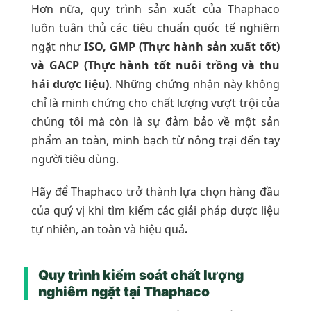
Hơn nữa, quy trình sản xuất của Thaphaco
luôn tuân thủ các tiêu chuẩn quốc tế nghiêm
ngặt như
ISO, GMP (Thực hành sản xuất tốt)
và GACP (Thực hành tốt nuôi trồng và thu
hái dược liệu)
. Những chứng nhận này không
chỉ là minh chứng cho chất lượng vượt trội của
chúng tôi mà còn là sự đảm bảo về một sản
phẩm an toàn, minh bạch từ nông trại đến tay
người tiêu dùng.
Hãy để Thaphaco trở thành lựa chọn hàng đầu
của quý vị khi tìm kiếm các giải pháp dược liệu
tự nhiên, an toàn và hiệu quả
.
Quy trình kiểm soát chất lượng
nghiêm ngặt tại Thaphaco