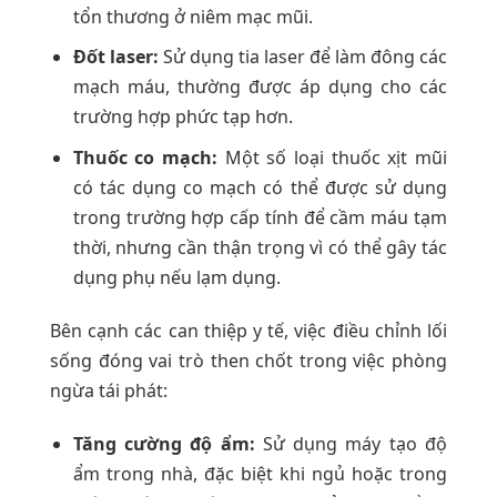
tổn thương ở niêm mạc mũi.
Đốt laser:
Sử dụng tia laser để làm đông các
mạch máu, thường được áp dụng cho các
trường hợp phức tạp hơn.
Thuốc co mạch:
Một số loại thuốc xịt mũi
có tác dụng co mạch có thể được sử dụng
trong trường hợp cấp tính để cầm máu tạm
thời, nhưng cần thận trọng vì có thể gây tác
dụng phụ nếu lạm dụng.
Bên cạnh các can thiệp y tế, việc điều chỉnh lối
sống đóng vai trò then chốt trong việc phòng
ngừa tái phát:
Tăng cường độ ẩm:
Sử dụng máy tạo độ
ẩm trong nhà, đặc biệt khi ngủ hoặc trong