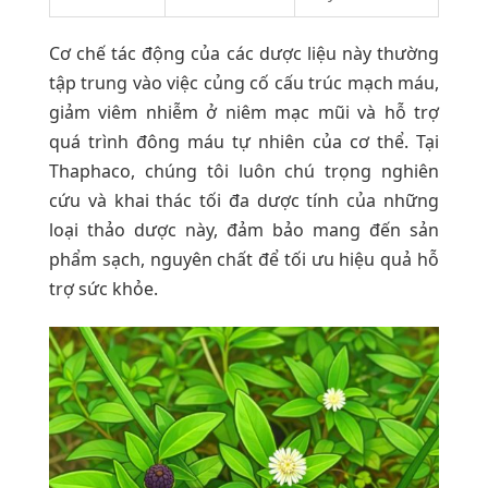
Cơ chế tác động của các dược liệu này thường
tập trung vào việc củng cố cấu trúc mạch máu,
giảm viêm nhiễm ở niêm mạc mũi và hỗ trợ
quá trình đông máu tự nhiên của cơ thể. Tại
Thaphaco, chúng tôi luôn chú trọng nghiên
cứu và khai thác tối đa dược tính của những
loại thảo dược này, đảm bảo mang đến sản
phẩm sạch, nguyên chất để tối ưu hiệu quả hỗ
trợ sức khỏe.