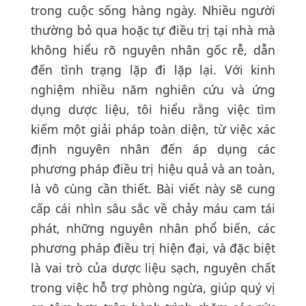
trong cuộc sống hàng ngày. Nhiều người
thường bỏ qua hoặc tự điều trị tại nhà mà
không hiểu rõ nguyên nhân gốc rễ, dẫn
đến tình trạng lặp đi lặp lại. Với kinh
nghiệm nhiều năm nghiên cứu và ứng
dụng dược liệu, tôi hiểu rằng việc tìm
kiếm một giải pháp toàn diện, từ việc xác
định nguyên nhân đến áp dụng các
phương pháp điều trị hiệu quả và an toàn,
là vô cùng cần thiết. Bài viết này sẽ cung
cấp cái nhìn sâu sắc về chảy máu cam tái
phát, những nguyên nhân phổ biến, các
phương pháp điều trị hiện đại, và đặc biệt
là vai trò của dược liệu sạch, nguyên chất
trong việc hỗ trợ phòng ngừa, giúp quý vị