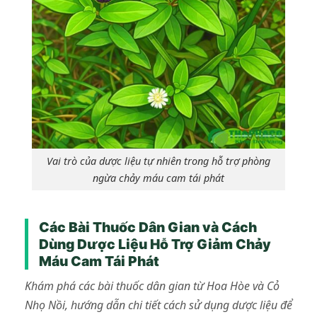
Vai trò của dược liệu tự nhiên trong hỗ trợ phòng
ngừa chảy máu cam tái phát
Các Bài Thuốc Dân Gian và Cách
Dùng Dược Liệu Hỗ Trợ Giảm Chảy
Máu Cam Tái Phát
Khám phá các bài thuốc dân gian từ Hoa Hòe và Cỏ
Nhọ Nồi, hướng dẫn chi tiết cách sử dụng dược liệu để