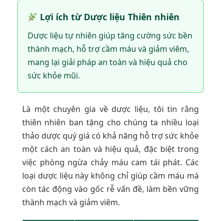
Lợi ích từ Dược liệu Thiên nhiên
Dược liệu tự nhiên giúp tăng cường sức bền
thành mạch, hỗ trợ cầm máu và giảm viêm,
mang lại giải pháp an toàn và hiệu quả cho
sức khỏe mũi.
Là một chuyên gia về dược liệu, tôi tin rằng
thiên nhiên ban tặng cho chúng ta nhiều loại
thảo dược quý giá có khả năng hỗ trợ sức khỏe
một cách an toàn và hiệu quả, đặc biệt trong
việc phòng ngừa chảy máu cam tái phát. Các
loại dược liệu này không chỉ giúp cầm máu mà
còn tác động vào gốc rễ vấn đề, làm bền vững
thành mạch và giảm viêm.