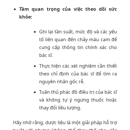
Tầm quan trọng của việc theo dõi sức
khỏe:
Ghi lại tần suất, mức độ và các yếu
tố liên quan đến chảy máu cam để
cung cấp thông tin chính xác cho
bác sĩ.
Thực hiện các xét nghiệm cần thiết
theo chỉ định của bác sĩ để tìm ra
nguyên nhân gốc rễ.
Tuân thủ phác đồ điều trị của bác sĩ
và không tự ý ngưng thuốc hoặc
thay đổi liều lượng.
Hãy nhớ rằng, dược liệu là một giải pháp hỗ trợ