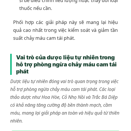
sĩ để điều chỉnh liều lượng hoặc thay đổi loại
thuốc nếu cần.
Phối hợp các giải pháp này sẽ mang lại hiệu
quả cao nhất trong việc kiểm soát và giảm tần
suất chảy máu cam tái phát.
Vai trò của dược liệu tự nhiên trong
hỗ trợ phòng ngừa chảy máu cam tái
phát
Dược liệu tự nhiên đóng vai trò quan trọng trong việc
hỗ trợ phòng ngừa chảy máu cam tái phát. Các loại
thảo dược như Hoa Hòe, Cỏ Nhọ Nồi và Trắc Bá Diệp
có khả năng tăng cường độ bền thành mạch, cầm
máu, mang lại giải pháp an toàn và hiệu quả từ thiên
nhiên.