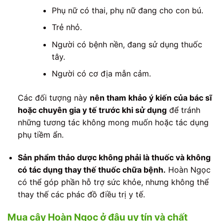
Phụ nữ có thai, phụ nữ đang cho con bú.
Trẻ nhỏ.
Người có bệnh nền, đang sử dụng thuốc
tây.
Người có cơ địa mẫn cảm.
Các đối tượng này
nên tham khảo ý kiến của bác sĩ
hoặc chuyên gia y tế trước khi sử dụng
để tránh
những tương tác không mong muốn hoặc tác dụng
phụ tiềm ẩn.
Sản phẩm thảo dược không phải là thuốc và không
có tác dụng thay thế thuốc chữa bệnh.
Hoàn Ngọc
có thể góp phần hỗ trợ sức khỏe, nhưng không thể
thay thế các phác đồ điều trị y tế.
Mua cây Hoàn Ngọc ở đâu uy tín và chất