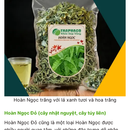
Hoàn Ngọc trắng với lá xanh tươi và hoa trắng
Hoàn Ngọc Đỏ (cây nhật nguyệt, cây túy liên)
Hoàn Ngọc Đỏ cũng là một loại Hoàn Ngọc được
nhiều người quan tâm, với những đặc trưng dễ nhận