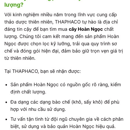
lượng?
Với kinh nghiệm nhiều năm trong lĩnh vực cung cấp
thảo dược thiên nhiên, THAPHACO tự hào là địa chỉ
đáng tin cậy để bạn tìm mua
cây Hoàn Ngọc
chất
lượng. Chúng tôi cam kết mang đến sản phẩm Hoàn
Ngọc được chọn lọc kỹ lưỡng, trải qua quy trình sơ
chế và đóng gói hiện đại, đảm bảo giữ trọn vẹn giá trị
từ thiên nhiên.
Tại THAPHACO, bạn sẽ nhận được:
Sản phẩm Hoàn Ngọc có nguồn gốc rõ ràng, kiểm
định chất lượng.
Đa dạng các dạng bào chế (khô, sấy khô) để phù
hợp với nhu cầu sử dụng.
Tư vấn tận tình từ đội ngũ chuyên gia về cách phân
biệt, sử dụng và bảo quản Hoàn Ngọc hiệu quả.