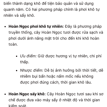
biến thành dạng khô để tiện bảo quản và sử dụng
quanh năm. Có hai phương pháp chính là phơi khô tự
nhiên và sấy khô.
Hoàn Ngọc phơi khô tự nhiên:
Đây là phương pháp
truyền thống, cây Hoàn Ngọc tươi được rửa sạch và
phơi dưới ánh nắng mặt trời cho đến khi khô hoàn
toàn.
Ưu điểm:
Giữ được hương vị tự nhiên, chi phí
thấp.
Nhược điểm:
Dễ bị ảnh hưởng bởi thời tiết, dễ
nhiễm bụi bẩn hoặc nấm mốc nếu không
được phơi đúng cách, thời gian khô lâu.
Hoàn Ngọc sấy khô:
Cây Hoàn Ngọc tươi sau khi sơ
chế được đưa vào máy sấy ở nhiệt độ và thời gian
kiểm soát.