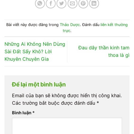
Bài viết này được đăng trong
Thảo Dược
. Đánh dấu
liên kết thường
trực
.
Những Ai Không Nên Dùng
Đau dây thần kinh tam
Sài Đất Sấy Khô? Lời
thoa là gì
Khuyên Chuyên Gia
Để lại một bình luận
Email của bạn sẽ không được hiển thị công khai.
Các trường bắt buộc được đánh dấu
*
Bình luận
*