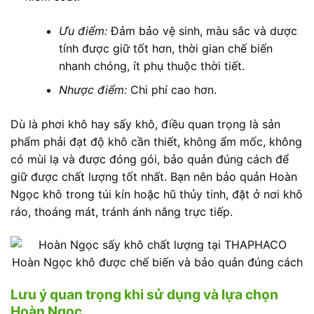
Ưu điểm:
Đảm bảo vệ sinh, màu sắc và dược
tính được giữ tốt hơn, thời gian chế biến
nhanh chóng, ít phụ thuộc thời tiết.
Nhược điểm:
Chi phí cao hơn.
Dù là phơi khô hay sấy khô, điều quan trọng là sản
phẩm phải đạt độ khô cần thiết, không ẩm mốc, không
có mùi lạ và được đóng gói, bảo quản đúng cách để
giữ được chất lượng tốt nhất. Bạn nên bảo quản Hoàn
Ngọc khô trong túi kín hoặc hũ thủy tinh, đặt ở nơi khô
ráo, thoáng mát, tránh ánh nắng trực tiếp.
Hoàn Ngọc khô được chế biến và bảo quản đúng cách
Lưu ý quan trọng khi sử dụng và lựa chọn
Hoàn Ngọc