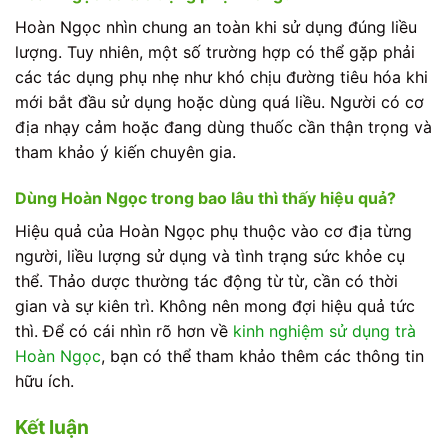
Hoàn Ngọc nhìn chung an toàn khi sử dụng đúng liều
lượng. Tuy nhiên, một số trường hợp có thể gặp phải
các tác dụng phụ nhẹ như khó chịu đường tiêu hóa khi
mới bắt đầu sử dụng hoặc dùng quá liều. Người có cơ
địa nhạy cảm hoặc đang dùng thuốc cần thận trọng và
tham khảo ý kiến chuyên gia.
Dùng Hoàn Ngọc trong bao lâu thì thấy hiệu quả?
Hiệu quả của Hoàn Ngọc phụ thuộc vào cơ địa từng
người, liều lượng sử dụng và tình trạng sức khỏe cụ
thể. Thảo dược thường tác động từ từ, cần có thời
gian và sự kiên trì. Không nên mong đợi hiệu quả tức
thì. Để có cái nhìn rõ hơn về
kinh nghiệm sử dụng trà
Hoàn Ngọc
, bạn có thể tham khảo thêm các thông tin
hữu ích.
Kết luận