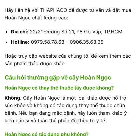
Hãy liên hệ với THAPHACO để được tư vấn và đặt mua
Hoàn Ngọc chất lượng cao:
Địa chỉ:
22/21 Đường Số 21, P8 Gò Vấp, TP.HCM
Hotline:
0979.58.78.63 – 0906.35.63.35
Hoặc truy cập website của chúng tôi để xem thêm các
sản phẩm thảo dược khác!
Câu hỏi thường gặp về cây Hoàn Ngọc
Hoàn Ngọc có thay thế thuốc tây được không?
Không.
Cây Hoàn Ngọc là một loại thảo dược hỗ trợ
sức khỏe và không có tác dụng thay thế thuốc chữa
bệnh. Nếu bạn đang mắc bệnh, hãy luôn tham khảo ý
kiến bác sĩ và tuân thủ phác đồ điều trị y tế.
Hoàn Ngọc có tác dụng phụ không?