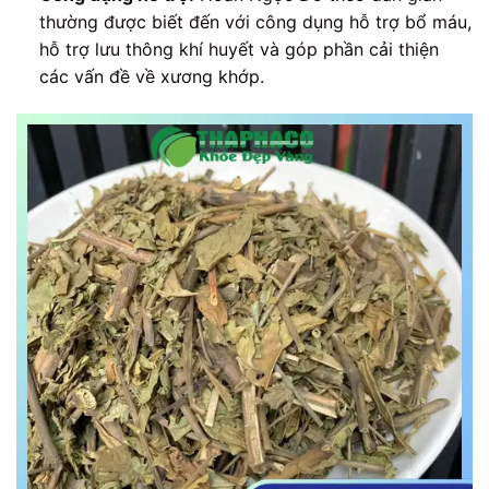
thường được biết đến với công dụng hỗ trợ bổ máu,
hỗ trợ lưu thông khí huyết và góp phần cải thiện
các vấn đề về xương khớp.