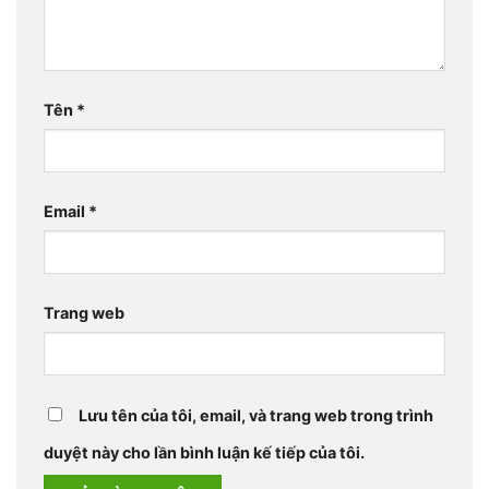
Tên
*
Email
*
Trang web
Lưu tên của tôi, email, và trang web trong trình
duyệt này cho lần bình luận kế tiếp của tôi.