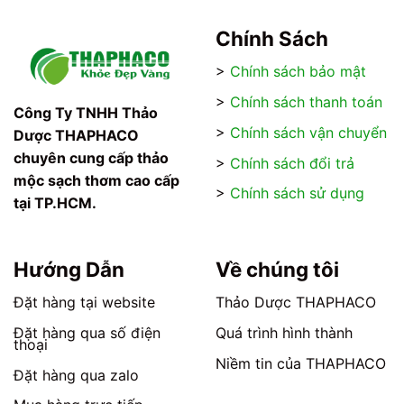
Chính Sách
>
Chính sách bảo mật
>
Chính sách thanh toán
Công Ty TNHH Thảo
>
Chính sách vận chuyển
Dược THAPHACO
chuyên cung cấp thảo
>
Chính sách đổi trả
mộc sạch thơm cao cấp
>
Chính sách sử dụng
tại TP.HCM.
Hướng Dẫn
Về chúng tôi
Đặt hàng tại website
Thảo Dược THAPHACO
Đặt hàng qua số điện
Quá trình hình thành
thoại
Niềm tin của THAPHACO
Đặt hàng qua zalo