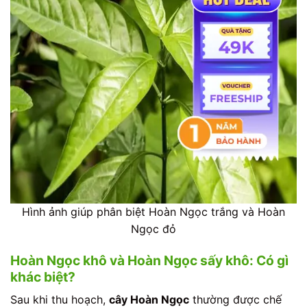
Hình ảnh giúp phân biệt Hoàn Ngọc trắng và Hoàn
Ngọc đỏ
Hoàn Ngọc khô và Hoàn Ngọc sấy khô: Có gì
khác biệt?
Sau khi thu hoạch,
cây Hoàn Ngọc
thường được chế