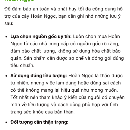
Để đảm bảo an toàn và phát huy tối đa công dụng hỗ
trợ của cây Hoàn Ngọc, bạn cần ghi nhớ những lưu ý
sau:
Lựa chọn nguồn gốc uy tín:
Luôn chọn mua Hoàn
Ngọc từ các nhà cung cấp có nguồn gốc rõ ràng,
đảm bảo chất lượng, không sử dụng hóa chất bảo
quản. Sản phẩm cần được sơ chế và đóng gói đúng
tiêu chuẩn.
Sử dụng đúng liều lượng:
Hoàn Ngọc là thảo dược
tự nhiên, nhưng việc lạm dụng hoặc dùng sai cách
có thể không mang lại hiệu quả như mong muốn.
Tốt nhất nên tham khảo ý kiến của người có chuyên
môn về liều lượng và cách dùng phù hợp với tình
trạng sức khỏe của bản thân.
Đối tượng cần thận trọng: