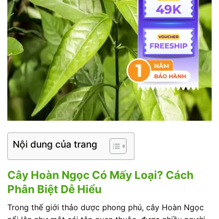
Nội dung của trang
Cây Hoàn Ngọc Có Mấy Loại? Cách
Phân Biệt Dễ Hiểu
Trong thế giới thảo dược phong phú, cây Hoàn Ngọc