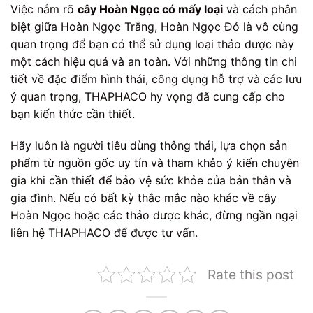
Việc nắm rõ
cây Hoàn Ngọc có mấy loại
và cách phân
biệt giữa Hoàn Ngọc Trắng, Hoàn Ngọc Đỏ là vô cùng
quan trọng để bạn có thể sử dụng loại thảo dược này
một cách hiệu quả và an toàn. Với những thông tin chi
tiết về đặc điểm hình thái, công dụng hỗ trợ và các lưu
ý quan trọng, THAPHACO hy vọng đã cung cấp cho
bạn kiến thức cần thiết.
Hãy luôn là người tiêu dùng thông thái, lựa chọn sản
phẩm từ nguồn gốc uy tín và tham khảo ý kiến chuyên
gia khi cần thiết để bảo vệ sức khỏe của bản thân và
gia đình. Nếu có bất kỳ thắc mắc nào khác về cây
Hoàn Ngọc hoặc các thảo dược khác, đừng ngần ngại
liên hệ THAPHACO để được tư vấn.
Rate this post