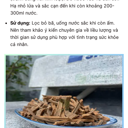
Hạ nhỏ lửa và sắc cạn đến khi còn khoảng 200-
300ml nước.
Sử dụng:
Lọc bỏ bã, uống nước sắc khi còn ấm.
Nên tham khảo ý kiến chuyên gia về liều lượng và
thời gian sử dụng phù hợp với tình trạng sức khỏe
cá nhân.