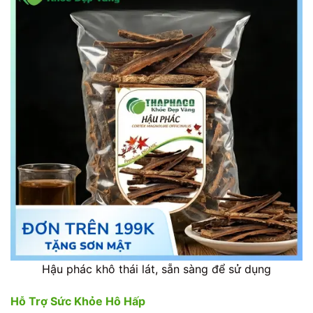
Hậu phác khô thái lát, sẵn sàng để sử dụng
Hỗ Trợ Sức Khỏe Hô Hấp