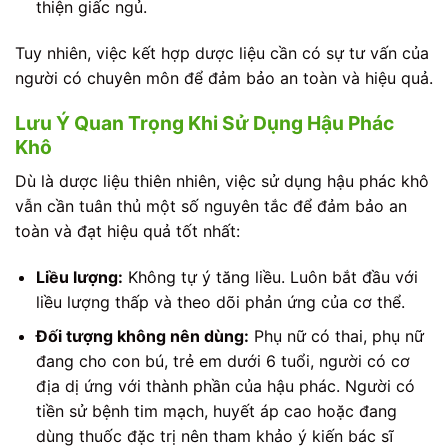
thiện giấc ngủ.
Tuy nhiên, việc kết hợp dược liệu cần có sự tư vấn của
người có chuyên môn để đảm bảo an toàn và hiệu quả.
Lưu Ý Quan Trọng Khi Sử Dụng Hậu Phác
Khô
Dù là dược liệu thiên nhiên, việc sử dụng hậu phác khô
vẫn cần tuân thủ một số nguyên tắc để đảm bảo an
toàn và đạt hiệu quả tốt nhất:
Liều lượng:
Không tự ý tăng liều. Luôn bắt đầu với
liều lượng thấp và theo dõi phản ứng của cơ thể.
Đối tượng không nên dùng:
Phụ nữ có thai, phụ nữ
đang cho con bú, trẻ em dưới 6 tuổi, người có cơ
địa dị ứng với thành phần của hậu phác. Người có
tiền sử bệnh tim mạch, huyết áp cao hoặc đang
dùng thuốc đặc trị nên tham khảo ý kiến bác sĩ