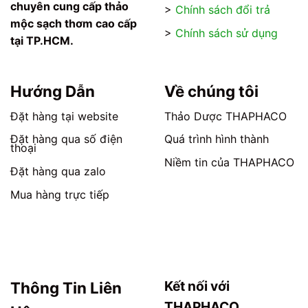
chuyên cung cấp thảo
>
Chính sách đổi trả
mộc sạch thơm cao cấp
>
Chính sách sử dụng
tại TP.HCM.
Hướng Dẫn
Về chúng tôi
Đặt hàng tại website
Thảo Dược THAPHACO
Đặt hàng qua số điện
Quá trình hình thành
thoại
Niềm tin của THAPHACO
Đặt hàng qua zalo
Mua hàng trực tiếp
Kết nối với
Thông Tin Liên
THAPHACO