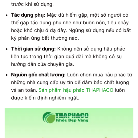
trước khi sử dụng.
Tác dụng phụ:
Mặc dù hiếm gặp, một số người có
thể gặp tác dụng phụ nhẹ như buồn nôn, tiêu chảy
hoặc khó chịu ở dạ dày. Ngừng sử dụng nếu có bất
kỳ phản ứng bất thường nào.
Thời gian sử dụng:
Không nên sử dụng hậu phác
liên tục trong thời gian quá dài mà không có sự
hướng dẫn của chuyên gia.
Nguồn gốc chất lượng:
Luôn chọn mua hậu phác từ
những nhà cung cấp uy tín để đảm bảo chất lượng
và an toàn.
Sản phẩm hậu phác THAPHACO
luôn
được kiểm định nghiêm ngặt.