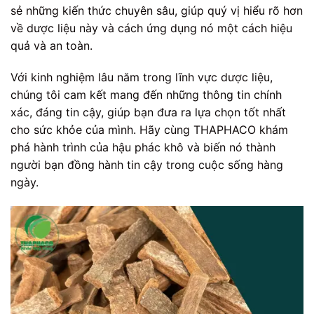
sẻ những kiến thức chuyên sâu, giúp quý vị hiểu rõ hơn
về dược liệu này và cách ứng dụng nó một cách hiệu
quả và an toàn.
Với kinh nghiệm lâu năm trong lĩnh vực dược liệu,
chúng tôi cam kết mang đến những thông tin chính
xác, đáng tin cậy, giúp bạn đưa ra lựa chọn tốt nhất
cho sức khỏe của mình. Hãy cùng THAPHACO khám
phá hành trình của hậu phác khô và biến nó thành
người bạn đồng hành tin cậy trong cuộc sống hàng
ngày.