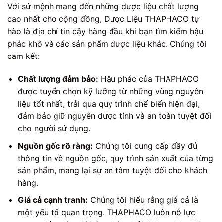
Với sứ mệnh mang đến những dược liệu chất lượng
cao nhất cho cộng đồng, Dược Liệu THAPHACO tự
hào là địa chỉ tin cậy hàng đầu khi bạn tìm kiếm hậu
phác khô và các sản phẩm dược liệu khác. Chúng tôi
cam kết:
Chất lượng đảm bảo:
Hậu phác của THAPHACO
được tuyển chọn kỹ lưỡng từ những vùng nguyên
liệu tốt nhất, trải qua quy trình chế biến hiện đại,
đảm bảo giữ nguyên dược tính và an toàn tuyệt đối
cho người sử dụng.
Nguồn gốc rõ ràng:
Chúng tôi cung cấp đầy đủ
thông tin về nguồn gốc, quy trình sản xuất của từng
sản phẩm, mang lại sự an tâm tuyệt đối cho khách
hàng.
Giá cả cạnh tranh:
Chúng tôi hiểu rằng giá cả là
một yếu tố quan trọng. THAPHACO luôn nỗ lực