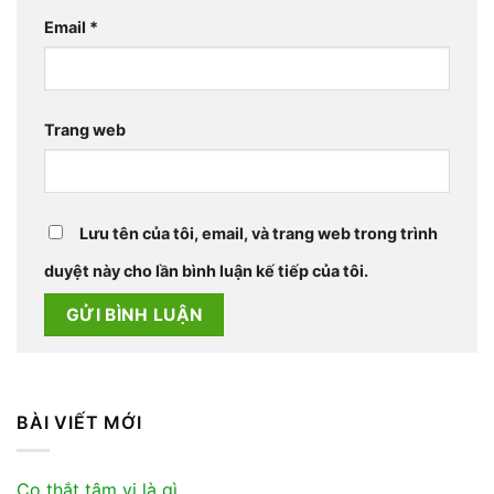
Email
*
Trang web
Lưu tên của tôi, email, và trang web trong trình
duyệt này cho lần bình luận kế tiếp của tôi.
BÀI VIẾT MỚI
Co thắt tâm vị là gì