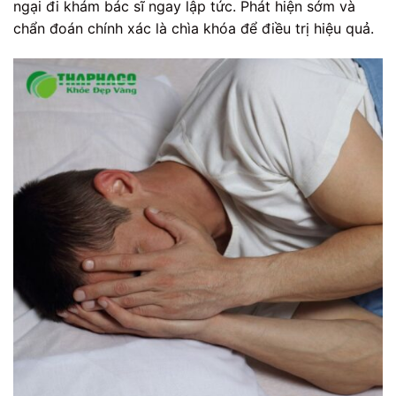
ngại đi khám bác sĩ ngay lập tức. Phát hiện sớm và
chẩn đoán chính xác là chìa khóa để điều trị hiệu quả.