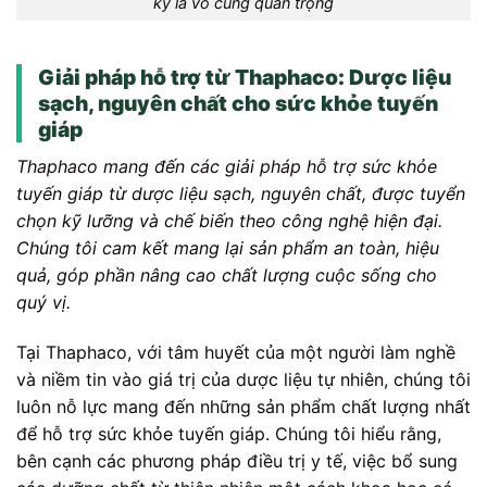
kỳ là vô cùng quan trọng
Giải pháp hỗ trợ từ Thaphaco: Dược liệu
sạch, nguyên chất cho sức khỏe tuyến
giáp
Thaphaco mang đến các giải pháp hỗ trợ sức khỏe
tuyến giáp từ dược liệu sạch, nguyên chất, được tuyển
chọn kỹ lưỡng và chế biến theo công nghệ hiện đại.
Chúng tôi cam kết mang lại sản phẩm an toàn, hiệu
quả, góp phần nâng cao chất lượng cuộc sống cho
quý vị.
Tại Thaphaco, với tâm huyết của một người làm nghề
và niềm tin vào giá trị của dược liệu tự nhiên, chúng tôi
luôn nỗ lực mang đến những sản phẩm chất lượng nhất
để hỗ trợ sức khỏe tuyến giáp. Chúng tôi hiểu rằng,
bên cạnh các phương pháp điều trị y tế, việc bổ sung