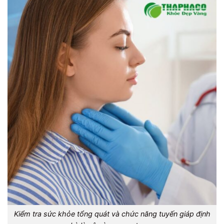
Kiểm tra sức khỏe tổng quát và chức năng tuyến giáp định