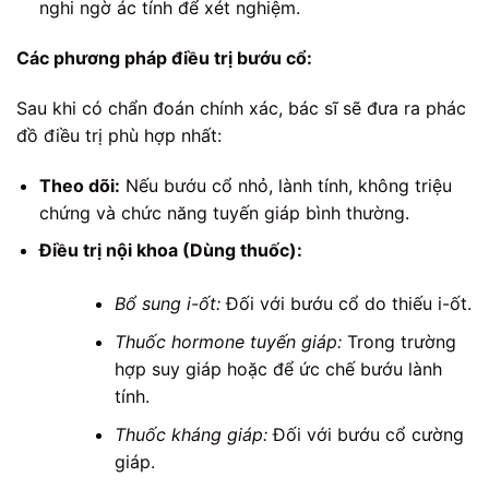
nghi ngờ ác tính để xét nghiệm.
Các phương pháp điều trị bướu cổ:
Sau khi có chẩn đoán chính xác, bác sĩ sẽ đưa ra phác
đồ điều trị phù hợp nhất:
Theo dõi:
Nếu bướu cổ nhỏ, lành tính, không triệu
chứng và chức năng tuyến giáp bình thường.
Điều trị nội khoa (Dùng thuốc):
Bổ sung i-ốt:
Đối với bướu cổ do thiếu i-ốt.
Thuốc hormone tuyến giáp:
Trong trường
hợp suy giáp hoặc để ức chế bướu lành
tính.
Thuốc kháng giáp:
Đối với bướu cổ cường
giáp.