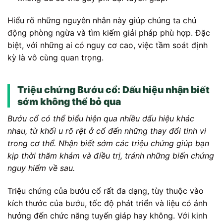
Hiểu rõ những nguyên nhân này giúp chúng ta chủ
động phòng ngừa và tìm kiếm giải pháp phù hợp. Đặc
biệt, với những ai có nguy cơ cao, việc tầm soát định
kỳ là vô cùng quan trọng.
Triệu chứng Bướu cổ: Dấu hiệu nhận biết
sớm không thể bỏ qua
Bướu cổ có thể biểu hiện qua nhiều dấu hiệu khác
nhau, từ khối u rõ rệt ở cổ đến những thay đổi tinh vi
trong cơ thể. Nhận biết sớm các triệu chứng giúp bạn
kịp thời thăm khám và điều trị, tránh những biến chứng
nguy hiểm về sau.
Triệu chứng của bướu cổ rất đa dạng, tùy thuộc vào
kích thước của bướu, tốc độ phát triển và liệu có ảnh
hưởng đến chức năng tuyến giáp hay không. Với kinh