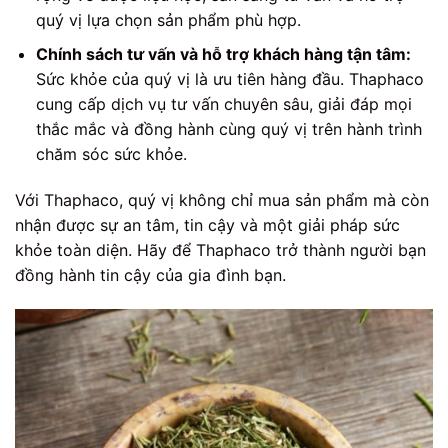
quý vị lựa chọn sản phẩm phù hợp.
Chính sách tư vấn và hỗ trợ khách hàng tận tâm:
Sức khỏe của quý vị là ưu tiên hàng đầu. Thaphaco
cung cấp dịch vụ tư vấn chuyên sâu, giải đáp mọi
thắc mắc và đồng hành cùng quý vị trên hành trình
chăm sóc sức khỏe.
Với Thaphaco, quý vị không chỉ mua sản phẩm mà còn
nhận được sự an tâm, tin cậy và một giải pháp sức
khỏe toàn diện. Hãy để Thaphaco trở thành người bạn
đồng hành tin cậy của gia đình bạn.