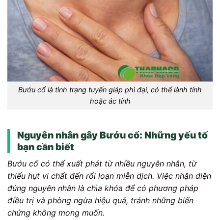
Bướu cổ là tình trạng tuyến giáp phì đại, có thể lành tính
hoặc ác tính
Nguyên nhân gây Bướu cổ: Những yếu tố
bạn cần biết
Bướu cổ có thể xuất phát từ nhiều nguyên nhân, từ
thiếu hụt vi chất đến rối loạn miễn dịch. Việc nhận diện
đúng nguyên nhân là chìa khóa để có phương pháp
điều trị và phòng ngừa hiệu quả, tránh những biến
chứng không mong muốn.