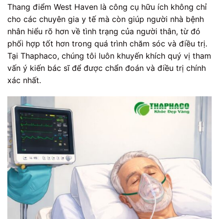
Thang điểm West Haven là công cụ hữu ích không chỉ
cho các chuyên gia y tế mà còn giúp người nhà bệnh
nhân hiểu rõ hơn về tình trạng của người thân, từ đó
phối hợp tốt hơn trong quá trình chăm sóc và điều trị.
Tại Thaphaco, chúng tôi luôn khuyến khích quý vị tham
vấn ý kiến bác sĩ để được chẩn đoán và điều trị chính
xác nhất.