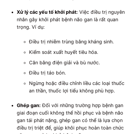
Xử lý các yếu tố khởi phát:
Việc điều trị nguyên
nhân gây khởi phát bệnh não gan là rất quan
trọng. Ví dụ:
Điều trị nhiễm trùng bằng kháng sinh.
Kiểm soát xuất huyết tiêu hóa.
Cân bằng điện giải và bù nước.
Điều trị táo bón.
Ngừng hoặc điều chỉnh liều các loại thuốc
an thần, thuốc lợi tiểu không phù hợp.
Ghép gan:
Đối với những trường hợp bệnh gan
giai đoạn cuối không thể hồi phục và bệnh não
gan tái phát nặng, ghép gan có thể là lựa chọn
điều trị triệt để, giúp khôi phục hoàn toàn chức