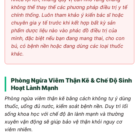
không thể thay thế các phương pháp điều trị y tế
chính thống. Luôn tham khảo ý kiến bác sĩ hoặc
chuyên gia y tế trước khi kết hợp bất kỳ sản
phẩm dược liệu nào vào phác đồ điều trị của
mình, đặc biệt nếu bạn đang mang thai, cho con
bú, có bệnh nền hoặc đang dùng các loại thuốc
khác.
Phòng Ngừa Viêm Thận Kẽ & Chế Độ Sinh
Hoạt Lành Mạnh
Phòng ngừa viêm thận kẽ bằng cách không tự ý dùng
thuốc, uống đủ nước, kiểm soát bệnh nền. Duy trì lối
sống khoa học với chế độ ăn lành mạnh và thường
xuyên vận động sẽ giúp bảo vệ thận khỏi nguy cơ
viêm nhiễm.