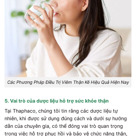
Các Phương Pháp Điều Trị Viêm Thận Kẽ Hiệu Quả Hiện Nay
5. Vai trò của dược liệu hỗ trợ sức khỏe thận
Tại Thaphaco, chúng tôi tin rằng các dược liệu tự
nhiên, khi được sử dụng đúng cách và dưới sự hướng
dẫn của chuyên gia, có thể đóng vai trò quan trọng
trong việc hỗ trợ phục hồi và bảo vệ chức năng thận,