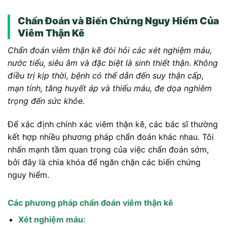
Chẩn Đoán và Biến Chứng Nguy Hiểm Của
Viêm Thận Kẽ
Chẩn đoán viêm thận kẽ đòi hỏi các xét nghiệm máu,
nước tiểu, siêu âm và đặc biệt là sinh thiết thận. Không
điều trị kịp thời, bệnh có thể dẫn đến suy thận cấp,
mạn tính, tăng huyết áp và thiếu máu, đe dọa nghiêm
trọng đến sức khỏe.
Để xác định chính xác viêm thận kẽ, các bác sĩ thường
kết hợp nhiều phương pháp chẩn đoán khác nhau. Tôi
nhấn mạnh tầm quan trọng của việc chẩn đoán sớm,
bởi đây là chìa khóa để ngăn chặn các biến chứng
nguy hiểm.
Các phương pháp chẩn đoán viêm thận kẽ
Xét nghiệm máu: