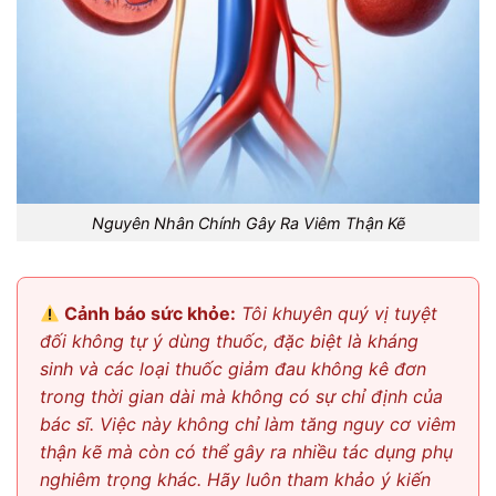
Nguyên Nhân Chính Gây Ra Viêm Thận Kẽ
Cảnh báo sức khỏe:
Tôi khuyên quý vị tuyệt
đối không tự ý dùng thuốc, đặc biệt là kháng
sinh và các loại thuốc giảm đau không kê đơn
trong thời gian dài mà không có sự chỉ định của
bác sĩ. Việc này không chỉ làm tăng nguy cơ viêm
thận kẽ mà còn có thể gây ra nhiều tác dụng phụ
nghiêm trọng khác. Hãy luôn tham khảo ý kiến