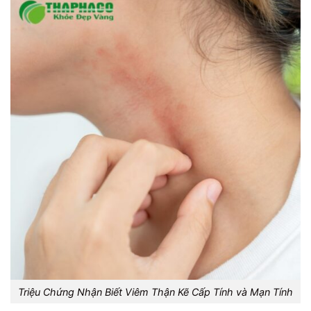
Triệu Chứng Nhận Biết Viêm Thận Kẽ Cấp Tính và Mạn Tính