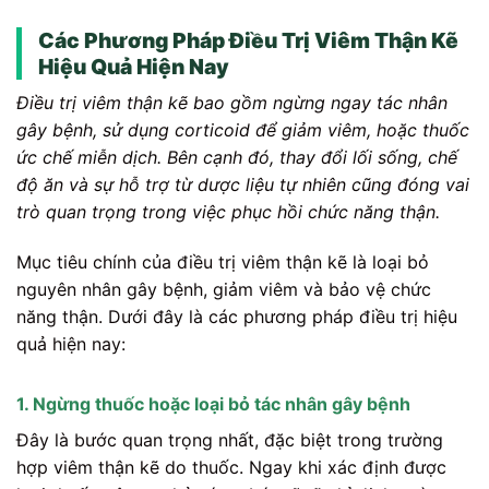
Các Phương Pháp Điều Trị Viêm Thận Kẽ
Hiệu Quả Hiện Nay
Điều trị viêm thận kẽ bao gồm ngừng ngay tác nhân
gây bệnh, sử dụng corticoid để giảm viêm, hoặc thuốc
ức chế miễn dịch. Bên cạnh đó, thay đổi lối sống, chế
độ ăn và sự hỗ trợ từ dược liệu tự nhiên cũng đóng vai
trò quan trọng trong việc phục hồi chức năng thận.
Mục tiêu chính của điều trị viêm thận kẽ là loại bỏ
nguyên nhân gây bệnh, giảm viêm và bảo vệ chức
năng thận. Dưới đây là các phương pháp điều trị hiệu
quả hiện nay:
1. Ngừng thuốc hoặc loại bỏ tác nhân gây bệnh
Đây là bước quan trọng nhất, đặc biệt trong trường
hợp viêm thận kẽ do thuốc. Ngay khi xác định được