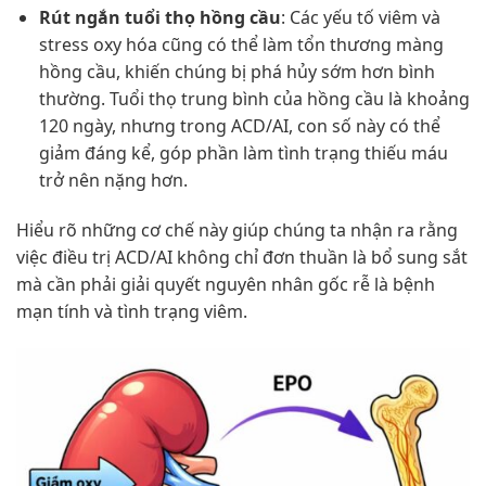
Rút ngắn tuổi thọ hồng cầu
: Các yếu tố viêm và
stress oxy hóa cũng có thể làm tổn thương màng
hồng cầu, khiến chúng bị phá hủy sớm hơn bình
thường. Tuổi thọ trung bình của hồng cầu là khoảng
120 ngày, nhưng trong ACD/AI, con số này có thể
giảm đáng kể, góp phần làm tình trạng thiếu máu
trở nên nặng hơn.
Hiểu rõ những cơ chế này giúp chúng ta nhận ra rằng
việc điều trị ACD/AI không chỉ đơn thuần là bổ sung sắt
mà cần phải giải quyết nguyên nhân gốc rễ là bệnh
mạn tính và tình trạng viêm.