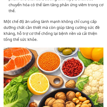
chuyển hóa có thể làm tăng phản ứng viêm trong cơ
thể.
Một chế độ ăn uống lành mạnh không chỉ cung cấp
dưỡng chất cần thiết mà còn giúp tăng cường sức đề
kháng, hỗ trợ cơ thể chống lại bệnh nền và cải thiện
tổng thể sức khỏe.