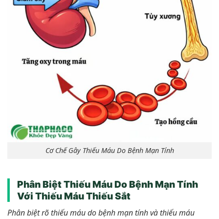
Cơ Chế Gây Thiếu Máu Do Bệnh Mạn Tính
Phân Biệt Thiếu Máu Do Bệnh Mạn Tính
Với Thiếu Máu Thiếu Sắt
Phân biệt rõ thiếu máu do bệnh mạn tính và thiếu máu