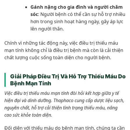
Gánh nặng cho gia đình và người chăm
sóc
: Người bệnh có thể cần sự hỗ trợ nhiều
hơn trong sinh hoạt hàng ngày, gây áp lực
lên người thân.
Chính vì những tác động này, việc điều trị thiếu máu
mạn tính không chỉ là điều trị bệnh mà còn là cải thiện
chất lượng cuộc sống toàn diện cho người bệnh.
Giải Pháp Điều Trị Và Hỗ Trợ Thiếu Máu Do
Bệnh Mạn Tính
Việc điều trị thiếu máu mạn tính đòi hỏi kết hợp giữa y tế
hiện đại và dinh dưỡng. Thaphaco cung cấp dược liệu sạch,
nguyên chất, hỗ trợ cải thiện tình trạng thiếu máu, nâng
cao sức khỏe toàn diện.
Đối diện với thiếu máu do bệnh mạn tính, chúng ta cần