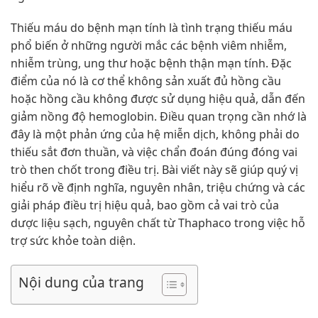
Thiếu máu do bệnh mạn tính là tình trạng thiếu máu
phổ biến ở những người mắc các bệnh viêm nhiễm,
nhiễm trùng, ung thư hoặc bệnh thận mạn tính. Đặc
điểm của nó là cơ thể không sản xuất đủ hồng cầu
hoặc hồng cầu không được sử dụng hiệu quả, dẫn đến
giảm nồng độ hemoglobin. Điều quan trọng cần nhớ là
đây là một phản ứng của hệ miễn dịch, không phải do
thiếu sắt đơn thuần, và việc chẩn đoán đúng đóng vai
trò then chốt trong điều trị. Bài viết này sẽ giúp quý vị
hiểu rõ về định nghĩa, nguyên nhân, triệu chứng và các
giải pháp điều trị hiệu quả, bao gồm cả vai trò của
dược liệu sạch, nguyên chất từ Thaphaco trong việc hỗ
trợ sức khỏe toàn diện.
Nội dung của trang