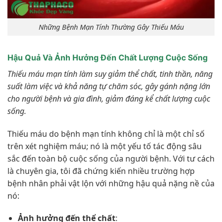
Những Bệnh Mạn Tính Thường Gây Thiếu Máu
Hậu Quả Và Ảnh Hưởng Đến Chất Lượng Cuộc Sống
Thiếu máu mạn tính làm suy giảm thể chất, tinh thần, năng
suất làm việc và khả năng tự chăm sóc, gây gánh nặng lớn
cho người bệnh và gia đình, giảm đáng kể chất lượng cuộc
sống.
Thiếu máu do bệnh mạn tính không chỉ là một chỉ số
trên xét nghiệm máu; nó là một yếu tố tác động sâu
sắc đến toàn bộ cuộc sống của người bệnh. Với tư cách
là chuyên gia, tôi đã chứng kiến nhiều trường hợp
bệnh nhân phải vật lộn với những hậu quả nặng nề của
nó:
Ảnh hưởng đến thể chất
: