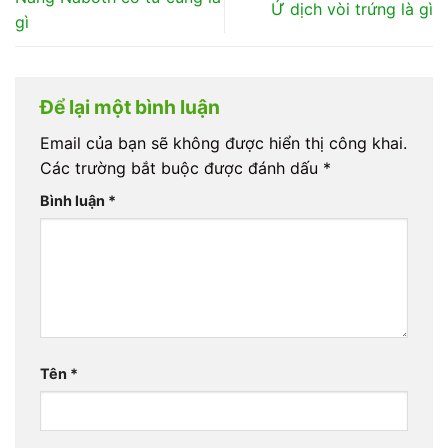
Ứ dịch vòi trứng là gì
gì
Để lại một bình luận
Email của bạn sẽ không được hiển thị công khai.
Các trường bắt buộc được đánh dấu
*
Bình luận
*
Tên
*