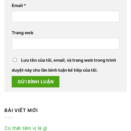
Email
*
Trang web
Lưu tên của tôi, email, và trang web trong trình
duyệt này cho lần bình luận kế tiếp của tôi.
BÀI VIẾT MỚI
Co thắt tâm vị là gì