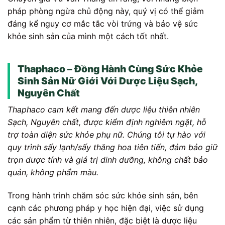
pháp phòng ngừa chủ động này, quý vị có thể giảm
đáng kể nguy cơ mắc tắc vòi trứng và bảo vệ sức
khỏe sinh sản của mình một cách tốt nhất.
Thaphaco – Đồng Hành Cùng Sức Khỏe
Sinh Sản Nữ Giới Với Dược Liệu Sạch,
Nguyên Chất
Thaphaco cam kết mang đến dược liệu thiên nhiên
Sạch, Nguyên chất, được kiểm định nghiêm ngặt, hỗ
trợ toàn diện sức khỏe phụ nữ. Chúng tôi tự hào với
quy trình sấy lạnh/sấy thăng hoa tiên tiến, đảm bảo giữ
trọn dược tính và giá trị dinh dưỡng, không chất bảo
quản, không phẩm màu.
Trong hành trình chăm sóc sức khỏe sinh sản, bên
cạnh các phương pháp y học hiện đại, việc sử dụng
các sản phẩm từ thiên nhiên, đặc biệt là dược liệu