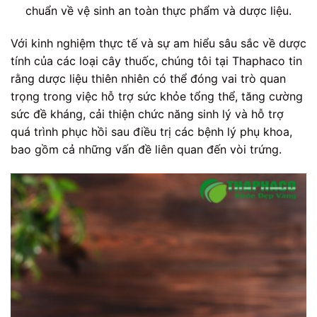
chuẩn về vệ sinh an toàn thực phẩm và dược liệu.
Với kinh nghiệm thực tế và sự am hiểu sâu sắc về dược
tính của các loại cây thuốc, chúng tôi tại Thaphaco tin
rằng dược liệu thiên nhiên có thể đóng vai trò quan
trọng trong việc hỗ trợ sức khỏe tổng thể, tăng cường
sức đề kháng, cải thiện chức năng sinh lý và hỗ trợ
quá trình phục hồi sau điều trị các bệnh lý phụ khoa,
bao gồm cả những vấn đề liên quan đến vòi trứng.