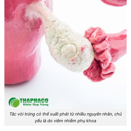
Tắc vòi trứng có thể xuất phát từ nhiều nguyên nhân, chủ
yếu là do viêm nhiễm phụ khoa