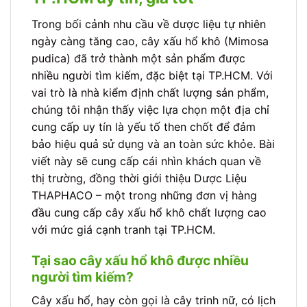
Trong bối cảnh nhu cầu về dược liệu tự nhiên
ngày càng tăng cao, cây xấu hổ khô (Mimosa
pudica) đã trở thành một sản phẩm được
nhiều người tìm kiếm, đặc biệt tại TP.HCM. Với
vai trò là nhà kiểm định chất lượng sản phẩm,
chúng tôi nhận thấy việc lựa chọn một địa chỉ
cung cấp uy tín là yếu tố then chốt để đảm
bảo hiệu quả sử dụng và an toàn sức khỏe. Bài
viết này sẽ cung cấp cái nhìn khách quan về
thị trường, đồng thời giới thiệu Dược Liệu
THAPHACO – một trong những đơn vị hàng
đầu cung cấp cây xấu hổ khô chất lượng cao
với mức giá cạnh tranh tại TP.HCM.
Tại sao cây xấu hổ khô được nhiều
người tìm kiếm?
Cây xấu hổ, hay còn gọi là cây trinh nữ, có lịch