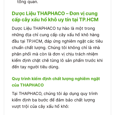
tổng quan.
Dược Liệu THAPHACO – Đơn vị cung
cấp cây xấu hổ khô uy tín tại TP.HCM
Dược Liệu THAPHACO tự hào là một trong
những địa chỉ cung cấp cây xấu hổ khô hàng
đầu tại TP.HCM, đáp ứng nghiêm ngặt các tiêu
chuẩn chất lượng. Chúng tôi không chỉ là nhà
phân phối mà còn là đơn vị chịu trách nhiệm
kiểm định chặt chẽ từng lô sản phẩm trước khi
đến tay người tiêu dùng.
Quy trình kiểm định chất lượng nghiêm ngặt
của THAPHACO
Tại THAPHACO, chúng tôi áp dụng quy trình
kiểm định ba bước để đảm bảo chất lượng
vượt trội của cây xấu hổ khô: