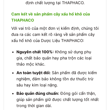
định chất lượng tại THAPHACO.
Cam kết về sản phẩm cây xấu hổ khô của
THAPHACO
Với vai trò của một đơn vị kiểm định, chúng tôi
đưa ra các cam kết rõ ràng về sản phẩm cây
xấu hổ khô của Dược Liệu THAPHACO:
Nguyên chất 100%:
Không sử dụng phụ
gia, chất bảo quản hay pha trộn các loại
thảo mộc khác.
An toàn tuyệt đối:
Sản phẩm đã được kiểm
nghiệm, đảm bảo không tồn dư thuốc trừ
sâu hay kim loại nặng.
Bảo quản đúng chuẩn:
Đóng gói cẩn thận,
giúp sản phẩm giữ được chất lượng tốt nhất
trong thời gian dài.