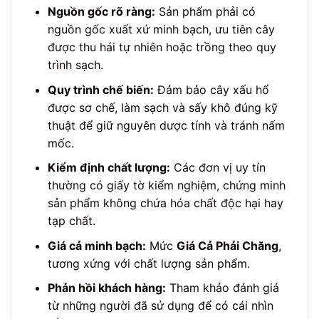
Nguồn gốc rõ ràng:
Sản phẩm phải có
nguồn gốc xuất xứ minh bạch, ưu tiên cây
được thu hái tự nhiên hoặc trồng theo quy
trình sạch.
Quy trình chế biến:
Đảm bảo cây xấu hổ
được sơ chế, làm sạch và sấy khô đúng kỹ
thuật để giữ nguyên dược tính và tránh nấm
mốc.
Kiểm định chất lượng:
Các đơn vị uy tín
thường có giấy tờ kiểm nghiệm, chứng minh
sản phẩm không chứa hóa chất độc hại hay
tạp chất.
Giá cả minh bạch:
Mức
Giá Cả Phải Chăng
,
tương xứng với chất lượng sản phẩm.
Phản hồi khách hàng:
Tham khảo đánh giá
từ những người đã sử dụng để có cái nhìn