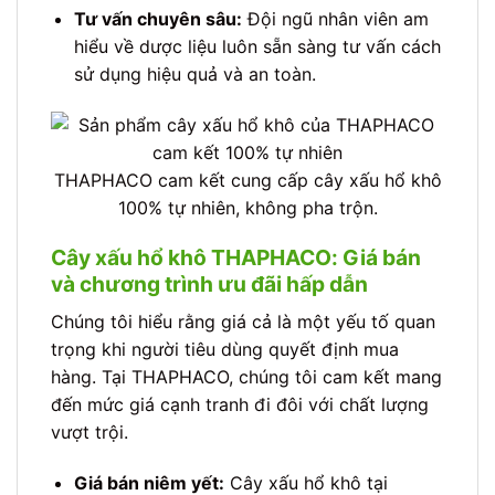
Tư vấn chuyên sâu:
Đội ngũ nhân viên am
hiểu về dược liệu luôn sẵn sàng tư vấn cách
sử dụng hiệu quả và an toàn.
THAPHACO cam kết cung cấp cây xấu hổ khô
100% tự nhiên, không pha trộn.
Cây xấu hổ khô THAPHACO: Giá bán
và chương trình ưu đãi hấp dẫn
Chúng tôi hiểu rằng giá cả là một yếu tố quan
trọng khi người tiêu dùng quyết định mua
hàng. Tại THAPHACO, chúng tôi cam kết mang
đến mức giá cạnh tranh đi đôi với chất lượng
vượt trội.
Giá bán niêm yết:
Cây xấu hổ khô tại