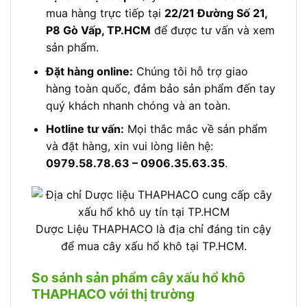
mua hàng trực tiếp tại
22/21 Đường Số 21,
P8 Gò Vấp, TP.HCM
để được tư vấn và xem
sản phẩm.
Đặt hàng online:
Chúng tôi hỗ trợ giao
hàng toàn quốc, đảm bảo sản phẩm đến tay
quý khách nhanh chóng và an toàn.
Hotline tư vấn:
Mọi thắc mắc về sản phẩm
và đặt hàng, xin vui lòng liên hệ:
0979.58.78.63 – 0906.35.63.35
.
Dược Liệu THAPHACO là địa chỉ đáng tin cậy
để mua cây xấu hổ khô tại TP.HCM.
So sánh sản phẩm cây xấu hổ khô
THAPHACO với thị trường