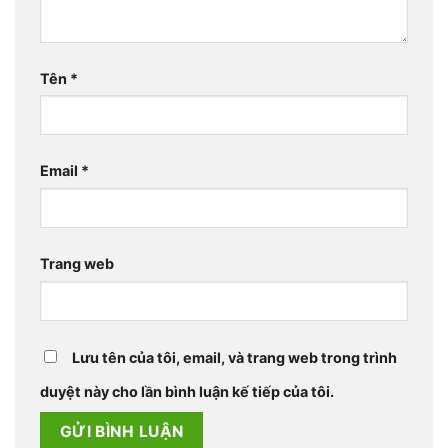
Tên
*
Email
*
Trang web
Lưu tên của tôi, email, và trang web trong trình
duyệt này cho lần bình luận kế tiếp của tôi.