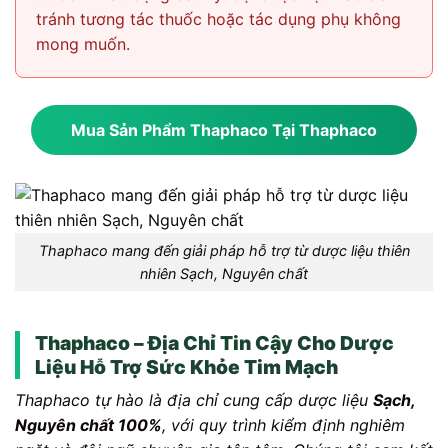
tránh tương tác thuốc hoặc tác dụng phụ không
mong muốn.
Mua Sản Phẩm Thaphaco Tại Thaphaco
Thaphaco mang đến giải pháp hỗ trợ từ dược liệu thiên
nhiên Sạch, Nguyên chất
Thaphaco – Địa Chỉ Tin Cậy Cho Dược
Liệu Hỗ Trợ Sức Khỏe Tim Mạch
Thaphaco tự hào là địa chỉ cung cấp dược liệu
Sạch,
Nguyên chất 100%
, với quy trình kiểm định nghiêm