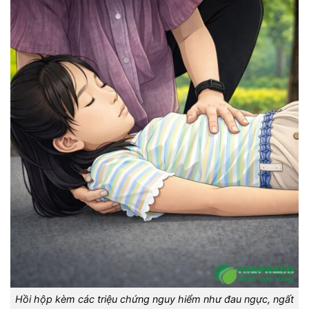
Hồi hộp kèm các triệu chứng nguy hiểm như đau ngực, ngất