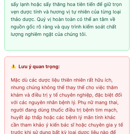
sấy lạnh hoặc sấy thăng hoa tiên tiến để giữ trọn
vẹn dược tính và hương vị tự nhiên của từng loại
thảo dược. Quý vị hoàn toàn có thể an tâm về
nguồn gốc rõ ràng và quy trình kiểm soát chất
lượng nghiêm ngặt của chúng tôi.
Lưu ý quan trọng:
Mặc dù các dược liệu thiên nhiên rất hữu ích,
nhưng chúng không thể thay thế cho việc thăm
khám và điều trị y tế chuyên nghiệp, đặc biệt đối
với các nguyên nhân bệnh lý. Phụ nữ mang thai,
người đang dùng thuốc điều trị bệnh tim mạch,
huyết áp thấp hoặc các bệnh lý mãn tính khác
cần tham khảo ý kiến bác sĩ hoặc chuyên gia y tế
trước khi sử dụng bất kỳ loại dược liệu nào để