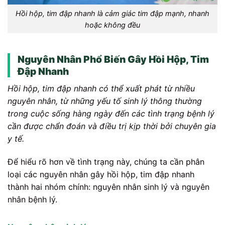
Hồi hộp, tim đập nhanh là cảm giác tim đập mạnh, nhanh
hoặc không đều
Nguyên Nhân Phổ Biến Gây Hồi Hộp, Tim
Đập Nhanh
Hồi hộp, tim đập nhanh có thể xuất phát từ nhiều
nguyên nhân, từ những yếu tố sinh lý thông thường
trong cuộc sống hàng ngày đến các tình trạng bệnh lý
cần được chẩn đoán và điều trị kịp thời bởi chuyên gia
y tế.
Để hiểu rõ hơn về tình trạng này, chúng ta cần phân
loại các nguyên nhân gây hồi hộp, tim đập nhanh
thành hai nhóm chính: nguyên nhân sinh lý và nguyên
nhân bệnh lý.