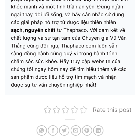
khỏe mạnh và một tinh thần an yên. Đừng ngần
ngại thay đổi lối sống, và hãy cân nhắc sử dụng
các giải pháp hỗ trợ từ dược liệu thiên nhiên
sạch, nguyên chất
từ Thaphaco. Với cam kết về
chất lượng và sự tận tâm của Chuyên gia Vũ Văn
Thắng cùng đội ngũ, Thaphaco.com luôn sẵn
sàng đồng hành cùng quý vị trong hành trình
chăm sóc sức khỏe. Hãy truy cập website của
chúng tôi ngay hôm nay để tìm hiểu thêm về các
sản phẩm dược liệu hỗ trợ tim mạch và nhận
được sự tư vấn chuyên nghiệp nhất!
Rate this post