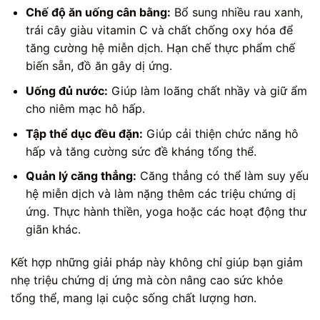
Chế độ ăn uống cân bằng:
Bổ sung nhiều rau xanh,
trái cây giàu vitamin C và chất chống oxy hóa để
tăng cường hệ miễn dịch. Hạn chế thực phẩm chế
biến sẵn, đồ ăn gây dị ứng.
Uống đủ nước:
Giúp làm loãng chất nhầy và giữ ẩm
cho niêm mạc hô hấp.
Tập thể dục đều đặn:
Giúp cải thiện chức năng hô
hấp và tăng cường sức đề kháng tổng thể.
Quản lý căng thẳng:
Căng thẳng có thể làm suy yếu
hệ miễn dịch và làm nặng thêm các triệu chứng dị
ứng. Thực hành thiền, yoga hoặc các hoạt động thư
giãn khác.
Kết hợp những giải pháp này không chỉ giúp bạn giảm
nhẹ triệu chứng dị ứng mà còn nâng cao sức khỏe
tổng thể, mang lại cuộc sống chất lượng hơn.