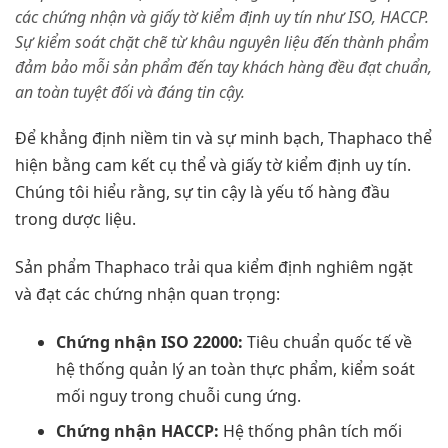
các chứng nhận và giấy tờ kiểm định uy tín như ISO, HACCP.
Sự kiểm soát chặt chẽ từ khâu nguyên liệu đến thành phẩm
đảm bảo mỗi sản phẩm đến tay khách hàng đều đạt chuẩn,
an toàn tuyệt đối và đáng tin cậy.
Để khẳng định niềm tin và sự minh bạch, Thaphaco thể
hiện bằng cam kết cụ thể và giấy tờ kiểm định uy tín.
Chúng tôi hiểu rằng, sự tin cậy là yếu tố hàng đầu
trong dược liệu.
Sản phẩm Thaphaco trải qua kiểm định nghiêm ngặt
và đạt các chứng nhận quan trọng:
Chứng nhận ISO 22000:
Tiêu chuẩn quốc tế về
hệ thống quản lý an toàn thực phẩm, kiểm soát
mối nguy trong chuỗi cung ứng.
Chứng nhận HACCP:
Hệ thống phân tích mối