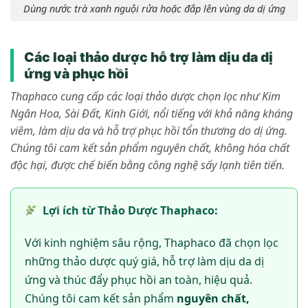
Dùng nước trà xanh nguội rửa hoặc đắp lên vùng da dị ứng
Các loại thảo dược hỗ trợ làm dịu da dị
ứng và phục hồi
Thaphaco cung cấp các loại thảo dược chọn lọc như Kim
Ngân Hoa, Sài Đất, Kinh Giới, nổi tiếng với khả năng kháng
viêm, làm dịu da và hỗ trợ phục hồi tổn thương do dị ứng.
Chúng tôi cam kết sản phẩm nguyên chất, không hóa chất
độc hại, được chế biến bằng công nghệ sấy lạnh tiên tiến.
Lợi ích từ Thảo Dược Thaphaco:
Với kinh nghiệm sâu rộng, Thaphaco đã chọn lọc
những thảo dược quý giá, hỗ trợ làm dịu da dị
ứng và thúc đẩy phục hồi an toàn, hiệu quả.
Chúng tôi cam kết sản phẩm
nguyên chất,