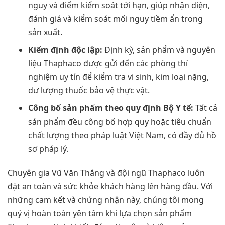
nguy và điểm kiểm soát tới hạn, giúp nhận diện,
đánh giá và kiểm soát mối nguy tiềm ẩn trong
sản xuất.
Kiểm định độc lập:
Định kỳ, sản phẩm và nguyên
liệu Thaphaco được gửi đến các phòng thí
nghiệm uy tín để kiểm tra vi sinh, kim loại nặng,
dư lượng thuốc bảo vệ thực vật.
Công bố sản phẩm theo quy định Bộ Y tế:
Tất cả
sản phẩm đều công bố hợp quy hoặc tiêu chuẩn
chất lượng theo pháp luật Việt Nam, có đầy đủ hồ
sơ pháp lý.
Chuyên gia Vũ Văn Thắng và đội ngũ Thaphaco luôn
đặt an toàn và sức khỏe khách hàng lên hàng đầu. Với
những cam kết và chứng nhận này, chúng tôi mong
quý vị hoàn toàn yên tâm khi lựa chọn sản phẩm