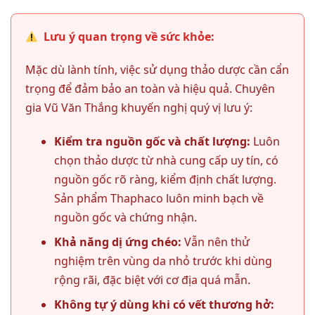
Lưu ý quan trọng về sức khỏe:
Mặc dù lành tính, việc sử dụng thảo dược cần cẩn
trọng để đảm bảo an toàn và hiệu quả. Chuyên
gia Vũ Văn Thắng khuyến nghị quý vị lưu ý:
Kiểm tra nguồn gốc và chất lượng:
Luôn
chọn thảo dược từ nhà cung cấp uy tín, có
nguồn gốc rõ ràng, kiểm định chất lượng.
Sản phẩm Thaphaco luôn minh bạch về
nguồn gốc và chứng nhận.
Khả năng dị ứng chéo:
Vẫn nên thử
nghiệm trên vùng da nhỏ trước khi dùng
rộng rãi, đặc biệt với cơ địa quá mẫn.
Không tự ý dùng khi có vết thương hở: