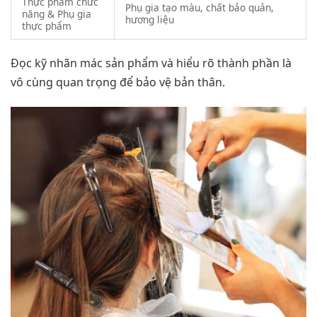
Thực phẩm chức
Phụ gia tạo màu, chất bảo quản,
năng & Phụ gia
hương liệu
thực phẩm
Đọc kỹ nhãn mác sản phẩm và hiểu rõ thành phần là
vô cùng quan trọng để bảo vệ bản thân.