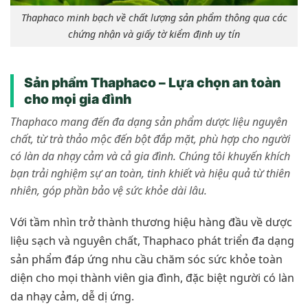
Thaphaco minh bạch về chất lượng sản phẩm thông qua các
chứng nhận và giấy tờ kiểm định uy tín
Sản phẩm Thaphaco – Lựa chọn an toàn
cho mọi gia đình
Thaphaco mang đến đa dạng sản phẩm dược liệu nguyên
chất, từ trà thảo mộc đến bột đắp mặt, phù hợp cho người
có làn da nhạy cảm và cả gia đình. Chúng tôi khuyến khích
bạn trải nghiệm sự an toàn, tinh khiết và hiệu quả từ thiên
nhiên, góp phần bảo vệ sức khỏe dài lâu.
Với tầm nhìn trở thành thương hiệu hàng đầu về dược
liệu sạch và nguyên chất, Thaphaco phát triển đa dạng
sản phẩm đáp ứng nhu cầu chăm sóc sức khỏe toàn
diện cho mọi thành viên gia đình, đặc biệt người có làn
da nhạy cảm, dễ dị ứng.