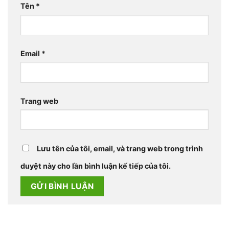
Tên
*
Email
*
Trang web
Lưu tên của tôi, email, và trang web trong trình
duyệt này cho lần bình luận kế tiếp của tôi.