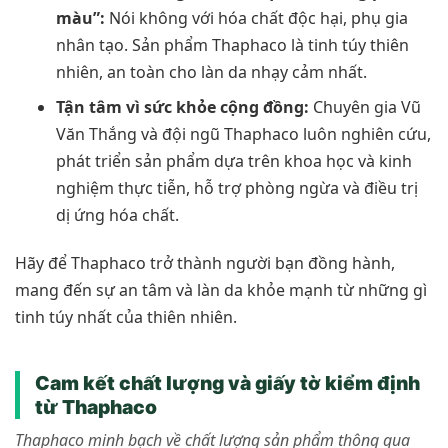
màu”:
Nói không với hóa chất độc hại, phụ gia
nhân tạo. Sản phẩm Thaphaco là tinh túy thiên
nhiên, an toàn cho làn da nhạy cảm nhất.
Tận tâm vì sức khỏe cộng đồng:
Chuyên gia Vũ
Văn Thắng và đội ngũ Thaphaco luôn nghiên cứu,
phát triển sản phẩm dựa trên khoa học và kinh
nghiệm thực tiễn, hỗ trợ phòng ngừa và điều trị
dị ứng hóa chất.
Hãy để Thaphaco trở thành người bạn đồng hành,
mang đến sự an tâm và làn da khỏe mạnh từ những gì
tinh túy nhất của thiên nhiên.
Cam kết chất lượng và giấy tờ kiểm định
từ Thaphaco
Thaphaco minh bạch về chất lượng sản phẩm thông qua