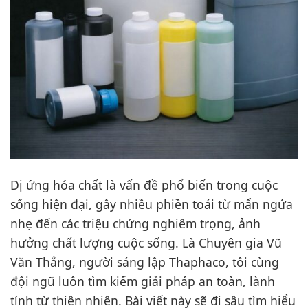
Dị ứng hóa chất là vấn đề phổ biến trong cuộc
sống hiện đại, gây nhiều phiền toái từ mẩn ngứa
nhẹ đến các triệu chứng nghiêm trọng, ảnh
hưởng chất lượng cuộc sống. Là Chuyên gia Vũ
Văn Thắng, người sáng lập Thaphaco, tôi cùng
đội ngũ luôn tìm kiếm giải pháp an toàn, lành
tính từ thiên nhiên. Bài viết này sẽ đi sâu tìm hiểu