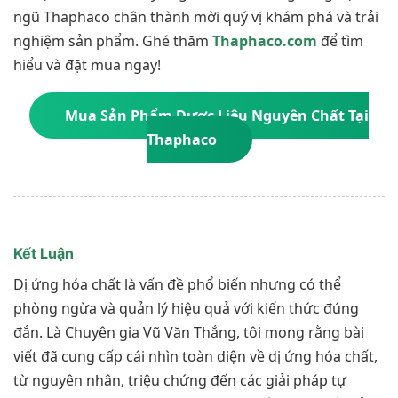
ngũ Thaphaco chân thành mời quý vị khám phá và trải
nghiệm sản phẩm. Ghé thăm
Thaphaco.com
để tìm
hiểu và đặt mua ngay!
Mua Sản Phẩm Dược Liệu Nguyên Chất Tại
Thaphaco
Kết Luận
Dị ứng hóa chất là vấn đề phổ biến nhưng có thể
phòng ngừa và quản lý hiệu quả với kiến thức đúng
đắn. Là Chuyên gia Vũ Văn Thắng, tôi mong rằng bài
viết đã cung cấp cái nhìn toàn diện về dị ứng hóa chất,
từ nguyên nhân, triệu chứng đến các giải pháp tự