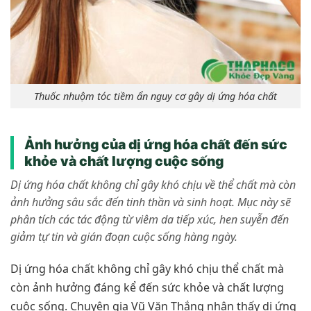
Thuốc nhuộm tóc tiềm ẩn nguy cơ gây dị ứng hóa chất
Ảnh hưởng của dị ứng hóa chất đến sức
khỏe và chất lượng cuộc sống
Dị ứng hóa chất không chỉ gây khó chịu về thể chất mà còn
ảnh hưởng sâu sắc đến tinh thần và sinh hoạt. Mục này sẽ
phân tích các tác động từ viêm da tiếp xúc, hen suyễn đến
giảm tự tin và gián đoạn cuộc sống hàng ngày.
Dị ứng hóa chất không chỉ gây khó chịu thể chất mà
còn ảnh hưởng đáng kể đến sức khỏe và chất lượng
cuộc sống. Chuyên gia Vũ Văn Thắng nhận thấy dị ứng