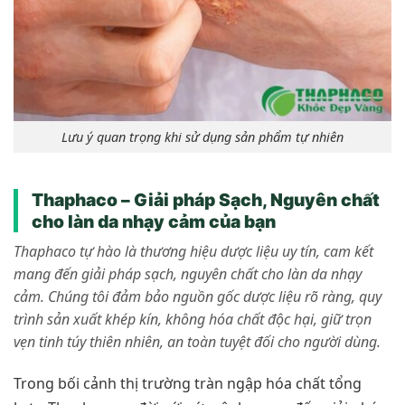
Lưu ý quan trọng khi sử dụng sản phẩm tự nhiên
Thaphaco – Giải pháp Sạch, Nguyên chất
cho làn da nhạy cảm của bạn
Thaphaco tự hào là thương hiệu dược liệu uy tín, cam kết
mang đến giải pháp sạch, nguyên chất cho làn da nhạy
cảm. Chúng tôi đảm bảo nguồn gốc dược liệu rõ ràng, quy
trình sản xuất khép kín, không hóa chất độc hại, giữ trọn
vẹn tinh túy thiên nhiên, an toàn tuyệt đối cho người dùng.
Trong bối cảnh thị trường tràn ngập hóa chất tổng