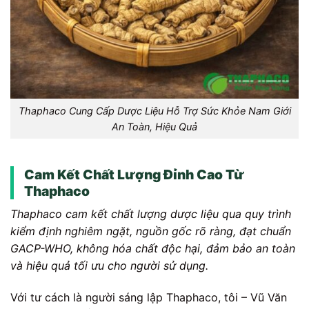
Thaphaco Cung Cấp Dược Liệu Hỗ Trợ Sức Khỏe Nam Giới
An Toàn, Hiệu Quả
Cam Kết Chất Lượng Đỉnh Cao Từ
Thaphaco
Thaphaco cam kết chất lượng dược liệu qua quy trình
kiểm định nghiêm ngặt, nguồn gốc rõ ràng, đạt chuẩn
GACP-WHO, không hóa chất độc hại, đảm bảo an toàn
và hiệu quả tối ưu cho người sử dụng.
Với tư cách là người sáng lập Thaphaco, tôi – Vũ Văn