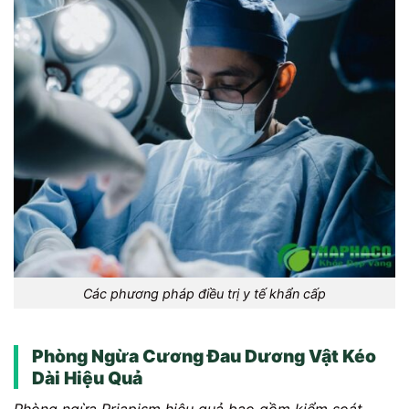
Các phương pháp điều trị y tế khẩn cấp
Phòng Ngừa Cương Đau Dương Vật Kéo
Dài Hiệu Quả
Phòng ngừa Priapism hiệu quả bao gồm kiểm soát