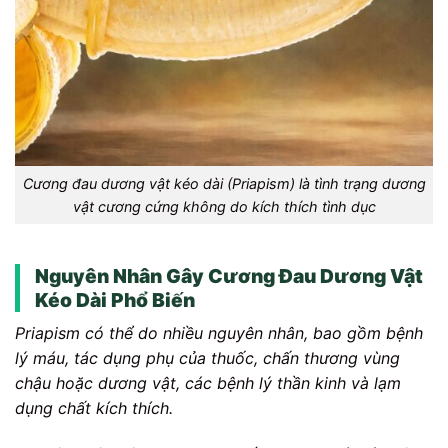
Cương đau dương vật kéo dài (Priapism) là tình trạng dương
vật cương cứng không do kích thích tình dục
Nguyên Nhân Gây Cương Đau Dương Vật
Kéo Dài Phổ Biến
Priapism có thể do nhiều nguyên nhân, bao gồm bệnh
lý máu, tác dụng phụ của thuốc, chấn thương vùng
chậu hoặc dương vật, các bệnh lý thần kinh và lạm
dụng chất kích thích.