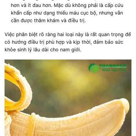
hơn và ít đau hơn. Mặc dù không phải là cấp cứu
khẩn cấp như dạng thiếu máu cục bộ, nhưng vẫn
cần được thăm khám và điều trị.
Việc phân biệt rõ ràng hai loại này là rất quan trọng để
có hướng điều trị phù hợp và kịp thời, đảm bảo sức
khỏe sinh lý lâu dài cho nam giới.