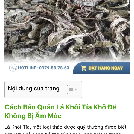
Nội dung của trang
Cách Bảo Quản Lá Khôi Tía Khô Để
Không Bị Ẩm Mốc
Lá Khôi Tía, một loại thảo dược quý thường được biết