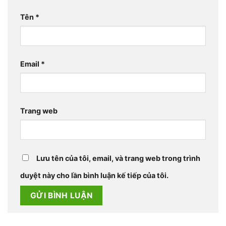
Tên
*
Email
*
Trang web
Lưu tên của tôi, email, và trang web trong trình
duyệt này cho lần bình luận kế tiếp của tôi.