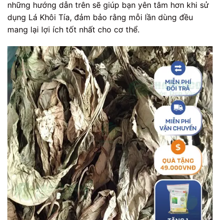
những hướng dẫn trên sẽ giúp bạn yên tâm hơn khi sử
dụng Lá Khôi Tía, đảm bảo rằng mỗi lần dùng đều
mang lại lợi ích tốt nhất cho cơ thể.