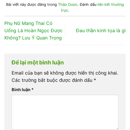
Bài viết này được đăng trong
Thảo Dược
. Đánh dấu
liên kết thường
trực
.
Phụ Nữ Mang Thai Có
Uống Lá Hoàn Ngọc Được
Đau thần kinh tọa là gì
Không? Lưu Ý Quan Trọng
Để lại một bình luận
Email của bạn sẽ không được hiển thị công khai.
Các trường bắt buộc được đánh dấu
*
Bình luận
*