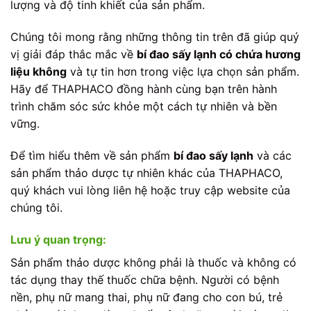
lượng và độ tinh khiết của sản phẩm.
Chúng tôi mong rằng những thông tin trên đã giúp quý
vị giải đáp thắc mắc về
bí đao sấy lạnh có chứa hương
liệu không
và tự tin hơn trong việc lựa chọn sản phẩm.
Hãy để THAPHACO đồng hành cùng bạn trên hành
trình chăm sóc sức khỏe một cách tự nhiên và bền
vững.
Để tìm hiểu thêm về sản phẩm
bí đao sấy lạnh
và các
sản phẩm thảo dược tự nhiên khác của THAPHACO,
quý khách vui lòng liên hệ hoặc truy cập website của
chúng tôi.
Lưu ý quan trọng:
Sản phẩm thảo dược không phải là thuốc và không có
tác dụng thay thế thuốc chữa bệnh. Người có bệnh
nền, phụ nữ mang thai, phụ nữ đang cho con bú, trẻ