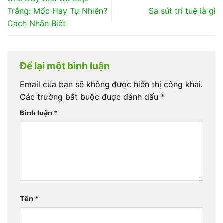
Trắng: Mốc Hay Tự Nhiên?
Sa sút trí tuệ là gì
Cách Nhận Biết
Để lại một bình luận
Email của bạn sẽ không được hiển thị công khai.
Các trường bắt buộc được đánh dấu
*
Bình luận
*
Tên
*