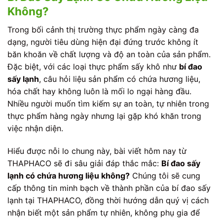
Không?
Trong bối cảnh thị trường thực phẩm ngày càng đa
dạng, người tiêu dùng hiện đại đứng trước không ít
băn khoăn về chất lượng và độ an toàn của sản phẩm.
Đặc biệt, với các loại thực phẩm sấy khô như
bí đao
sấy lạnh
, câu hỏi liệu sản phẩm có chứa hương liệu,
hóa chất hay không luôn là mối lo ngại hàng đầu.
Nhiều người muốn tìm kiếm sự an toàn, tự nhiên trong
thực phẩm hàng ngày nhưng lại gặp khó khăn trong
việc nhận diện.
Hiểu được nỗi lo chung này, bài viết hôm nay từ
THAPHACO sẽ đi sâu giải đáp thắc mắc:
Bí đao sấy
lạnh có chứa hương liệu không?
Chúng tôi sẽ cung
cấp thông tin minh bạch về thành phần của bí đao sấy
lạnh tại THAPHACO, đồng thời hướng dẫn quý vị cách
nhận biết một sản phẩm tự nhiên, không phụ gia để