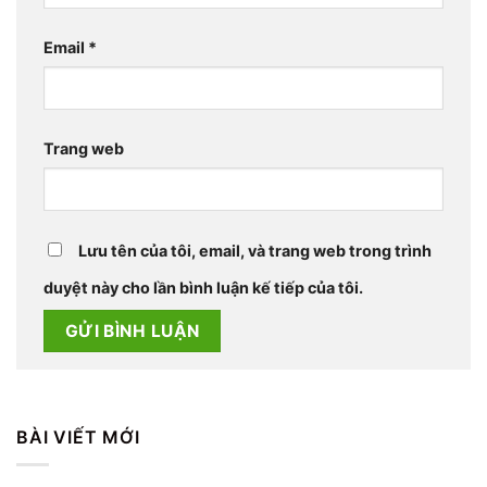
Email
*
Trang web
Lưu tên của tôi, email, và trang web trong trình
duyệt này cho lần bình luận kế tiếp của tôi.
BÀI VIẾT MỚI