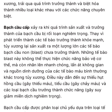
xương, trải qua quá trình trưởng thành và biệt hóa
thành nhiều loại khác nhau với các chức năng chuyên
biệt.
Bạch cầu cấp
xảy ra khi quá trình sản xuất và trưởng
thành của bạch cầu bị rối loạn nghiêm trọng. Thay vì
phát triển thành các tế bào trưởng thành khỏe mạnh,
tủy xương lại sản xuất ra một lượng lớn các tế bào
bạch cầu non (blast) chưa trưởng thành. Những tế bào
blast này không thể thực hiện chức năng bảo vệ cơ
thể, mà còn nhân lên nhanh chóng, lấn át không gian
và nguồn dinh dưỡng của các tế bào máu bình thường
khác trong tủy xương. Điều này dẫn đến sự thiếu hụt
hồng cầu (gây thiếu máu), tiểu cầu (gây chảy máu) và
các loại bạch cầu trưởng thành chức năng (gây suy
giảm miễn dịch nghiêm trọng).
Bạch cầu cấp được phân loại chủ yếu dựa trên loại tế