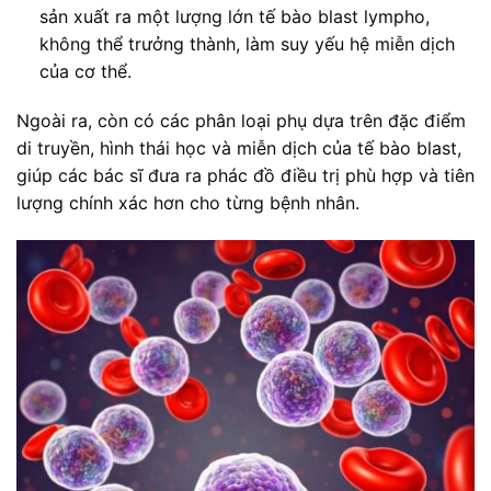
sản xuất ra một lượng lớn tế bào blast lympho,
không thể trưởng thành, làm suy yếu hệ miễn dịch
của cơ thể.
Ngoài ra, còn có các phân loại phụ dựa trên đặc điểm
di truyền, hình thái học và miễn dịch của tế bào blast,
giúp các bác sĩ đưa ra phác đồ điều trị phù hợp và tiên
lượng chính xác hơn cho từng bệnh nhân.