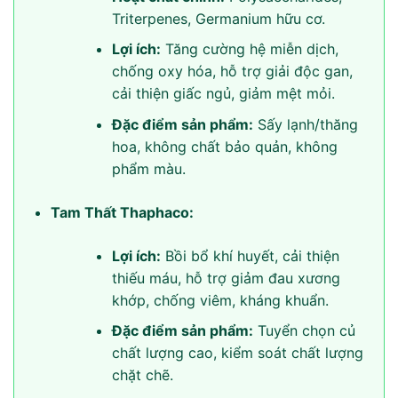
Triterpenes, Germanium hữu cơ.
Lợi ích:
Tăng cường hệ miễn dịch,
chống oxy hóa, hỗ trợ giải độc gan,
cải thiện giấc ngủ, giảm mệt mỏi.
Đặc điểm sản phẩm:
Sấy lạnh/thăng
hoa, không chất bảo quản, không
phẩm màu.
Tam Thất Thaphaco:
Lợi ích:
Bồi bổ khí huyết, cải thiện
thiếu máu, hỗ trợ giảm đau xương
khớp, chống viêm, kháng khuẩn.
Đặc điểm sản phẩm:
Tuyển chọn củ
chất lượng cao, kiểm soát chất lượng
chặt chẽ.