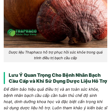
Dược liệu Thaphaco hỗ trợ phục hồi sức khỏe trong quá
trình điều trị bạch cầu cấp
Lưu Ý Quan Trọng Cho Bệnh Nhân Bạch
Cầu Cấp và Khi Sử Dụng Dược Liệu Hỗ Trợ
Để đảm bảo hiệu quả điều trị và an toàn sức khỏe,
bệnh nhân bạch cầu cấp cần tuân thủ chế độ sinh
hoạt, dinh dưỡng khoa học và đặc biệt cẩn trọng khi
sử dụng dược liệu hỗ trợ. Luôn tham khảo ý kiến bác sĩ