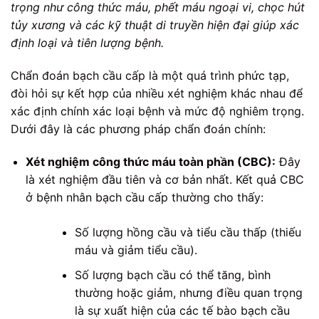
trọng như công thức máu, phết máu ngoại vi, chọc hút
tủy xương và các kỹ thuật di truyền hiện đại giúp xác
định loại và tiên lượng bệnh.
Chẩn đoán bạch cầu cấp là một quá trình phức tạp,
đòi hỏi sự kết hợp của nhiều xét nghiệm khác nhau để
xác định chính xác loại bệnh và mức độ nghiêm trọng.
Dưới đây là các phương pháp chẩn đoán chính:
Xét nghiệm công thức máu toàn phần (CBC):
Đây
là xét nghiệm đầu tiên và cơ bản nhất. Kết quả CBC
ở bệnh nhân bạch cầu cấp thường cho thấy:
Số lượng hồng cầu và tiểu cầu thấp (thiếu
máu và giảm tiểu cầu).
Số lượng bạch cầu có thể tăng, bình
thường hoặc giảm, nhưng điều quan trọng
là sự xuất hiện của các tế bào bạch cầu