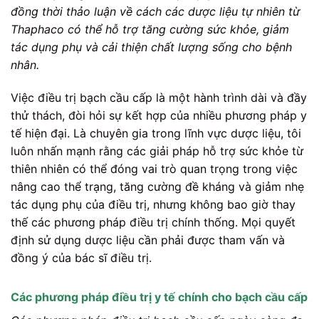
đồng thời thảo luận về cách các dược liệu tự nhiên từ
Thaphaco có thể hỗ trợ tăng cường sức khỏe, giảm
tác dụng phụ và cải thiện chất lượng sống cho bệnh
nhân.
Việc điều trị bạch cầu cấp là một hành trình dài và đầy
thử thách, đòi hỏi sự kết hợp của nhiều phương pháp y
tế hiện đại. Là chuyên gia trong lĩnh vực dược liệu, tôi
luôn nhấn mạnh rằng các giải pháp hỗ trợ sức khỏe từ
thiên nhiên có thể đóng vai trò quan trọng trong việc
nâng cao thể trạng, tăng cường đề kháng và giảm nhẹ
tác dụng phụ của điều trị, nhưng không bao giờ thay
thế các phương pháp điều trị chính thống. Mọi quyết
định sử dụng dược liệu cần phải được tham vấn và
đồng ý của bác sĩ điều trị.
Các phương pháp điều trị y tế chính cho bạch cầu cấp