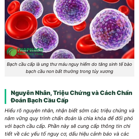
Bạch cầu cấp là ung thư máu nguy hiểm do tăng sinh tế bào
bạch cầu non bất thường trong tủy xương
Nguyên Nhân, Triệu Chứng và Cách Chẩn
Đoán Bạch Cầu Cấp
Hiểu rõ nguyên nhân, nhận biết sớm các triệu chứng và
nắm vững quy trình chẩn đoán là chìa khóa để đối phó
với bạch cầu cấp. Phần này sẽ cung cấp thông tin chi
tiết về các yếu tố nguy cơ, dấu hiệu cảnh báo và các